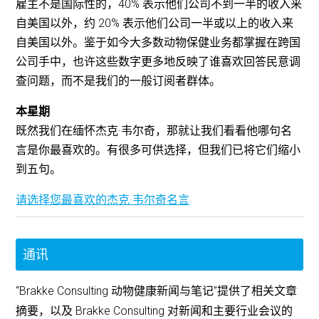
雇主不是国际性的，40% 表示他们公司不到一半的收入来
自美国以外，约 20% 表示他们公司一半或以上的收入来
自美国以外。鉴于如今大多数动物保健业务都掌握在跨国
公司手中，也许这些数字更多地反映了谁喜欢回答民意调
查问题，而不是我们的一般订阅者群体。
本星期
既然我们在缅怀杰克·韦尔奇，那就让我们看看他哪句名
言是你最喜欢的。有很多可供选择，但我们已将它们缩小
到五句。
请选择您最喜欢的杰克·韦尔奇名言
.
通讯
“Brakke Consulting 动物健康新闻与笔记”提供了相关文章
摘要，以及 Brakke Consulting 对新闻和主要行业会议的