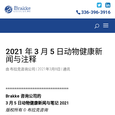
336-396-3916
2021 年 3 月 5 日动物健康新
闻与注释
由
布拉克咨询公司
|
2021年3月8日
|
通讯
***********************************
Brakke 咨询公司的
3 月 5 日动物健康新闻与笔记
2021
版权所有 © 布拉克咨询