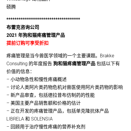
硕腾
************************************
布雷克咨询公司
2021 年狗和猫疼痛管理产品
提前订购可享受折扣
疼痛管理是当今兽医学领域的一个主要课题。Brakke
Consulting 的年度报告
狗和猫疼痛管理产品
包括以下有
价值的信息：
– 小动物急性和慢性疼痛概述
– 讨论人类阿片类药物危机对兽医使用阿片类药物的影响
– 新产品审查，包括德拉昔布仿制药的性能
– 美国主要产品销售额和价格的估计
– 正在开发的疼痛管理产品，包括单克隆抗体产品
LIBRELA 和 SOLENSIA
– 回顾用于治疗慢性疼痛的营养补充剂