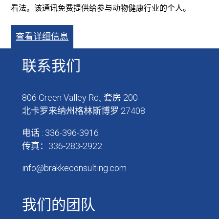
看法。该通讯免费提供给参与动物健康行业的个人。
查看详细信息
联系我们
806 Green Valley Rd., 套房 200
北卡罗来纳州格林斯博罗 27408
电话 : 336-396-3916
传真：336-283-2922
info@brakkeconsulting.com
我们的团队