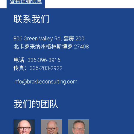
查看详细信息
联系我们
806 Green Valley Rd., 套房 200
北卡罗来纳州格林斯博罗 27408
电话 : 336-396-3916
传真：336-283-2922
info@brakkeconsulting.com
我们的团队