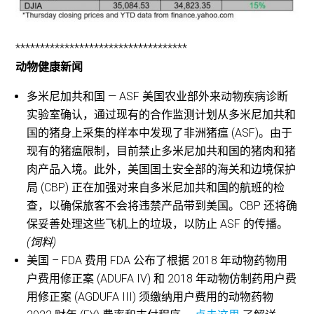
***********************************
动物健康新闻
多米尼加共和国 — ASF 美国农业部外来动物疾病诊断
实验室确认，通过现有的合作监测计划从多米尼加共和
国的猪身上采集的样本中发现了非洲猪瘟 (ASF)。由于
现有的猪瘟限制，目前禁止多米尼加共和国的猪肉和猪
肉产品入境。此外，美国国土安全部的海关和边境保护
局 (CBP) 正在加强对来自多米尼加共和国的航班的检
查，以确保旅客不会将违禁产品带到美国。CBP 还将确
保妥善处理这些飞机上的垃圾，以防止 ASF 的传播。
(饲料)
美国 – FDA 费用 FDA 公布了根据 2018 年动物药物用
户费用修正案 (ADUFA IV) 和 2018 年动物仿制药用户费
用修正案 (AGDUFA III) 须缴纳用户费用的动物药物