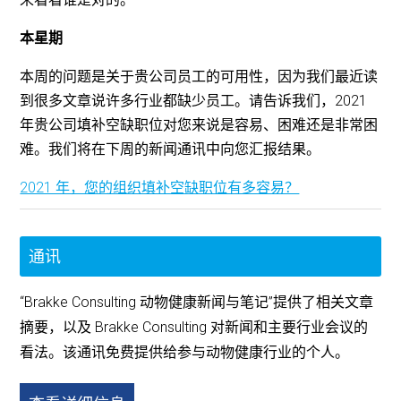
本星期
本周的问题是关于贵公司员工的可用性，因为我们最近读
到很多文章说许多行业都缺少员工。请告诉我们，2021
年贵公司填补空缺职位对您来说是容易、困难还是非常困
难。我们将在下周的新闻通讯中向您汇报结果。
2021 年，您的组织填补空缺职位有多容易？
通讯
“Brakke Consulting 动物健康新闻与笔记”提供了相关文章
摘要，以及 Brakke Consulting 对新闻和主要行业会议的
看法。该通讯免费提供给参与动物健康行业的个人。