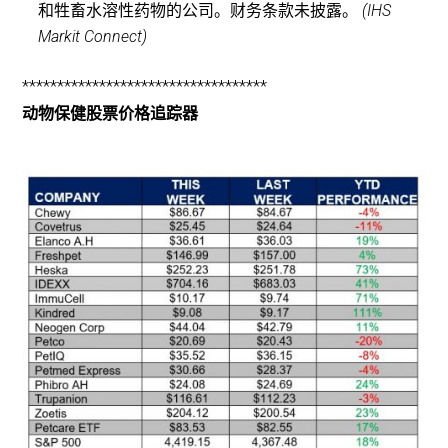
和牲畜水溶性药物的公司。财务条款未披露。
(IHS
Markit Connect)
***********************************
动物保健股票价格追踪器