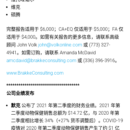
维克
硕腾
完整报告适用于 $6,000；CA+EQ 仅适用于 $5,000；FA 仅
适用于 $4,000。如需有关报告的更多信息，请联系高级
顾问 John Volk
john@volkonline.com
或 (773) 327-
4941。如需订购，请联系 Amanda McDavid
amcdavid@brakkeconsulting.com
或 (336) 396-3916。
www.BrakkeConsulting.com
************************************
公司业绩发布
默克
公布了 2021 年第二季度的财务业绩。2021 年第
二季度动物保健销售总额为 $14.72 亿，与 2020 年第
二季度相比增长 34%（+27% 货币调整后）。COVID-19
疫情对 2020 年第二季度动物保健销售产生了约 $1 亿