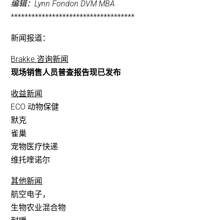
编辑：Lynn Fondon DVM MBA
************************************
新闻报道：
Brakke 咨询新闻
现场销售人员普查报告现已发布
收益新闻
ECO 动物保健
默克
雀巢
宠物医疗快递
维托喹诺尔
其他新闻
航空电子，
生物农业混合物