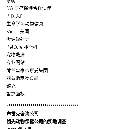
耐嚼
DW 医疗保健合作伙伴
兽医入门
生命学习动物健康
Midori 美国
微波辐射计
PetCure 肿瘤科
宠物救济
专业网站
荷兰皇家帝斯曼集团
西蒙斯宠物食品
维克
智慧面板
************************************
布雷克咨询公司
领先动物保健公司的实地调查