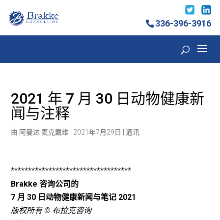
336-396-3916
2021 年 7 月 30 日动物健康新
闻与注释
由
阿曼达·麦克戴维
|
2021年7月29日
|
通讯
***********************************
Brakke 咨询公司的
7 月 30 日动物健康新闻与笔记
2021
版权所有 © 布拉克咨询