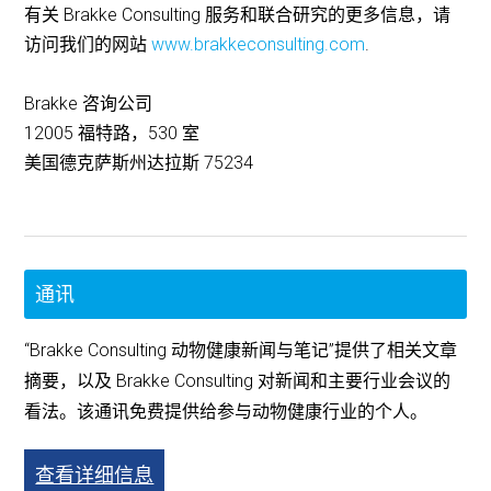
有关 Brakke Consulting 服务和联合研究的更多信息，请
访问我们的网站
www.brakkeconsulting.com
.
Brakke 咨询公司
12005 福特路，530 室
美国德克萨斯州达拉斯 75234
通讯
“Brakke Consulting 动物健康新闻与笔记”提供了相关文章
摘要，以及 Brakke Consulting 对新闻和主要行业会议的
看法。该通讯免费提供给参与动物健康行业的个人。
查看详细信息