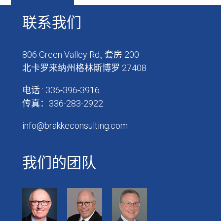
联系我们
806 Green Valley Rd., 套房 200
北卡罗来纳州格林斯博罗 27408
电话 : 336-396-3916
传真：336-283-2922
info@brakkeconsulting.com
我们的团队