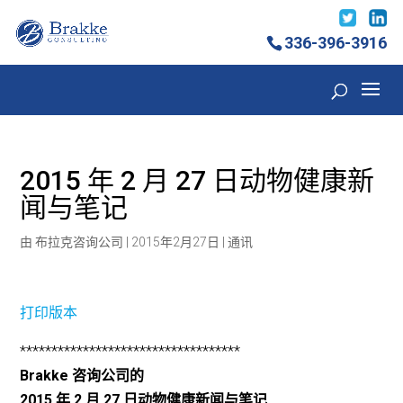
336-396-3916
2015 年 2 月 27 日动物健康新
闻与笔记
由
布拉克咨询公司
|
2015年2月27日
|
通讯
打印版本
***********************************
Brakke 咨询公司的
2015 年 2 月 27 日动物健康新闻与笔记