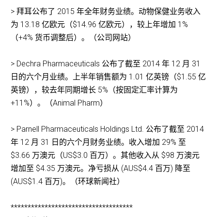
> 拜耳公布了 2015 年全年财务业绩。动物保健业务收入
为 13.18 亿欧元（$14.96 亿欧元），较上年增加 1%
（+4% 货币调整后）。（公司网站）
> Dechra Pharmaceuticals 公布了截至 2014 年 12 月 31
日的六个月业绩。上半年销售额为 1.01 亿英镑（$1.55 亿
英镑），较去年同期增长 5%（按固定汇率计算为
+11%）。（Animal Pharm）
> Parnell Pharmaceuticals Holdings Ltd. 公布了截至 2014
年 12 月 31 日的六个月财务业绩。收入增加 29% 至
$3.66 万澳元（US$3.0 百万）。其他收入从 $98 万澳元
增加至 $4.35 万澳元。净亏损从 (AUS$4.4 百万) 降至
(AUS$1.4 百万)。（环球新闻社）
************************************