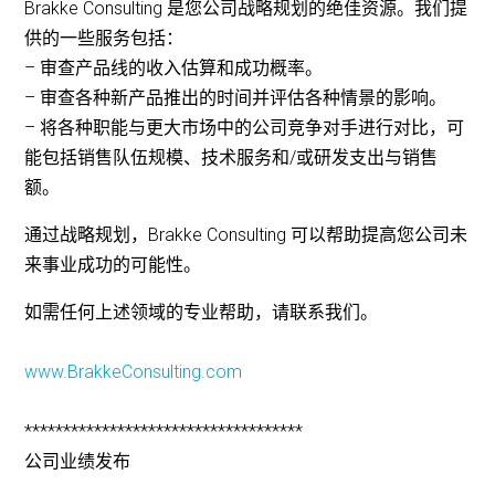
Brakke Consulting 是您公司战略规划的绝佳资源。我们提
供的一些服务包括：
– 审查产品线的收入估算和成功概率。
– 审查各种新产品推出的时间并评估各种情景的影响。
– 将各种职能与更大市场中的公司竞争对手进行对比，可
能包括销售队伍规模、技术服务和/或研发支出与销售
额。
通过战略规划，Brakke Consulting 可以帮助提高您公司未
来事业成功的可能性。
如需任何上述领域的专业帮助，请联系我们。
www.BrakkeConsulting.com
************************************
公司业绩发布