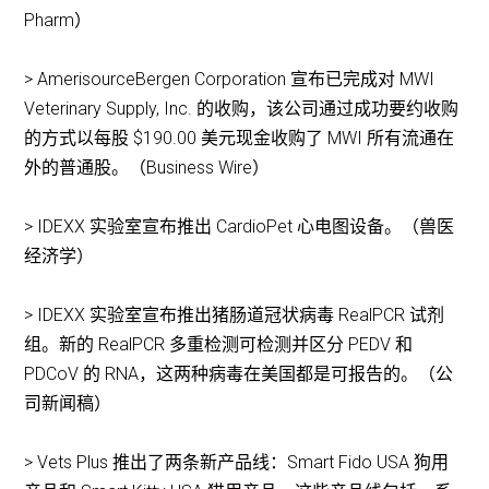
Pharm）
> AmerisourceBergen Corporation 宣布已完成对 MWI
Veterinary Supply, Inc. 的收购，该公司通过成功要约收购
的方式以每股 $190.00 美元现金收购了 MWI 所有流通在
外的普通股。（Business Wire）
> IDEXX 实验室宣布推出 CardioPet 心电图设备。（兽医
经济学）
> IDEXX 实验室宣布推出猪肠道冠状病毒 RealPCR 试剂
组。新的 RealPCR 多重检测可检测并区分 PEDV 和
PDCoV 的 RNA，这两种病毒在美国都是可报告的。（公
司新闻稿）
> Vets Plus 推出了两条新产品线：Smart Fido USA 狗用