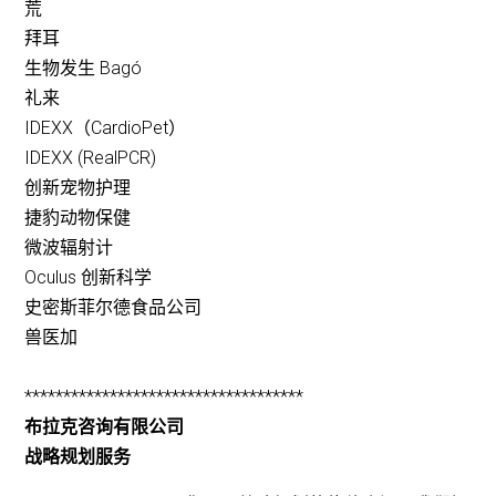
荒
拜耳
生物发生 Bagó
礼来
IDEXX（CardioPet）
IDEXX (RealPCR)
创新宠物护理
捷豹动物保健
微波辐射计
Oculus 创新科学
史密斯菲尔德食品公司
兽医加
************************************
布拉克咨询有限公司
战略规划服务