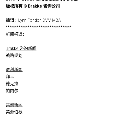
版权所有 © Brakke 咨询公司
编辑：Lynn Fondon DVM MBA
************************************
新闻报道：
Brakke 咨询新闻
战略规划
盈利新闻
拜耳
德克拉
帕内尔
其他新闻
美源伯根