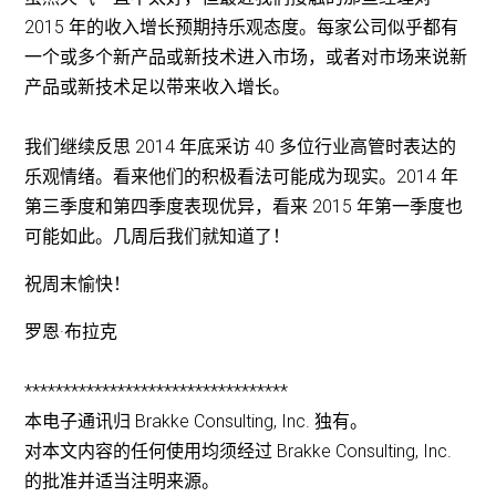
2015 年的收入增长预期持乐观态度。每家公司似乎都有
一个或多个新产品或新技术进入市场，或者对市场来说新
产品或新技术足以带来收入增长。
我们继续反思 2014 年底采访 40 多位行业高管时表达的
乐观情绪。看来他们的积极看法可能成为现实。2014 年
第三季度和第四季度表现优异，看来 2015 年第一季度也
可能如此。几周后我们就知道了！
祝周末愉快！
罗恩·布拉克
**********************************
本电子通讯归 Brakke Consulting, Inc. 独有。
对本文内容的任何使用均须经过 Brakke Consulting, Inc.
的批准并适当注明来源。