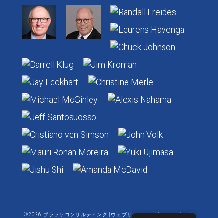
©2026 ブラッケコンサルティング |ウェブサイトのデザイン:
エネット