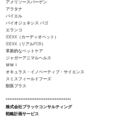
アメリソースバーゲン
アラタナ
バイエル
バイオジェネシス バゴ
エランコ
IDEXX（カーディオペット）
IDEXX（リアルPCR）
革新的なペットケア
ジャガーアニマルヘルス
ＭＷＩ
オキュラス・イノベーティブ・サイエンス
スミスフィールドフーズ
獣医プラス
************************************
株式会社ブラッケコンサルティング
戦略計画サービス