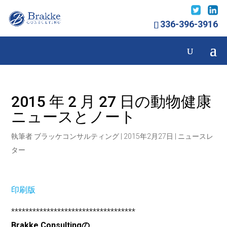
336-396-3916
2015 年 2 月 27 日の動物健康
ニュースとノート
執筆者
ブラッケコンサルティング
|
2015年2月27日
|
ニュースレ
ター
印刷版
***********************************
Brakke Consultingの