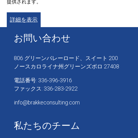
提供されます。
詳細を表示
お問い合わせ
806 グリーンバレーロード、スイート 200
ノースカロライナ州グリーンズボロ 27408
電話番号: 336-396-3916
ファックス: 336-283-2922
info@brakkeconsulting.com
私たちのチーム