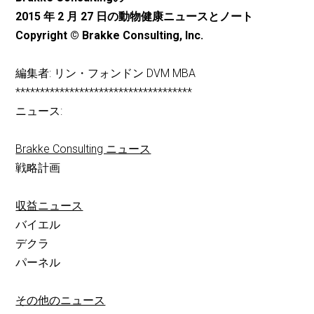
2015 年 2 月 27 日の動物健康ニュースとノート
Copyright © Brakke Consulting, Inc.
編集者: リン・フォンドン DVM MBA
************************************
ニュース:
Brakke Consulting ニュース
戦略計画
収益ニュース
バイエル
デクラ
パーネル
その他のニュース