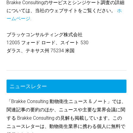
Brakke Consultingのサービスとシンジケート調査の詳細
については、当社のウェブサイトをご覧ください。
ホ
ームページ
.
ブラッケコンサルティング株式会社
12005 フォード ロード、スイート 530
ダラス、テキサス州 75234 米国
ニュースレター
「Brakke Consulting 動物衛生ニュース & ノート」では、
関連記事の要約のほか、ニュースや主要な業界会議に関
する Brakke Consulting の見解も掲載しています。この
ニュースレターは、動物衛生業界に携わる個人に無料で