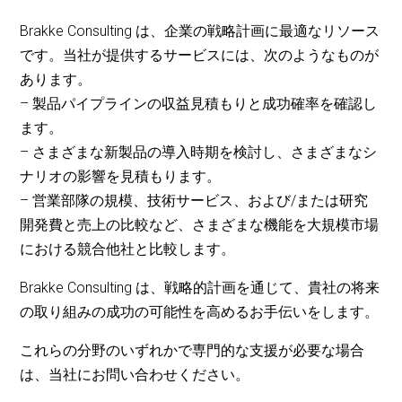
Brakke Consulting は、企業の戦略計画に最適なリソース
です。当社が提供するサービスには、次のようなものが
あります。
– 製品パイプラインの収益見積もりと成功確率を確認し
ます。
– さまざまな新製品の導入時期を検討し、さまざまなシ
ナリオの影響を見積もります。
– 営業部隊の規模、技術サービス、および/または研究
開発費と売上の比較など、さまざまな機能を大規模市場
における競合他社と比較します。
Brakke Consulting は、戦略的計画を通じて、貴社の将来
の取り組みの成功の可能性を高めるお手伝いをします。
これらの分野のいずれかで専門的な支援が必要な場合
は、当社にお問い合わせください。