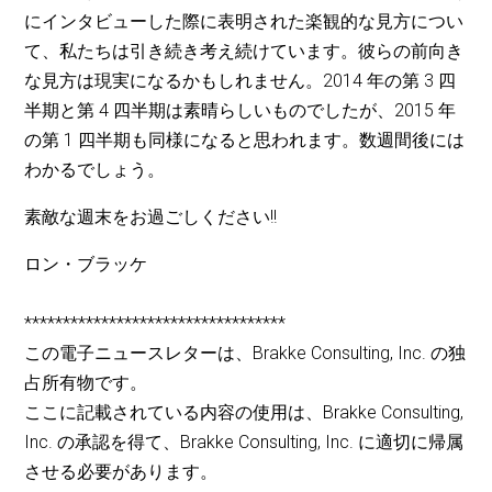
にインタビューした際に表明された楽観的な見方につい
て、私たちは引き続き考え続けています。彼らの前向き
な見方は現実になるかもしれません。2014 年の第 3 四
半期と第 4 四半期は素晴らしいものでしたが、2015 年
の第 1 四半期も同様になると思われます。数週間後には
わかるでしょう。
素敵な週末をお過ごしください!!
ロン・ブラッケ
**********************************
この電子ニュースレターは、Brakke Consulting, Inc. の独
占所有物です。
ここに記載されている内容の使用は、Brakke Consulting,
Inc. の承認を得て、Brakke Consulting, Inc. に適切に帰属
させる必要があります。