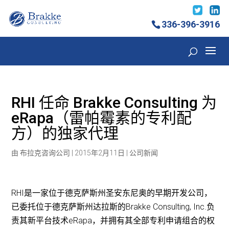
336-396-3916
RHI 任命 Brakke Consulting 为
eRapa（雷帕霉素的专利配
方）的独家代理
由
布拉克咨询公司
|
2015年2月11日
|
公司新闻
RHI是一家位于德克萨斯州圣安东尼奥的早期开发公司，
已委托位于德克萨斯州达拉斯的Brakke Consulting, Inc.负
责其新平台技术eRapa，并拥有其全部专利申请组合的权