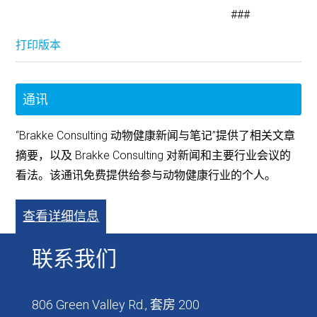
###
打印版本
通讯
“Brakke Consulting 动物健康新闻与笔记”提供了相关文章
摘要，以及 Brakke Consulting 对新闻和主要行业会议的
看法。该通讯免费提供给参与动物健康行业的个人。
查看详细信息
联系我们
806 Green Valley Rd., 套房 200