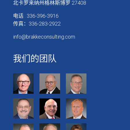
北卡罗来纳州格林斯博罗 27408
电话 : 336-396-3916
传真：336-283-2922
info@brakkeconsulting.com
我们的团队