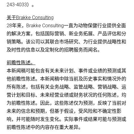
243-4033）。
关于Brakke Consulting
28年来，Brakke Consulting一直为动物保健行业提供全面
的解决方案，包括国际营销、新业务拓展、产品评估和分
销策略。该公司以其联合市场研究、为行业提供战略性和
及时性的信息以及定制化的招聘服务而闻名。
前瞻性陈述。
本新闻稿可能包含有关未来计划、事件或业绩的预测或其
他前瞻性陈述。本新闻稿中除当前及历史事实和情况外的
所有陈述，包括有关业务战略、监管战略、营销战略、运
营计划和目标、未来经营业绩或财务状况的任何陈述，均
为前瞻性陈述。因此，这些陈述仅为预测，反映了当前对
未来的信念和预期，但基于假设，受风险和不确定性影
响，并可能随时发生变化。实际事件或结果可能与预测或
前瞻性陈述中的内容存在重大差异。