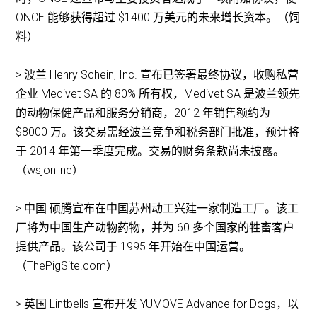
ONCE 能够获得超过 $1400 万美元的未来增长资本。（饲
料）
> 波兰 Henry Schein, Inc. 宣布已签署最终协议，收购私营
企业 Medivet SA 的 80% 所有权，Medivet SA 是波兰领先
的动物保健产品和服务分销商，2012 年销售额约为
$8000 万。该交易需经波兰竞争和税务部门批准，预计将
于 2014 年第一季度完成。交易的财务条款尚未披露。
（wsjonline）
> 中国 硕腾宣布在中国苏州动工兴建一家制造工厂。该工
厂将为中国生产动物药物，并为 60 多个国家的牲畜客户
提供产品。该公司于 1995 年开始在中国运营。
（ThePigSite.com）
> 英国 Lintbells 宣布开发 YUMOVE Advance for Dogs，以