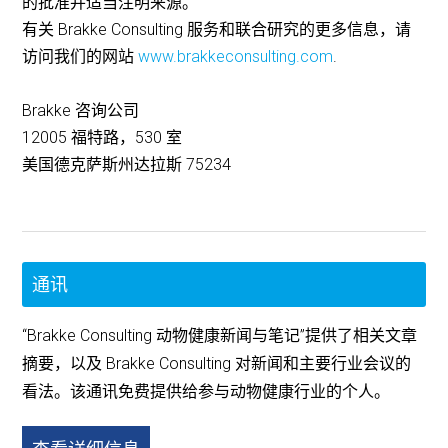
的批准并适当注明来源。
有关 Brakke Consulting 服务和联合研究的更多信息，请
访问我们的网站
www.brakkeconsulting.com
.
Brakke 咨询公司
12005 福特路，530 室
美国德克萨斯州达拉斯 75234
通讯
“Brakke Consulting 动物健康新闻与笔记”提供了相关文章
摘要，以及 Brakke Consulting 对新闻和主要行业会议的
看法。该通讯免费提供给参与动物健康行业的个人。