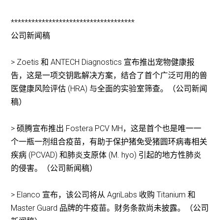
************************************
公司新闻稿
> Zoetis 和 ANTECH Diagnostics 宣布推出宠物健康报
告，这是一项交钥匙解决方案，结合了首个广泛可用的兽
医健康风险评估 (HRA) 与全面的实验室筛查。（公司新闻
稿）
> 硕腾宣布推出 Fostera PCV MH，这是首个也是唯一一
个一瓶一剂组合疫苗，有助于保护猪免受猪圆环病毒相关
疾病 (PCVAD) 和肺炎支原体 (M. hyo) 引起的地方性肺炎
的侵害。（公司新闻稿）
> Elanco 宣布，该公司将从 AgriLabs 收购 Titanium 和
Master Guard 品牌的牛疫苗。财务条款尚未披露。（公司