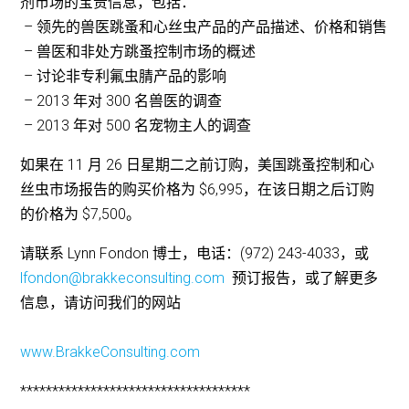
剂市场的宝贵信息，包括：
– 领先的兽医跳蚤和心丝虫产品的产品描述、价格和销售
– 兽医和非处方跳蚤控制市场的概述
– 讨论非专利氟虫腈产品的影响
– 2013 年对 300 名兽医的调查
– 2013 年对 500 名宠物主人的调查
如果在 11 月 26 日星期二之前订购，美国跳蚤控制和心
丝虫市场报告的购买价格为 $6,995，在该日期之后订购
的价格为 $7,500。
请联系 Lynn Fondon 博士，电话：(972) 243-4033，或
lfondon@brakkeconsulting.com
预订报告，或了解更多
信息，请访问我们的网站
www.BrakkeConsulting.com
************************************