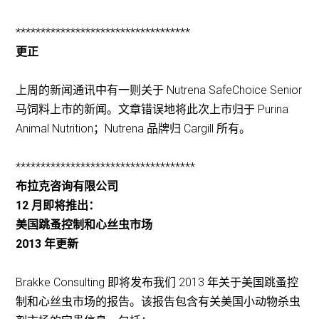
***********************************
更正
上周的新闻通讯中有一则关于 Nutrena SafeChoice Senior
马饲料上市的新闻。文章错误地将此次上市归于 Purina
Animal Nutrition；Nutrena 品牌归 Cargill 所有。
************************************
布拉克咨询有限公司
12 月即将推出：
美国跳蚤控制和心丝虫市场
2013 年更新
Brakke Consulting 即将发布我们 2013 年关于美国跳蚤控
制和心丝虫市场的报告。该报告包含有关美国小动物杀虫