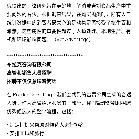
究得出的，该研究旨在更好地了解消费者对食品生产中重
要问题的看法。根据调查结果，在购买肉类时，所有人口
统计数据中的消费者最关心的是动物是否接受了抗生素和
激素，这些属性的重要性超过了人道处理、本地生产、有
机和环境影响问题。（Vet Advantage）
***********************************
布拉克咨询有限公司
高管和销售人员招聘
招聘不仅仅意味着简历
在 Brakke Consulting，我们会找到符合贵公司需求的合适
人选。作为高管招聘服务的一部分，我们管理识别和招聘
优秀候选人的整个流程，包括：
• 制定指标来帮助对候选人进行排名
• 安排面试和旅行