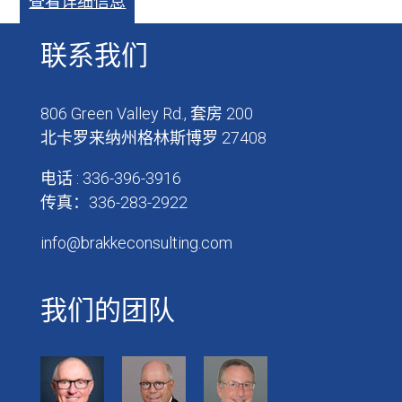
查看详细信息
联系我们
806 Green Valley Rd., 套房 200
北卡罗来纳州格林斯博罗 27408
电话 : 336-396-3916
传真：336-283-2922
info@brakkeconsulting.com
我们的团队