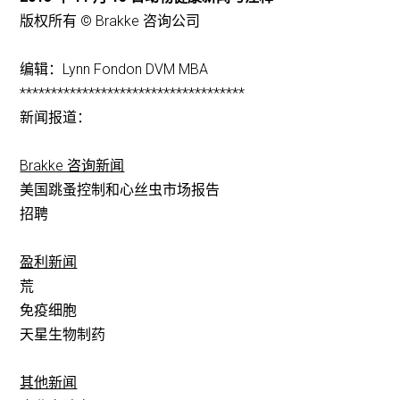
版权所有 © Brakke 咨询公司
编辑：Lynn Fondon DVM MBA
************************************
新闻报道：
Brakke 咨询新闻
美国跳蚤控制和心丝虫市场报告
招聘
盈利新闻
荒
免疫细胞
天星生物制药
其他新闻