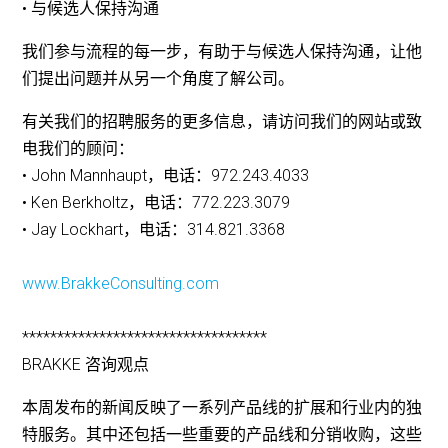
• 与候选人保持沟通
我们参与流程的每一步，有助于与候选人保持沟通，让他
们提出问题并从另一个角度了解公司。
有关我们的招聘服务的更多信息，请访问我们的网站或致
电我们的顾问：
• John Mannhaupt，电话：972.243.4033
• Ken Berkholtz，电话：772.223.3079
• Jay Lockhart，电话：314.821.3368
www.BrakkeConsulting.com
***********************************
BRAKKE 咨询观点
本周发布的新闻反映了一系列产品线的扩展和行业内的独
特服务。其中还包括一些重要的产品线和分销收购，这些