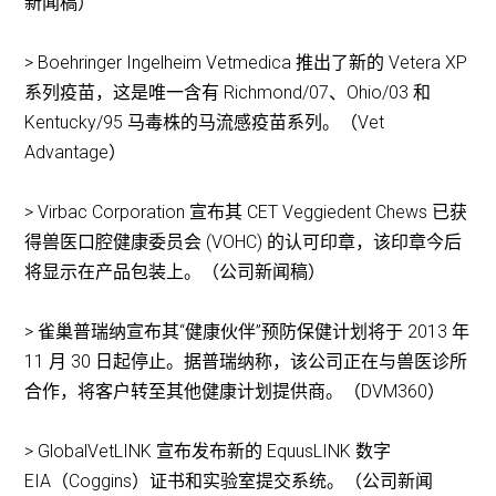
新闻稿）
> Boehringer Ingelheim Vetmedica 推出了新的 Vetera XP
系列疫苗，这是唯一含有 Richmond/07、Ohio/03 和
Kentucky/95 马毒株的马流感疫苗系列。（Vet
Advantage）
> Virbac Corporation 宣布其 CET Veggiedent Chews 已获
得兽医口腔健康委员会 (VOHC) 的认可印章，该印章今后
将显示在产品包装上。（公司新闻稿）
> 雀巢普瑞纳宣布其“健康伙伴”预防保健计划将于 2013 年
11 月 30 日起停止。据普瑞纳称，该公司正在与兽医诊所
合作，将客户转至其他健康计划提供商。（DVM360）
> GlobalVetLINK 宣布发布新的 EquusLINK 数字
EIA（Coggins）证书和实验室提交系统。（公司新闻