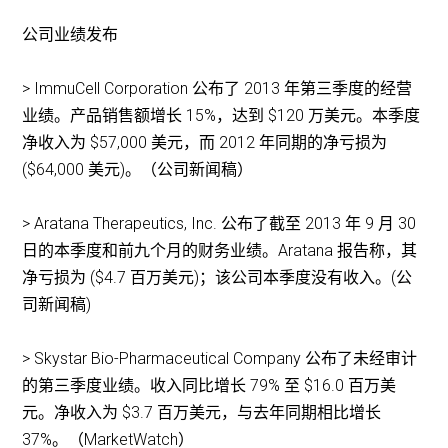
公司业绩发布
> ImmuCell Corporation 公布了 2013 年第三季度的经营
业绩。产品销售额增长 15%，达到 $120 万美元。本季度
净收入为 $57,000 美元，而 2012 年同期的净亏损为
($64,000 美元)。（公司新闻稿）
> Aratana Therapeutics, Inc. 公布了截至 2013 年 9 月 30
日的本季度和前九个月的财务业绩。Aratana 报告称，其
净亏损为 ($4.7 百万美元)；该公司本季度没有收入。(公
司新闻稿)
> Skystar Bio-Pharmaceutical Company 公布了未经审计
的第三季度业绩。收入同比增长 79% 至 $16.0 百万美
元。净收入为 $3.7 百万美元，与去年同期相比增长
37%。（MarketWatch）