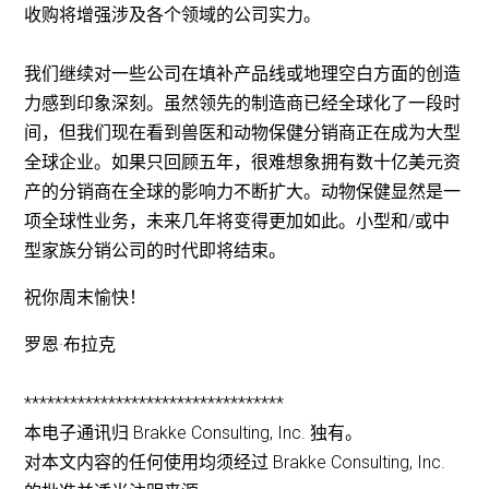
收购将增强涉及各个领域的公司实力。
我们继续对一些公司在填补产品线或地理空白方面的创造
力感到印象深刻。虽然领先的制造商已经全球化了一段时
间，但我们现在看到兽医和动物保健分销商正在成为大型
全球企业。如果只回顾五年，很难想象拥有数十亿美元资
产的分销商在全球的影响力不断扩大。动物保健显然是一
项全球性业务，未来几年将变得更加如此。小型和/或中
型家族分销公司的时代即将结束。
祝你周末愉快！
罗恩·布拉克
**********************************
本电子通讯归 Brakke Consulting, Inc. 独有。
对本文内容的任何使用均须经过 Brakke Consulting, Inc.