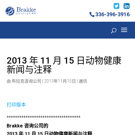
336-396-3916
2013 年 11 月 15 日动物健康
新闻与注释
由
布拉克咨询公司
|
2013年11月15日
|
通讯
打印版本
***********************************
Brakke 咨询公司的
2013 年 11 月 15 日动物健康新闻与注释