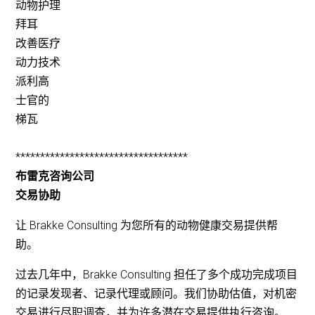
动物护理
拜耳
改善医疗
动力技术
派利高
士官的
梯瓦
***********************************
布雷克咨询公司
交易协助
让 Brakke Consulting 为您所有的动物健康交易提供帮
助。
过去几年中，Brakke Consulting 担任了多个成功完成项目
的记录发现者、记录代理或顾问。我们协助估值，对机密
交易进行尽职调查，并为许多潜在交易提供执行咨询。