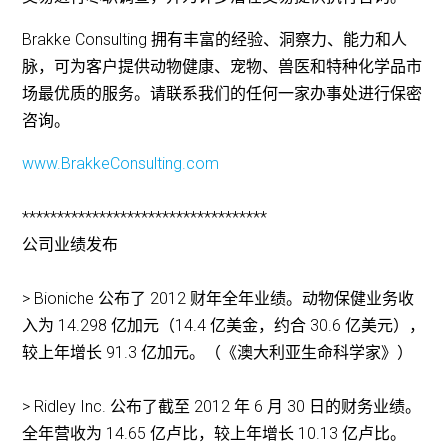
Brakke Consulting 拥有丰富的经验、洞察力、能力和人
脉，可为客户提供动物健康、宠物、兽医和特种化学品市
场最优质的服务。请联系我们的任何一家办事处进行保密
咨询。
www.BrakkeConsulting.com
***********************************
公司业绩发布
> Bioniche 公布了 2012 财年全年业绩。动物保健业务收
入为 14.298 亿加元（14.4 亿美金，约合 30.6 亿美元），
较上年增长 91.3 亿加元。（《澳大利亚生命科学家》）
> Ridley Inc. 公布了截至 2012 年 6 月 30 日的财务业绩。
全年营收为 14.65 亿卢比，较上年增长 10.13 亿卢比。