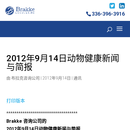
336-396-3916
2012年9月14日动物健康新闻
与简报
由
布拉克咨询公司
|
2012年9月14日
|
通讯
打印版本
***********************************
Brakke 咨询公司的
2012年9月14日动物健康新闻与简报