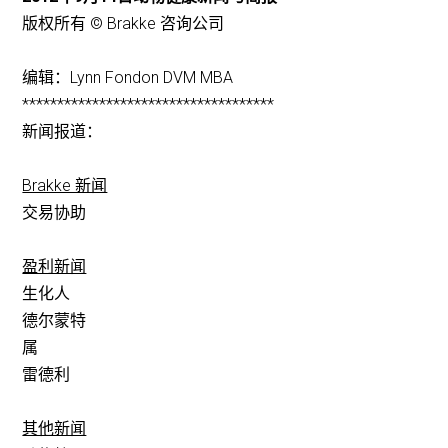
版权所有 © Brakke 咨询公司
编辑：Lynn Fondon DVM MBA
************************************
新闻报道：
Brakke 新闻
交易协助
盈利新闻
生化人
德尔蒙特
属
雷德利
其他新闻