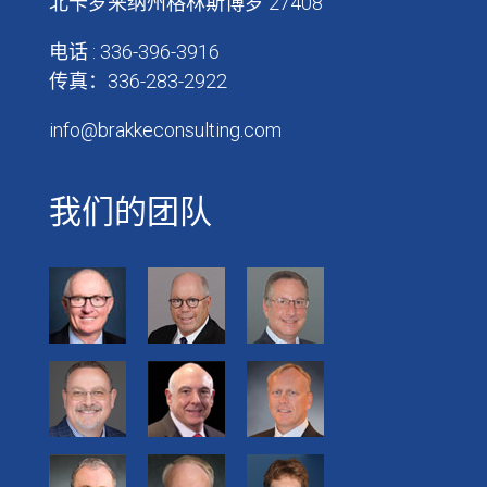
北卡罗来纳州格林斯博罗 27408
电话 : 336-396-3916
传真：336-283-2922
info@brakkeconsulting.com
我们的团队