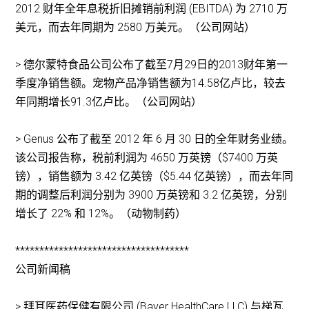
2012 财年全年息税折旧摊销前利润 (EBITDA) 为 2710 万
美元，而去年同期为 2580 万美元。（公司网站）
> 德尔蒙特食品公司公布了截至7月29日的2013财年第一
季度净销售额。宠物产品净销售额为14.58亿卢比，较去
年同期增长91.3亿卢比。（公司网站）
> Genus 公布了截至 2012 年 6 月 30 日的全年财务业绩。
该公司报告称，税前利润为 4650 万英镑（$7400 万英
镑），销售额为 3.42 亿英镑（$5.44 亿英镑），而去年同
期的调整后利润分别为 3900 万英镑和 3.2 亿英镑，分别
增长了 22% 和 12%。（动物制药）
************************************
公司新闻稿
> 拜耳医药保健有限公司 (Bayer HealthCare LLC) 与梯瓦