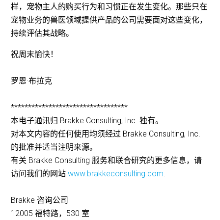
样，宠物主人的购买行为和习惯正在发生变化。那些只在
宠物业务的兽医领域提供产品的公司需要面对这些变化，
持续评估其战略。
祝周末愉快！
罗恩·布拉克
**********************************
本电子通讯归 Brakke Consulting, Inc. 独有。
对本文内容的任何使用均须经过 Brakke Consulting, Inc.
的批准并适当注明来源。
有关 Brakke Consulting 服务和联合研究的更多信息，请
访问我们的网站
www.brakkeconsulting.com
.
Brakke 咨询公司
12005 福特路，530 室