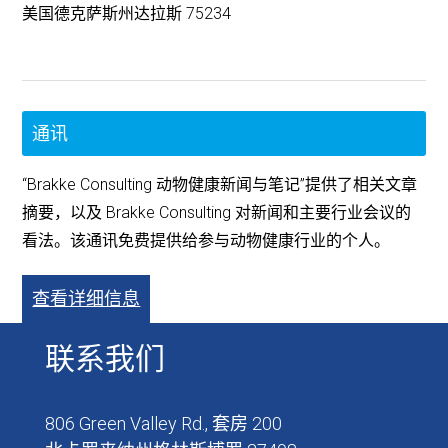
美国德克萨斯州达拉斯 75234
通讯
“Brakke Consulting 动物健康新闻与笔记”提供了相关文章
摘要，以及 Brakke Consulting 对新闻和主要行业会议的
看法。该通讯免费提供给参与动物健康行业的个人。
查看详细信息
联系我们
806 Green Valley Rd., 套房 200