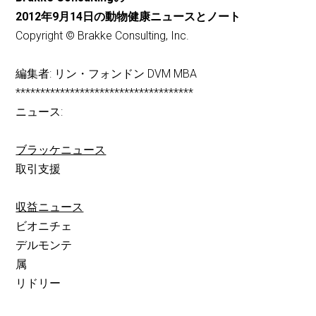
2012年9月14日の動物健康ニュースとノート
Copyright © Brakke Consulting, Inc.
編集者: リン・フォンドン DVM MBA
************************************
ニュース:
ブラッケニュース
取引支援
収益ニュース
ビオニチェ
デルモンテ
属
リドリー