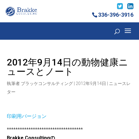
336-396-3916
2012年9月14日の動物健康ニ
ュースとノート
執筆者
ブラッケコンサルティング
|
2012年9月14日
|
ニュースレ
ター
印刷用バージョン
***********************************
Brakke Consultingの