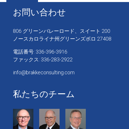
お問い合わせ
806 グリーンバレーロード、スイート 200
ノースカロライナ州グリーンズボロ 27408
電話番号: 336-396-3916
ファックス: 336-283-2922
info@brakkeconsulting.com
私たちのチーム