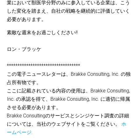
業において獣医学分野のみに参入している企業は、こう
した変化を踏まえ、自社の戦略を継続的に評価していく
必要があります。
素敵な週末をお過ごしください!!
ロン・ブラッケ
**********************************
この電子ニュースレターは、Brakke Consulting, Inc. の独
占所有物です。
ここに記載されている内容の使用は、Brakke Consulting,
Inc. の承認を得て、Brakke Consulting, Inc. に適切に帰属
させる必要があります。
Brakke Consultingのサービスとシンジケート調査の詳細
については、当社のウェブサイトをご覧ください。
ホ
ームページ
.