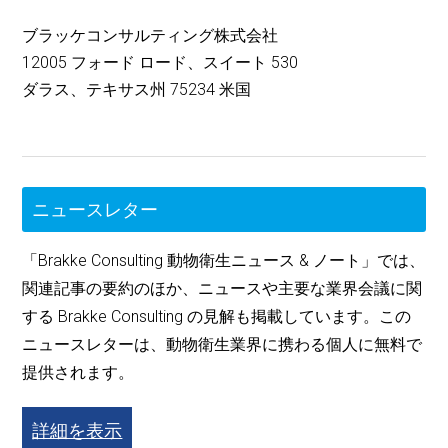
ブラッケコンサルティング株式会社
12005 フォード ロード、スイート 530
ダラス、テキサス州 75234 米国
ニュースレター
「Brakke Consulting 動物衛生ニュース & ノート」では、
関連記事の要約のほか、ニュースや主要な業界会議に関
する Brakke Consulting の見解も掲載しています。この
ニュースレターは、動物衛生業界に携わる個人に無料で
提供されます。
詳細を表示