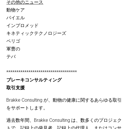
その他のニュース
動物ケア
バイエル
インプロメッド
キネティックテクノロジーズ
ペリゴ
軍曹の
テバ
***********************************
ブレーキコンサルティング
取引支援
Brakke Consulting が、動物の健康に関するあらゆる取引
をサポートします。
過去数年間、Brakke Consulting は、数多くのプロジェク
トで、記録上の発見者、記録上の代理人、またはコンサ