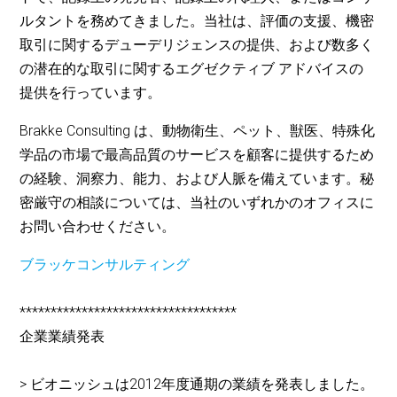
ルタントを務めてきました。当社は、評価の支援、機密
取引に関するデューデリジェンスの提供、および数多く
の潜在的な取引に関するエグゼクティブ アドバイスの
提供を行っています。
Brakke Consulting は、動物衛生、ペット、獣医、特殊化
学品の市場で最高品質のサービスを顧客に提供するため
の経験、洞察力、能力、および人脈を備えています。秘
密厳守の相談については、当社のいずれかのオフィスに
お問い合わせください。
ブラッケコンサルティング
***********************************
企業業績発表
> ビオニッシュは2012年度通期の業績を発表しました。