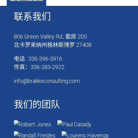
联系我们
806 Green Valley Rd., 套房 200
北卡罗来纳州格林斯博罗 27408
电话 : 336-396-3916
传真：336-283-2922
info@brakkeconsulting.com
我们的团队