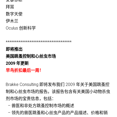
拜耳
数字天使
伊木兰
Oculus 创新科学
************************************
即将推出
美国跳蚤控制和心丝虫市场
2009 年更新
早鸟折扣最后一周！
Brakke Consulting 即将发布我们 2009 年关于美国跳蚤控
制和心丝虫市场的报告。该报告包含有关美国小动物杀虫
剂市场的宝贵信息，包括：
– 兽医和非处方跳蚤控制市场的概述
– 领先的兽医跳蚤和心丝虫产品的产品描述、价格和销