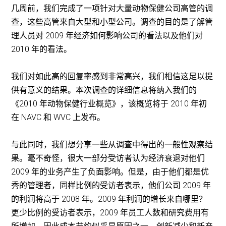
几周前，我们完成了一项针对大量动物保健公司高管的调
查，这些高管来自大型和小型公司。调查的目的是了解管
理人员对 2009 年经济如何影响公司的看法以及他们对
2010 年的看法。
我们对如此高的回复率感到非常高兴，我们相信这足以提
供有意义的结果。本次调查的详细信息将纳入我们的
《2010 年动物保健行业概览》，该概览将于 2010 年初
在 NAVC 和 WVC 上发布。
与此同时，我们想分享一些从调查中得出的一般性观察结
果。毫不奇怪，很大一部分受访者认为经济衰退对他们
2009 年的业务产生了负面影响。但是，由于他们都是优
秀的管理者，同样比例的受访者表示，他们公司 2009 年
的利润将高于 2008 年。2009 年利润的增长来自哪里？
更少比例的受访者表示，2009 年员工人数和研究费用有