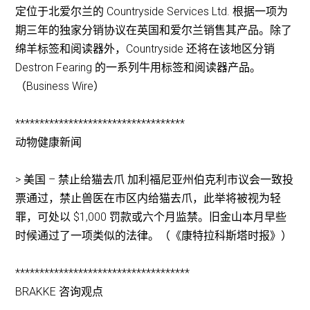
定位于北爱尔兰的 Countryside Services Ltd. 根据一项为
期三年的独家分销协议在英国和爱尔兰销售其产品。除了
绵羊标签和阅读器外，Countryside 还将在该地区分销
Destron Fearing 的一系列牛用标签和阅读器产品。
（Business Wire）
***********************************
动物健康新闻
> 美国 – 禁止给猫去爪 加利福尼亚州伯克利市议会一致投
票通过，禁止兽医在市区内给猫去爪，此举将被视为轻
罪，可处以 $1,000 罚款或六个月监禁。旧金山本月早些
时候通过了一项类似的法律。（《康特拉科斯塔时报》）
************************************
BRAKKE 咨询观点