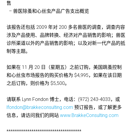
售
– 兽医除蚤和心丝虫产品广告支出概览
该报告还包括 2009 年对 200 多名兽医的调查，调查内容
涉及产品使用、品牌转换、经济对产品销售的影响；兽医
诊所渠道以外的产品销售的影响；以及对新一代产品的抵
制等主题。
如果在 11 月 20 日（星期五）之前订购，美国跳蚤控制
和心丝虫市场报告的购买价格为 $4,995，如果在该日期
之后订购，则价格为 $5,500。
请联系 Lynn Fondon 博士，电话：(972) 243-4033，或
lfondon@brakkeconsulting.com
预订报告，或了解更多
信息，请访问我们的网站
www.BrakkeConsulting.com
************************************