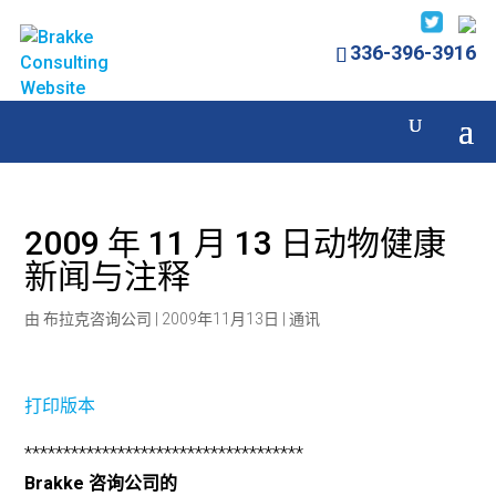
336-396-3916
2009 年 11 月 13 日动物健康
新闻与注释
由
布拉克咨询公司
|
2009年11月13日
|
通讯
打印版本
************************************
Brakke 咨询公司的