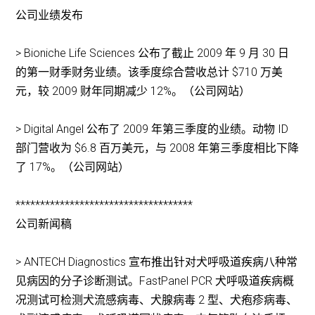
公司业绩发布
> Bioniche Life Sciences 公布了截止 2009 年 9 月 30 日
的第一财季财务业绩。该季度综合营收总计 $710 万美
元，较 2009 财年同期减少 12%。（公司网站）
> Digital Angel 公布了 2009 年第三季度的业绩。动物 ID
部门营收为 $6.8 百万美元，与 2008 年第三季度相比下降
了 17%。（公司网站）
************************************
公司新闻稿
> ANTECH Diagnostics 宣布推出针对犬呼吸道疾病八种常
见病因的分子诊断测试。FastPanel PCR 犬呼吸道疾病概
况测试可检测犬流感病毒、犬腺病毒 2 型、犬疱疹病毒、