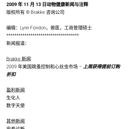
2009 年 11 月 13 日动物健康新闻与注释
版权所有 © Brakke 咨询公司
编辑：Lynn Fondon，兽医，工商管理硕士
************************************
新闻报道：
Brakke 新闻
2009 年美国跳蚤控制和心丝虫市场 –
上周获得提前订购
折扣
盈利新闻
生化人
数字天使
其他新闻
安泰诊断