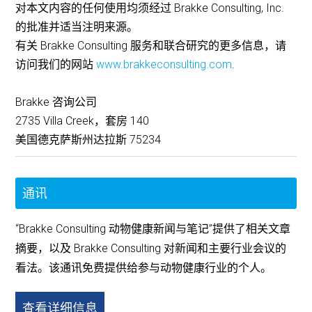
对本文内容的任何使用均须经过 Brakke Consulting, Inc.
的批准并适当注明来源。
有关 Brakke Consulting 服务和联合研究的更多信息，请
访问我们的网站
www.brakkeconsulting.com
.
Brakke 咨询公司
2735 Villa Creek，套房 140
美国德克萨斯州达拉斯 75234
通讯
“Brakke Consulting 动物健康新闻与笔记”提供了相关文章
摘要，以及 Brakke Consulting 对新闻和主要行业会议的
看法。该通讯免费提供给参与动物健康行业的个人。
查看详细信息