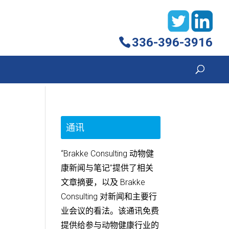
336-396-3916
通讯
“Brakke Consulting 动物健
康新闻与笔记”提供了相关
文章摘要，以及 Brakke
Consulting 对新闻和主要行
业会议的看法。该通讯免费
提供给参与动物健康行业的