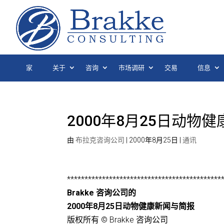
家
关于
咨询
市场调研
交易
信息
2000年8月25日动物
由
布拉克咨询公司
|
2000年8月25日
|
通讯
********************************************
Brakke 咨询公司的
2000年8月25日动物健康新闻与简报
版权所有 © Brakke 咨询公司