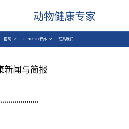
动物健康专家
招聘
GENESYS 程序
联系我们
健康新闻与简报
********************