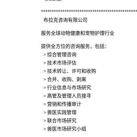
********************************************
布拉克咨询有限公司
服务全球动物健康和宠物护理行业
提供全方位的咨询服务，包括：
> 综合管理咨询
> 技术市场评估
> 技术转让、许可和收购
> 合并、收购、剥离
> 行业信息与市场研究
> 高管及管理人员搜寻
> 营销和传播审计
> 兽医实践管理
> 联合市场研究
> 兽医市场研究小组