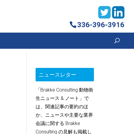
336-396-3916
ニュースレター
「Brakke Consulting 動物衛
生ニュース & ノート」で
は、関連記事の要約のほ
か、ニュースや主要な業界
会議に関する Brakke
Consulting の見解も掲載し