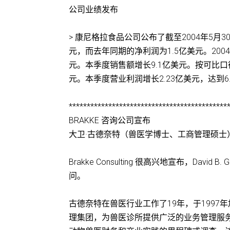
公司业绩发布
> 康尼格拉食品公司公布了截至2004年5月3
元，而去年同期的净利润为1.5亿美元。2004
元。本季度销售额增长9.1亿美元。按可比口
元。本季度营业利润增长2.23亿美元，达到
********************************************
BRAKKE 咨询公司宣布
大卫·古德奈特（兽医学博士、工商管理硕士
Brakke Consulting 很高兴地宣布，Dav
问。
古德奈特在兽医行业工作了19年，于1997年加
理集团，为兽医诊所提供广泛的业务管理服务。