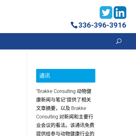
336-396-3916
通讯
“Brakke Consulting 动物健
康新闻与笔记”提供了相关
文章摘要，以及 Brakke
Consulting 对新闻和主要行
业会议的看法。该通讯免费
提供给参与动物健康行业的