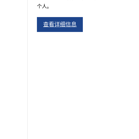
个人。
查看详细信息