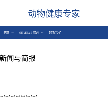
动物健康专家
招聘
GENESYS 程序
联系我们
康新闻与简报
***********************