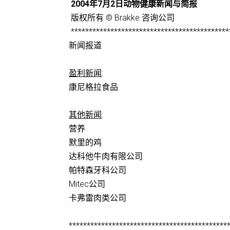
2004年7月2日动物健康新闻与简报
版权所有 © Brakke 咨询公司
********************************************
新闻报道
盈利新闻
:
康尼格拉食品
其他新闻
:
营养
默里的鸡
达科他牛肉有限公司
帕特森牙科公司
Mitec公司
卡弗雷肉类公司
********************************************