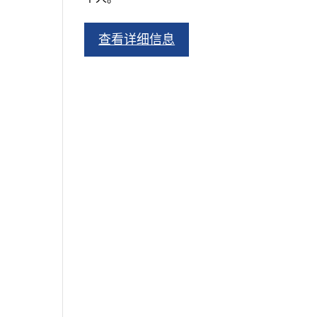
查看详细信息