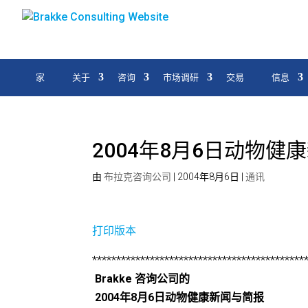
家
关于
咨询
市场调研
交易
信息
2004年8月6日动物健
由
布拉克咨询公司
|
2004年8月6日
|
通讯
打印版本
********************************************
Brakke 咨询公司的
2004年8月6日动物健康新闻与简报