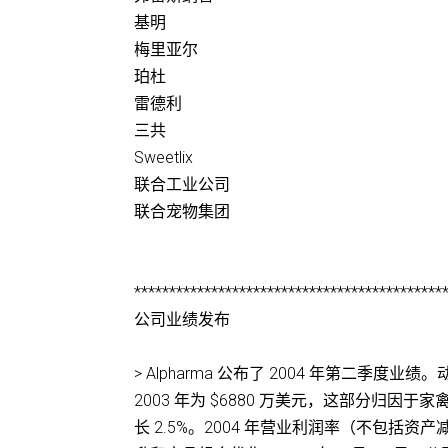
基明
梅里亚尔
珀杜
雷德利
三共
Sweetlix
联合工业公司
联合宠物集团
********************************************
公司业绩发布
> Alpharma 公布了 2004 年第二季度业绩
2003 年为 $6880 万美元，这部分归
长 2.5%。2004 年营业利润率（不包括资产减