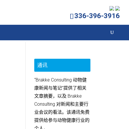
336-396-3916
通讯
“Brakke Consulting 动物健
康新闻与笔记”提供了相关
文章摘要，以及 Brakke
Consulting 对新闻和主要行
业会议的看法。该通讯免费
提供给参与动物健康行业的
个人。