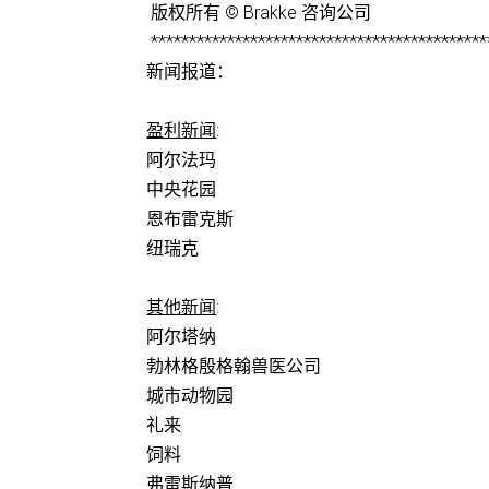
版权所有 © Brakke 咨询公司
********************************************
新闻报道：
盈利新闻
:
阿尔法玛
中央花园
恩布雷克斯
纽瑞克
其他新闻
:
阿尔塔纳
勃林格殷格翰兽医公司
城市动物园
礼来
饲料
弗雷斯纳普