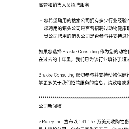
高管和销售人员招聘服务
– 您希望聘用的搜索公司拥有多少行业经验
– 您聘用的猎头公司是否曾招聘过动物健康
– 贵公司聘用的猎头公司是否参与并支持过
如果您选择 Brakke Consulting
在过去的十年里，我们已为该行业填补了超过 
Brakke Consulting 密切参与并
解更多关于我们招聘服务的信息，请致电或
********************************************
公司新闻稿
> Ridley Inc. 宣布以 141.167 万美元收