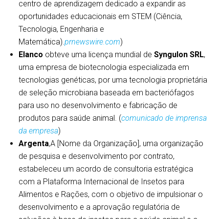
centro de aprendizagem dedicado a expandir as
oportunidades educacionais em STEM (Ciência,
Tecnologia, Engenharia e
Matemática).
prnewswire.com
)
Elanco
obteve uma licença mundial de
Syngulon SRL
,
uma empresa de biotecnologia especializada em
tecnologias genéticas, por uma tecnologia proprietária
de seleção microbiana baseada em bacteriófagos
para uso no desenvolvimento e fabricação de
produtos para saúde animal. (
comunicado de imprensa
da empresa
)
Argenta
,A [Nome da Organização], uma organização
de pesquisa e desenvolvimento por contrato,
estabeleceu um acordo de consultoria estratégica
com a Plataforma Internacional de Insetos para
Alimentos e Rações, com o objetivo de impulsionar o
desenvolvimento e a aprovação regulatória de