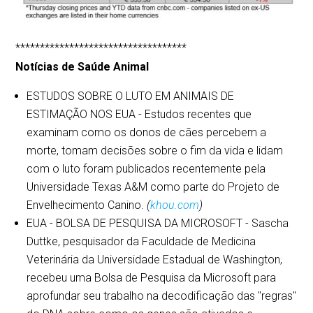
***********************************
Notícias de Saúde Animal
ESTUDOS SOBRE O LUTO EM ANIMAIS DE
ESTIMAÇÃO NOS EUA - Estudos recentes que
examinam como os donos de cães percebem a
morte, tomam decisões sobre o fim da vida e lidam
com o luto foram publicados recentemente pela
Universidade Texas A&M como parte do Projeto de
Envelhecimento Canino.
(
khou.com
)
EUA - BOLSA DE PESQUISA DA MICROSOFT - Sascha
Duttke, pesquisador da Faculdade de Medicina
Veterinária da Universidade Estadual de Washington,
recebeu uma Bolsa de Pesquisa da Microsoft para
aprofundar seu trabalho na decodificação das "regras"