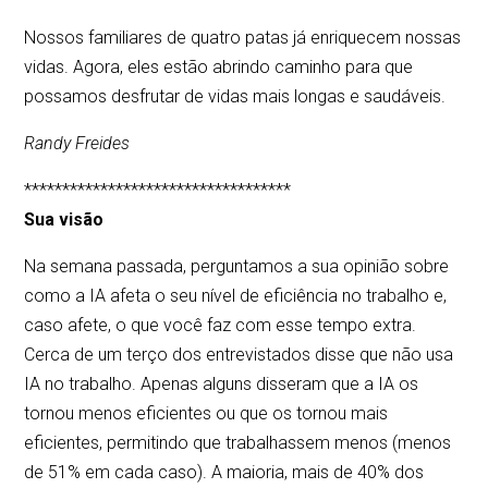
Nossos familiares de quatro patas já enriquecem nossas
vidas. Agora, eles estão abrindo caminho para que
possamos desfrutar de vidas mais longas e saudáveis.
Randy Freides
***********************************
Sua visão
Na semana passada, perguntamos a sua opinião sobre
como a IA afeta o seu nível de eficiência no trabalho e,
caso afete, o que você faz com esse tempo extra.
Cerca de um terço dos entrevistados disse que não usa
IA no trabalho. Apenas alguns disseram que a IA os
tornou menos eficientes ou que os tornou mais
eficientes, permitindo que trabalhassem menos (menos
de 51% em cada caso). A maioria, mais de 40% dos