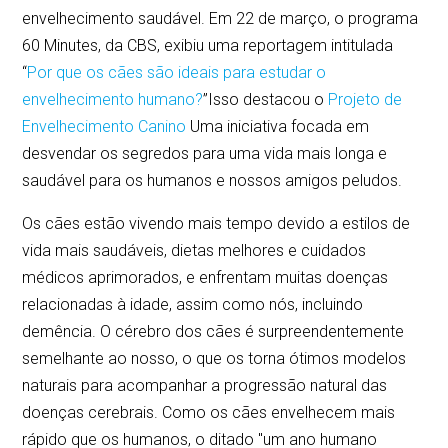
envelhecimento saudável. Em 22 de março, o programa
60 Minutes, da CBS, exibiu uma reportagem intitulada
“
Por que os cães são ideais para estudar o
envelhecimento humano?
”Isso destacou o
Projeto de
Envelhecimento Canino
Uma iniciativa focada em
desvendar os segredos para uma vida mais longa e
saudável para os humanos e nossos amigos peludos.
Os cães estão vivendo mais tempo devido a estilos de
vida mais saudáveis, dietas melhores e cuidados
médicos aprimorados, e enfrentam muitas doenças
relacionadas à idade, assim como nós, incluindo
demência. O cérebro dos cães é surpreendentemente
semelhante ao nosso, o que os torna ótimos modelos
naturais para acompanhar a progressão natural das
doenças cerebrais. Como os cães envelhecem mais
rápido que os humanos, o ditado "um ano humano