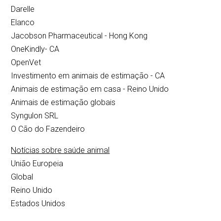
Darelle
Elanco
Jacobson Pharmaceutical - Hong Kong
OneKindly- CA
OpenVet
Investimento em animais de estimação - CA
Animais de estimação em casa - Reino Unido
Animais de estimação globais
Syngulon SRL
O Cão do Fazendeiro
Notícias sobre saúde animal
União Europeia
Global
Reino Unido
Estados Unidos