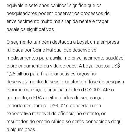
equivale a sete anos caninos" significa que os
pesquisadores podem observar os processos de
envelhecimento muito mais rapidamente e traçar
paralelos significativos.
O segmento também destacou a Loyal, uma empresa
fundada por Celine Halioua, que desenvolve
medicamentos para auxiliar no envelhecimento saudável
e prolongamento da vida de cães. A Loyal captou US$
1,25 bilhão para financiar seus esforços no
desenvolvimento de seus produtos em fase de pesquisa
e comercialização, principalmente o LOY-002. Até o
momento, o FDA aceitou dados de segurança
importantes para o LOY-002 e concedeu uma
expectativa razoável de eficácia; no entanto, os
resultados do ensaio clínico só serão conhecidos daqui
a alguns anos.