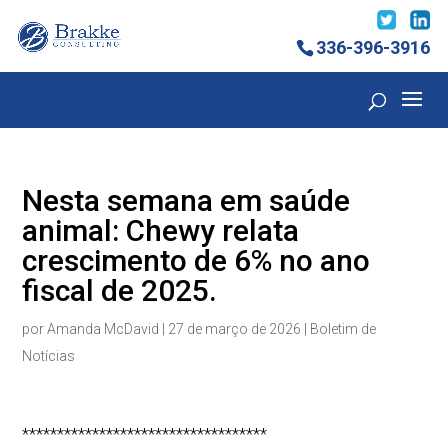
336-396-3916
Nesta semana em saúde
animal: Chewy relata
crescimento de 6% no ano
fiscal de 2025.
por
Amanda McDavid
|
27 de março de 2026
|
Boletim de
Notícias
***********************************