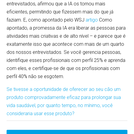
entrevistados, afirmou que a IA os tornou mais
eficientes, permitindo que fizessem mais do que já
faziam. E, como apontado pelo WSJ
artigo
Como
apontado, a promessa da IA era liberar as pessoas para
atividades mais criativas e de alto nível – e parece que é
exatamente isso que acontece com mais de um quarto
dos nossos entrevistados. Se você gerencia pessoas,
identifique esses profissionais com perfil 25% e aprenda
com eles, e certifique-se de que os profissionais com
perfil 40% não se esgotem.
Se tivesse a oportunidade de oferecer ao seu cão um
produto comprovadamente eficaz para prolongar sua
vida saudável, por quanto tempo, no mínimo, você
consideraria usar esse produto?