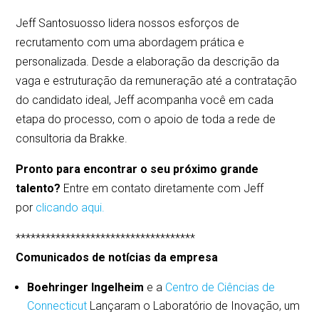
Jeff Santosuosso lidera nossos esforços de
recrutamento com uma abordagem prática e
personalizada. Desde a elaboração da descrição da
vaga e estruturação da remuneração até a contratação
do candidato ideal, Jeff acompanha você em cada
etapa do processo, com o apoio de toda a rede de
consultoria da Brakke.
Pronto para encontrar o seu próximo grande
talento?
Entre em contato diretamente com Jeff
por
clicando aqui.
************************************
Comunicados de notícias da empresa
Boehringer Ingelheim
e a
Centro de Ciências de
Connecticut
Lançaram o Laboratório de Inovação, um