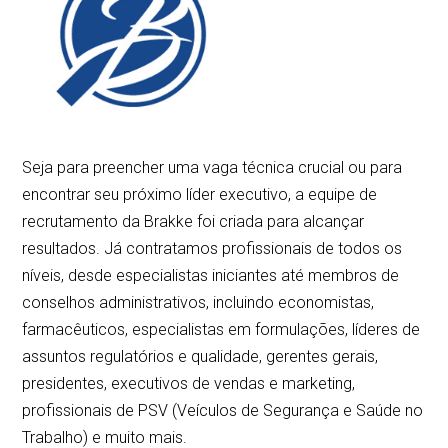
Seja para preencher uma vaga técnica crucial ou para
encontrar seu próximo líder executivo, a equipe de
recrutamento da Brakke foi criada para alcançar
resultados. Já contratamos profissionais de todos os
níveis, desde especialistas iniciantes até membros de
conselhos administrativos, incluindo economistas,
farmacêuticos, especialistas em formulações, líderes de
assuntos regulatórios e qualidade, gerentes gerais,
presidentes, executivos de vendas e marketing,
profissionais de PSV (Veículos de Segurança e Saúde no
Trabalho) e muito mais.