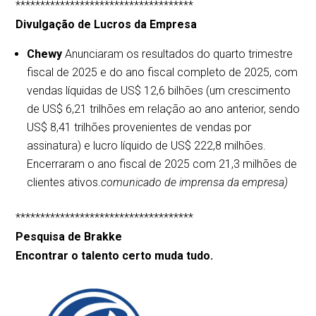
************************************
Divulgação de Lucros da Empresa
Chewy
Anunciaram os resultados do quarto trimestre
fiscal de 2025 e do ano fiscal completo de 2025, com
vendas líquidas de US$ 12,6 bilhões (um crescimento
de US$ 6,21 trilhões em relação ao ano anterior, sendo
US$ 8,41 trilhões provenientes de vendas por
assinatura) e lucro líquido de US$ 222,8 milhões.
Encerraram o ano fiscal de 2025 com 21,3 milhões de
clientes ativos.
comunicado de imprensa da empresa)
************************************
Pesquisa de Brakke
Encontrar o talento certo muda tudo.