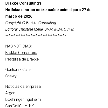
Brakke Consulting's
Notícias e notas sobre saúde animal para 27 de
março de 2026
Copyright © Brakke Consulting
Editora: Christine Merle, DVM, MBA, CVPM
************************************
NAS NOTICIAS:
Brakke Consultoria
Pesquisa de Brakke
Ganhar notícias
Chewy
Notícias da empresa
Argenta
Boehringer Ingelheim
CaniCatiCare- HK