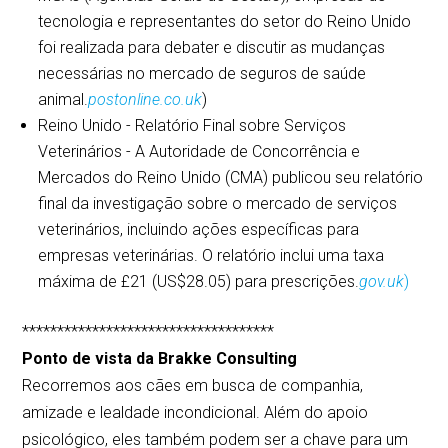
tecnologia e representantes do setor do Reino Unido
foi realizada para debater e discutir as mudanças
necessárias no mercado de seguros de saúde
animal.
postonline.co.uk
)
Reino Unido - Relatório Final sobre Serviços
Veterinários - A Autoridade de Concorrência e
Mercados do Reino Unido (CMA) publicou seu relatório
final da investigação sobre o mercado de serviços
veterinários, incluindo ações específicas para
empresas veterinárias. O relatório inclui uma taxa
máxima de £21 (US$28.05) para prescrições.
gov.uk
)
************************************
Ponto de vista da Brakke Consulting
Recorremos aos cães em busca de companhia,
amizade e lealdade incondicional. Além do apoio
psicológico, eles também podem ser a chave para um