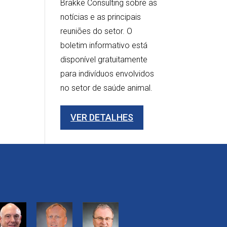
Brakke Consulting sobre as
notícias e as principais
reuniões do setor. O
boletim informativo está
disponível gratuitamente
para indivíduos envolvidos
no setor de saúde animal.
VER DETALHES