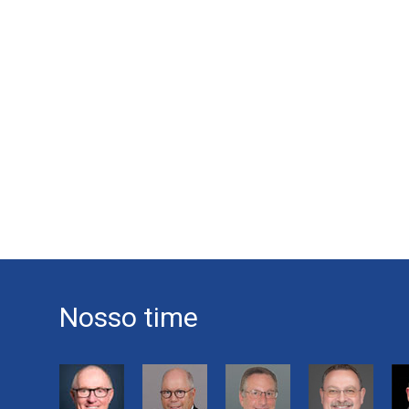
Nosso time