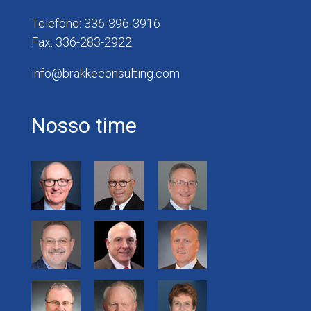
Telefone: 336-396-3916
Fax: 336-283-2922
info@brakkeconsulting.com
Nosso time