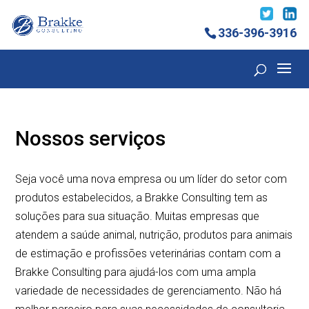
336-396-3916
Nossos serviços
Seja você uma nova empresa ou um líder do setor com
produtos estabelecidos, a Brakke Consulting tem as
soluções para sua situação. Muitas empresas que
atendem a saúde animal, nutrição, produtos para animais
de estimação e profissões veterinárias contam com a
Brakke Consulting para ajudá-los com uma ampla
variedade de necessidades de gerenciamento. Não há