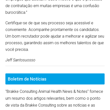
de contratação em muitas empresas é uma confusão
burocrática.”
Certifique-se de que seu processo seja acessível e
conveniente. Acompanhe prontamente os candidatos.
Um bom recrutador pode ajudar a melhorar e agilizar seu
processo, garantindo assim os melhores talentos de que
você precisa.
Jeff Santosuosso
Boletim de Notícias
"Brakke Consulting Animal Health News & Notes" fornece
um resumo dos artigos relevantes, bem como o ponto
de vista da Brakke Consulting sobre as notícias e as