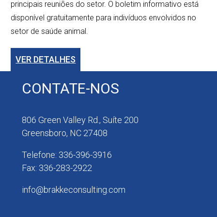
principais reuniões do setor. O boletim informativo está
disponível gratuitamente para indivíduos envolvidos no
setor de saúde animal.
VER DETALHES
CONTATE-NOS
806 Green Valley Rd., Suíte 200
Greensboro, NC 27408
Telefone: 336-396-3916
Fax: 336-283-2922
info@brakkeconsulting.com