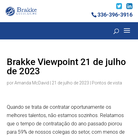
336-396-3916
Brakke Viewpoint 21 de julho
de 2023
por
Amanda McDavid
|
21 de julho de 2023
|
Pontos de vista
Quando se trata de contratar oportunamente os
melhores talentos, não estamos sozinhos. Relatamos
que o tempo de contratação do ano passado piorou
para 59% de nossos colegas do setor, com menos de