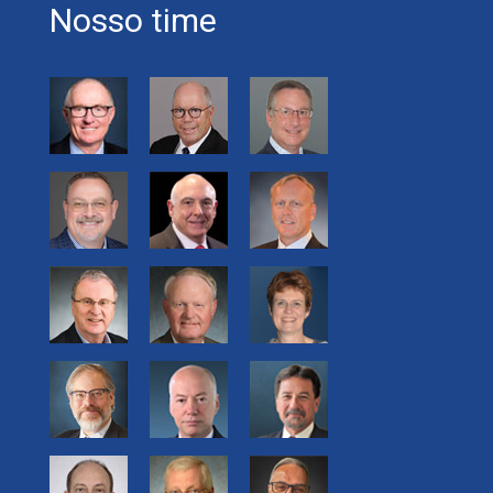
Nosso time