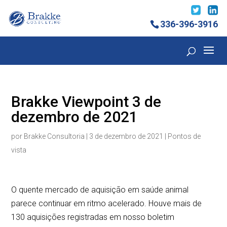
336-396-3916
Brakke Viewpoint 3 de
dezembro de 2021
por
Brakke Consultoria
|
3 de dezembro de 2021
|
Pontos de
vista
O quente mercado de aquisição em saúde animal
parece continuar em ritmo acelerado. Houve mais de
130 aquisições registradas em nosso boletim