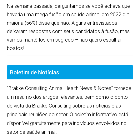
Na semana passada, perguntamos se você achava que
haveria uma mega fusão em saúde animal em 2022 e a
maioria (56%) disse que não. Alguns entrevistados
deixaram respostas com seus candidatos à fusão, mas
vamos mantê-los em segredo – não quero espalhar
boatos!
Boletim de Notícias
"Brakke Consulting Animal Health News & Notes" fornece
um resumo dos artigos relevantes, bem como o ponto
de vista da Brakke Consulting sobre as notícias e as
principais reuniões do setor. O boletim informativo está
disponível gratuitamente para indivíduos envolvidos no
setor de saúde animal.