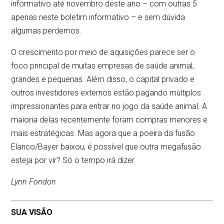
informativo até novembro deste ano – com outras 5
apenas neste boletim informativo – e sem dúvida
algumas perdemos.
O crescimento por meio de aquisições parece ser o
foco principal de muitas empresas de saúde animal,
grandes e pequenas. Além disso, o capital privado e
outros investidores externos estão pagando múltiplos
impressionantes para entrar no jogo da saúde animal. A
maioria delas recentemente foram compras menores e
mais estratégicas. Mas agora que a poeira da fusão
Elanco/Bayer baixou, é possível que outra megafusão
esteja por vir? Só o tempo irá dizer.
Lynn Fondon
SUA VISÃO