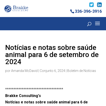
336-396-3916
Notícias e notas sobre saúde
animal para 6 de setembro de
2024
por
Amanda McDavid
|
Conjunto 6, 2024
|
Boletim de Notícias
***********************************
Brakke Consulting's
Notícias e notas sobre saúde animal para 6 de