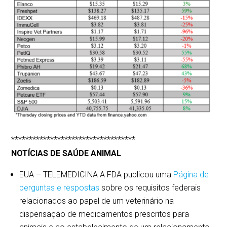
***********************************
NOTÍCIAS DE SAÚDE ANIMAL
EUA – TELEMEDICINA A FDA publicou uma
Página de
perguntas e respostas
sobre os requisitos federais
relacionados ao papel de um veterinário na
dispensação de medicamentos prescritos para