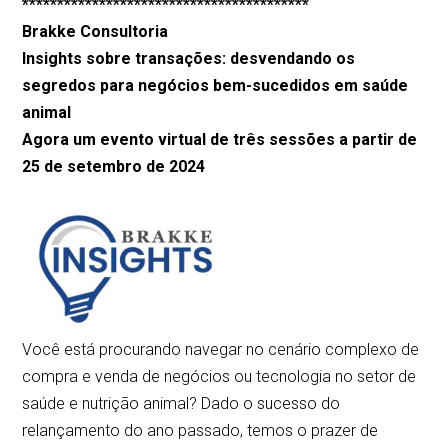
*****************************************
Brakke Consultoria
Insights sobre transações: desvendando os
segredos para negócios bem-sucedidos em saúde
animal
Agora um evento virtual de três sessões a partir de
25 de setembro de 2024
Você está procurando navegar no cenário complexo de
compra e venda de negócios ou tecnologia no setor de
saúde e nutrição animal? Dado o sucesso do
relançamento do ano passado, temos o prazer de