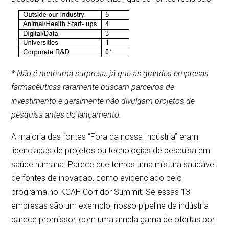
* Não é nenhuma surpresa, já que as grandes empresas
farmacêuticas raramente buscam parceiros de
investimento e geralmente não divulgam projetos de
pesquisa antes do lançamento.
A maioria das fontes “Fora da nossa Indústria” eram
licenciadas de projetos ou tecnologias de pesquisa em
saúde humana. Parece que temos uma mistura saudável
de fontes de inovação, como evidenciado pelo
programa no KCAH Corridor Summit. Se essas 13
empresas são um exemplo, nosso pipeline da indústria
parece promissor, com uma ampla gama de ofertas por