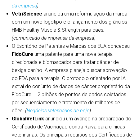
da empresa
)
VetriScience
anunciou uma reformulação da marca
com um novo logotipo e o lançamento dos grânulos
HMB Healthy Muscle & Strength para cães
.
(comunicado de imprensa da empresa)
O Escritório de Patentes e Marcas dos EUA concedeu
FidoCure
uma patente para uma nova terapia
direcionada e biomarcador para tratar câncer de
bexiga canino. A empresa planeja buscar aprovação
do FDA para a terapia. O protocolo orientado por IA
extrai do conjunto de dados de câncer proprietário da
FidoCure — 2 bilhões de pontos de dados coletados
por sequenciamento e tratamento de milhares de
cães.
(
Negócios veterinários de hoje
)
GlobalVetLink
anunciou um avanço na preparação do
Certificado de Vacinação contra Raiva para clínicas
veterinárias. Os principais recursos dos Certificados de