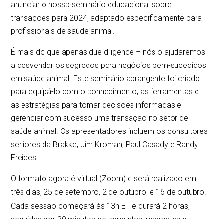
anunciar o nosso seminário educacional sobre
transações para 2024, adaptado especificamente para
profissionais de saúde animal.
É mais do que apenas due diligence – nós o ajudaremos
a desvendar os segredos para negócios bem-sucedidos
em saúde animal. Este seminário abrangente foi criado
para equipá-lo com o conhecimento, as ferramentas e
as estratégias para tomar decisões informadas e
gerenciar com sucesso uma transação no setor de
saúde animal. Os apresentadores incluem os consultores
seniores da Brakke, Jim Kroman, Paul Casady e Randy
Freides.
O formato agora é virtual (Zoom) e será realizado em
três dias, 25 de setembro, 2 de outubro
e 16 de outubro.
,
Cada sessão começará às 13h ET e durará 2 horas,