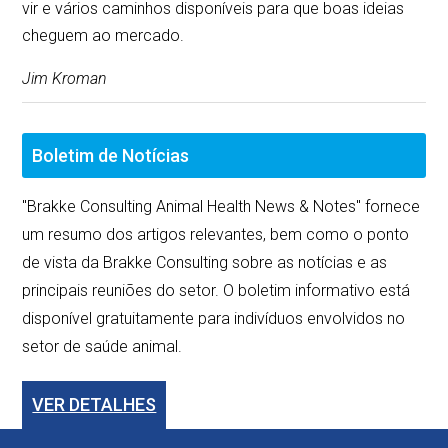
vir e vários caminhos disponíveis para que boas ideias
cheguem ao mercado.
Jim Kroman
Boletim de Notícias
"Brakke Consulting Animal Health News & Notes" fornece
um resumo dos artigos relevantes, bem como o ponto
de vista da Brakke Consulting sobre as notícias e as
principais reuniões do setor. O boletim informativo está
disponível gratuitamente para indivíduos envolvidos no
setor de saúde animal.
VER DETALHES