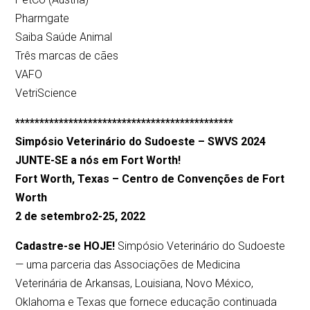
Pharmgate
Saiba Saúde Animal
Três marcas de cães
VAFO
VetriScience
*********************************************
Simpósio Veterinário do Sudoeste – SWVS 2024
JUNTE-SE a nós em Fort Worth!
Fort Worth, Texas – Centro de Convenções de Fort
Worth
2 de setembro
2-25, 2022
Cadastre-se HOJE!
Simpósio Veterinário do Sudoeste
— uma parceria das Associações de Medicina
Veterinária de Arkansas, Louisiana, Novo México,
Oklahoma e Texas que fornece educação continuada