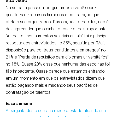
SUA VISÃO
Na semana passada, perguntamos a você sobre
questões de recursos humanos e contratação que
afetam sua organização. Das opções oferecidas, não é
de surpreender que o dinheiro fosse o mais importante.
“Aumentos nos aumentos salariais anuais” foi a principal
resposta dos entrevistados no 35%, seguida por “Mais
disposição para contratar candidatos a empregos” no
21% e “Perda de requisitos para diplomas universitários”
no 18%. Quase 20% disse que nenhuma das escolhas foi
tão impactante. Quase parece que estamos entrando
em um momento em que os entrevistados dizem que
estão pagando mais e mudando seus padrões de
contratação de talentos.
Essa semana
A pergunta desta semana mede o estado atual da sua