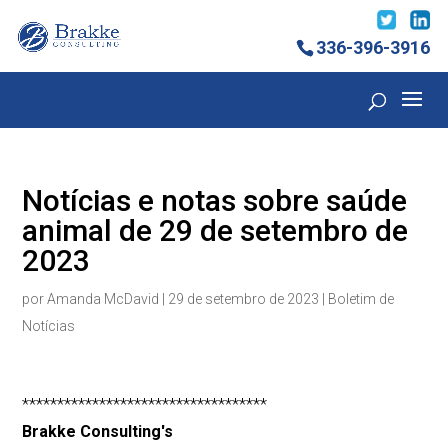
336-396-3916
Notícias e notas sobre saúde
animal de 29 de setembro de
2023
por
Amanda McDavid
|
29 de setembro de 2023
|
Boletim de
Notícias
***********************************
Brakke Consulting's