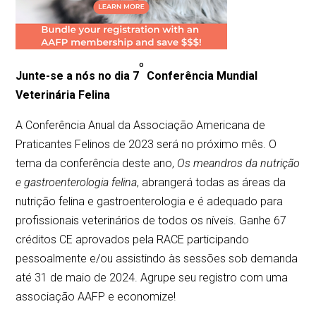
º
Junte-se a nós no dia 7
Conferência Mundial
Veterinária Felina
A Conferência Anual da Associação Americana de
Praticantes Felinos de 2023 será no próximo mês. O
tema da conferência deste ano,
Os meandros da nutrição
e gastroenterologia felina
, abrangerá todas as áreas da
nutrição felina e gastroenterologia e é adequado para
profissionais veterinários de todos os níveis. Ganhe 67
créditos CE aprovados pela RACE participando
pessoalmente e/ou assistindo às sessões sob demanda
até 31 de maio de 2024. Agrupe seu registro com uma
associação AAFP e economize!