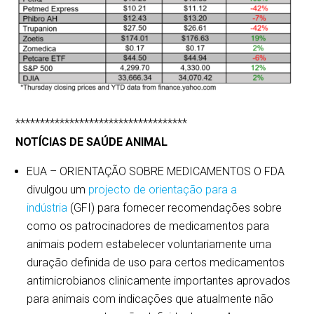
***********************************
NOTÍCIAS DE SAÚDE ANIMAL
EUA – ORIENTAÇÃO SOBRE MEDICAMENTOS O FDA
divulgou um
projecto de orientação para a
indústria
(GFI) para fornecer recomendações sobre
como os patrocinadores de medicamentos para
animais podem estabelecer voluntariamente uma
duração definida de uso para certos medicamentos
antimicrobianos clinicamente importantes aprovados
para animais com indicações que atualmente não