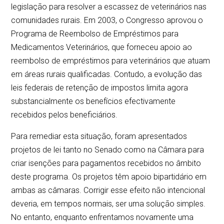
legislação para resolver a escassez de veterinários nas
comunidades rurais. Em 2003, o Congresso aprovou o
Programa de Reembolso de Empréstimos para
Medicamentos Veterinários, que forneceu apoio ao
reembolso de empréstimos para veterinários que atuam
em áreas rurais qualificadas. Contudo, a evolução das
leis federais de retenção de impostos limita agora
substancialmente os benefícios efectivamente
recebidos pelos beneficiários.
Para remediar esta situação, foram apresentados
projetos de lei tanto no Senado como na Câmara para
criar isenções para pagamentos recebidos no âmbito
deste programa. Os projetos têm apoio bipartidário em
ambas as câmaras. Corrigir esse efeito não intencional
deveria, em tempos normais, ser uma solução simples.
No entanto, enquanto enfrentamos novamente uma