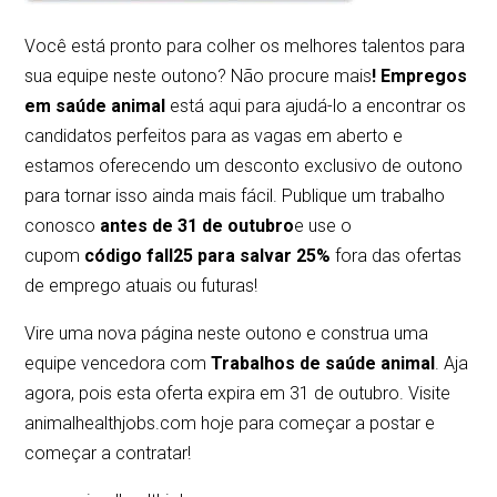
Você está pronto para colher os melhores talentos para
sua equipe neste outono? Não procure mais
! Empregos
em saúde animal
está aqui para ajudá-lo a encontrar os
candidatos perfeitos para as vagas em aberto e
estamos oferecendo um desconto exclusivo de outono
para tornar isso ainda mais fácil. Publique um trabalho
conosco
antes de 31 de outubro
e use o
cupom
código fall25 para salvar 25%
fora das ofertas
de emprego atuais ou futuras!
Vire uma nova página neste outono e construa uma
equipe vencedora com
Trabalhos de saúde animal
. Aja
agora, pois esta oferta expira em 31 de outubro. Visite
animalhealthjobs.com hoje para começar a postar e
começar a contratar!