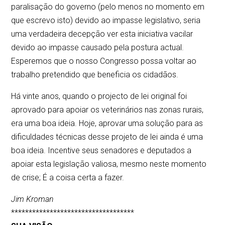
paralisação do governo (pelo menos no momento em
que escrevo isto) devido ao impasse legislativo, seria
uma verdadeira decepção ver esta iniciativa vacilar
devido ao impasse causado pela postura actual.
Esperemos que o nosso Congresso possa voltar ao
trabalho pretendido que beneficia os cidadãos.
Há vinte anos, quando o projecto de lei original foi
aprovado para apoiar os veterinários nas zonas rurais,
era uma boa ideia. Hoje, aprovar uma solução para as
dificuldades técnicas desse projeto de lei ainda é uma
boa ideia. Incentive seus senadores e deputados a
apoiar esta legislação valiosa, mesmo neste momento
de crise; É a coisa certa a fazer.
Jim Kroman
***********************************