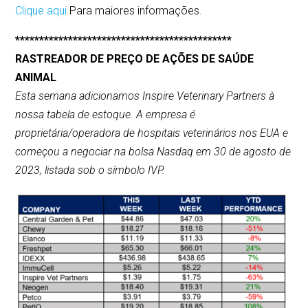
Clique aqui
Para maiores informações.
*********************************************
RASTREADOR DE PREÇO DE AÇÕES DE SAÚDE
ANIMAL
Esta semana adicionamos Inspire Veterinary Partners à
nossa tabela de estoque. A empresa é
proprietária/operadora de hospitais veterinários nos EUA e
começou a negociar na bolsa Nasdaq em 30 de agosto de
2023, listada sob o símbolo IVP.