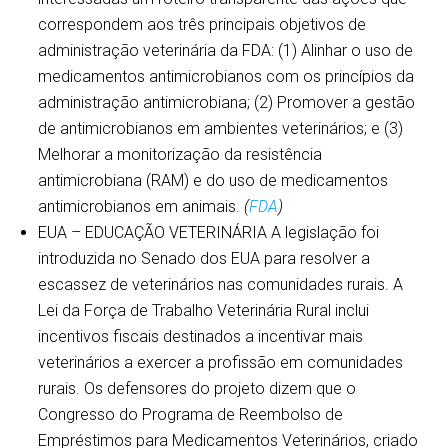
correspondem aos três principais objetivos de
administração veterinária da FDA: (1) Alinhar o uso de
medicamentos antimicrobianos com os princípios da
administração antimicrobiana; (2) Promover a gestão
de antimicrobianos em ambientes veterinários; e (3)
Melhorar a monitorização da resistência
antimicrobiana (RAM) e do uso de medicamentos
antimicrobianos em animais.
(
FDA
)
EUA – EDUCAÇÃO VETERINÁRIA A legislação foi
introduzida no Senado dos EUA para resolver a
escassez de veterinários nas comunidades rurais. A
Lei da Força de Trabalho Veterinária Rural inclui
incentivos fiscais destinados a incentivar mais
veterinários a exercer a profissão em comunidades
rurais. Os defensores do projeto dizem que o
Congresso do Programa de Reembolso de
Empréstimos para Medicamentos Veterinários, criado