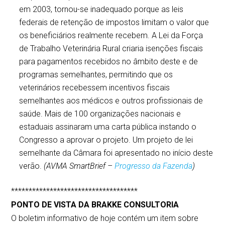
em 2003, tornou-se inadequado porque as leis
federais de retenção de impostos limitam o valor que
os beneficiários realmente recebem. A Lei da Força
de Trabalho Veterinária Rural criaria isenções fiscais
para pagamentos recebidos no âmbito deste e de
programas semelhantes, permitindo que os
veterinários recebessem incentivos fiscais
semelhantes aos médicos e outros profissionais de
saúde. Mais de 100 organizações nacionais e
estaduais assinaram uma carta pública instando o
Congresso a aprovar o projeto. Um projeto de lei
semelhante da Câmara foi apresentado no início deste
verão.
(AVMA SmartBrief –
Progresso da Fazenda
)
************************************
PONTO DE VISTA DA BRAKKE CONSULTORIA
O boletim informativo de hoje contém um item sobre