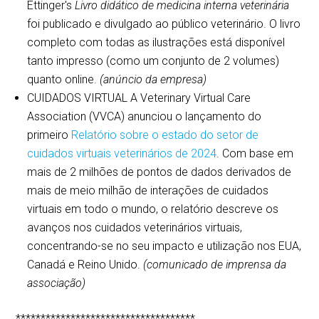
Ettinger's
Livro didático de medicina interna veterinária
foi publicado e divulgado ao público veterinário. O livro
completo com todas as ilustrações está disponível
tanto impresso (como um conjunto de 2 volumes)
quanto online.
(anúncio da empresa)
CUIDADOS VIRTUAL A Veterinary Virtual Care
Association (VVCA) anunciou o lançamento do
primeiro
Relatório sobre o estado do setor de
cuidados virtuais veterinários de 2024
. Com base em
mais de 2 milhões de pontos de dados derivados de
mais de meio milhão de interações de cuidados
virtuais em todo o mundo, o relatório descreve os
avanços nos cuidados veterinários virtuais,
concentrando-se no seu impacto e utilização nos EUA,
Canadá e Reino Unido.
(comunicado de imprensa da
associação)
************************************