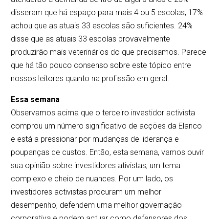
disseram que há espaço para mais 4 ou 5 escolas; 17%
achou que as atuais 33 escolas são suficientes. 24%
disse que as atuais 33 escolas provavelmente
produzirão mais veterinários do que precisamos. Parece
que há tão pouco consenso sobre este tópico entre
nossos leitores quanto na profissão em geral.
Essa semana
Observamos acima que o terceiro investidor activista
comprou um número significativo de acções da Elanco
e está a pressionar por mudanças de liderança e
poupanças de custos. Então, esta semana, vamos ouvir
sua opinião sobre investidores ativistas, um tema
complexo e cheio de nuances. Por um lado, os
investidores activistas procuram um melhor
desempenho, defendem uma melhor governação
corporativa e podem actuar como defensores dos