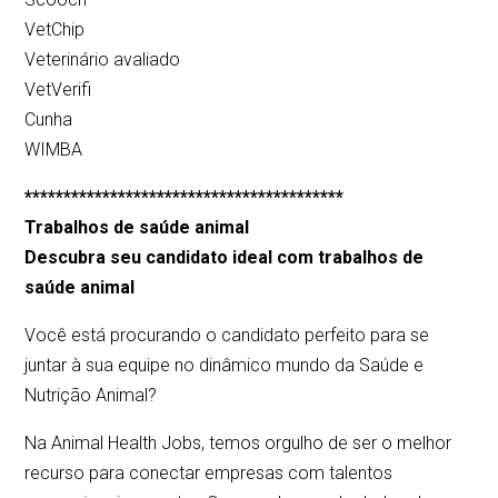
VetChip
Veterinário avaliado
VetVerifi
Cunha
WIMBA
*****************************************
Trabalhos de saúde animal
Descubra seu candidato ideal com trabalhos de
saúde animal
Você está procurando o candidato perfeito para se
juntar à sua equipe no dinâmico mundo da Saúde e
Nutrição Animal?
Na Animal Health Jobs, temos orgulho de ser o melhor
recurso para conectar empresas com talentos