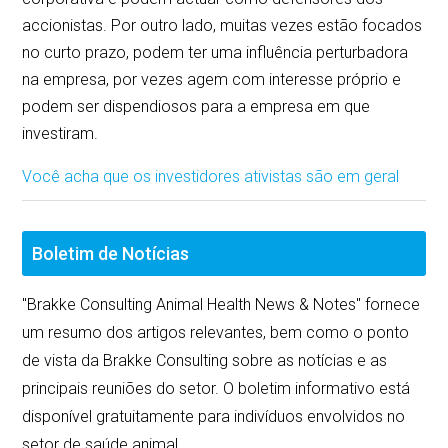
accionistas. Por outro lado, muitas vezes estão focados
no curto prazo, podem ter uma influência perturbadora
na empresa, por vezes agem com interesse próprio e
podem ser dispendiosos para a empresa em que
investiram.
Você acha que os investidores ativistas são em geral
Boletim de Notícias
"Brakke Consulting Animal Health News & Notes" fornece
um resumo dos artigos relevantes, bem como o ponto
de vista da Brakke Consulting sobre as notícias e as
principais reuniões do setor. O boletim informativo está
disponível gratuitamente para indivíduos envolvidos no
setor de saúde animal.