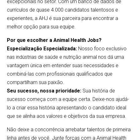
excepcionais no setor. Com um banco de dados de
currículos de quase 4.000 candidatos talentosos e
experientes, a AHJ é sua parceira para encontrar a
melhor opção para sua equipe.
Por que escolher a Animal Health Jobs?
Especialização Especializada:
Nosso foco exclusivo
nas indústrias de saúde e nutrição animal nos dá uma
vantagem única em entender suas necessidades e
combiná-las com profissionais qualificados que
compartilham sua paixão.
Seu sucesso, nossa prioridade:
Sua história de
sucesso começa com a equipe certa. Deixe-nos ajudá-
lo a criar essa história apresentando o candidato ideal
que se alinha aos valores e objetivos da sua empresa.
Não deixe a concorrência arrebatar talentos de primeira
linha antes de você. Junte forças com a Animal Health