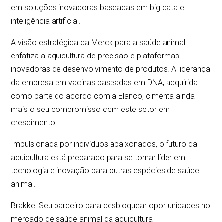
em soluções inovadoras baseadas em big data e
inteligência artificial.
A visão estratégica da Merck para a saúde animal
enfatiza a aquicultura de precisão e plataformas
inovadoras de desenvolvimento de produtos. A liderança
da empresa em vacinas baseadas em DNA, adquirida
como parte do acordo com a Elanco, cimenta ainda
mais o seu compromisso com este setor em
crescimento.
Impulsionada por indivíduos apaixonados, o futuro da
aquicultura está preparado para se tornar líder em
tecnologia e inovação para outras espécies de saúde
animal.
Brakke: Seu parceiro para desbloquear oportunidades no
mercado de saúde animal da aquicultura