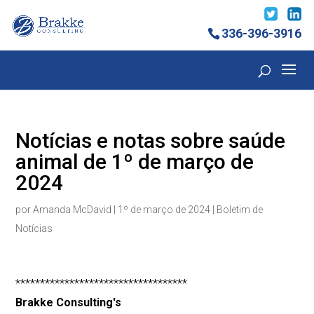
336-396-3916
Notícias e notas sobre saúde
animal de 1º de março de
2024
por
Amanda McDavid
|
1º de março de 2024
|
Boletim de
Notícias
***********************************
Brakke Consulting's