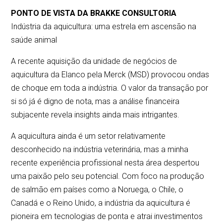
PONTO DE VISTA DA BRAKKE CONSULTORIA
Indústria da aquicultura: uma estrela em ascensão na
saúde animal
A recente aquisição da unidade de negócios de
aquicultura da Elanco pela Merck (MSD) provocou ondas
de choque em toda a indústria. O valor da transação por
si só já é digno de nota, mas a análise financeira
subjacente revela insights ainda mais intrigantes.
A aquicultura ainda é um setor relativamente
desconhecido na indústria veterinária, mas a minha
recente experiência profissional nesta área despertou
uma paixão pelo seu potencial. Com foco na produção
de salmão em países como a Noruega, o Chile, o
Canadá e o Reino Unido, a indústria da aquicultura é
pioneira em tecnologias de ponta e atrai investimentos