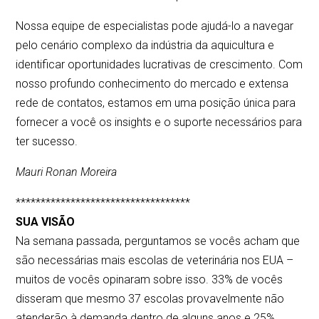
Nossa equipe de especialistas pode ajudá-lo a navegar
pelo cenário complexo da indústria da aquicultura e
identificar oportunidades lucrativas de crescimento. Com
nosso profundo conhecimento do mercado e extensa
rede de contatos, estamos em uma posição única para
fornecer a você os insights e o suporte necessários para
ter sucesso.
Mauri Ronan Moreira
***********************************
SUA VISÃO
Na semana passada, perguntamos se vocês acham que
são necessárias mais escolas de veterinária nos EUA –
muitos de vocês opinaram sobre isso. 33% de vocês
disseram que mesmo 37 escolas provavelmente não
atenderão à demanda dentro de alguns anos e 25%