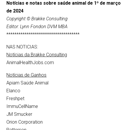
Notícias e notas sobre saúde animal de 1º de março
de 2024
Copyright © Brakke Consulting
Editor: Lynn Fondon DVM MBA
************************************
NAS NOTICIAS:
Notícias da Brakke Consulting
AnimalHealthJobs.com
Notícias de Ganhos
Apiam Saúde Animal
Elanco
Freshpet
ImmuCellName
JM Smucker
Orion Corporation
Patterson