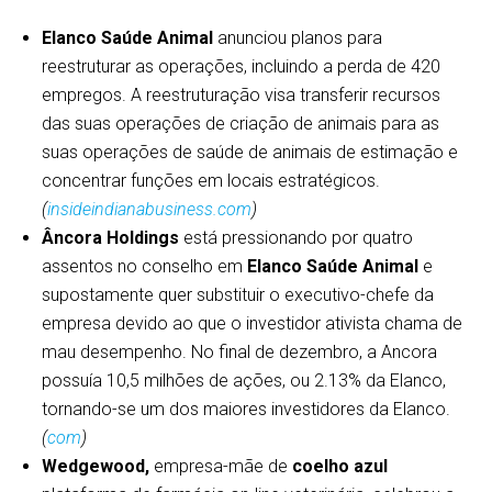
Elanco Saúde Animal
anunciou planos para
reestruturar as operações, incluindo a perda de 420
empregos. A reestruturação visa transferir recursos
das suas operações de criação de animais para as
suas operações de saúde de animais de estimação e
concentrar funções em locais estratégicos.
(
insideindianabusiness.com
)
Âncora Holdings
está pressionando por quatro
assentos no conselho em
Elanco Saúde Animal
e
supostamente quer substituir o executivo-chefe da
empresa devido ao que o investidor ativista chama de
mau desempenho. No final de dezembro, a Ancora
possuía 10,5 milhões de ações, ou 2.13% da Elanco,
tornando-se um dos maiores investidores da Elanco.
(
com
)
Wedgewood,
empresa-mãe de
coelho azul