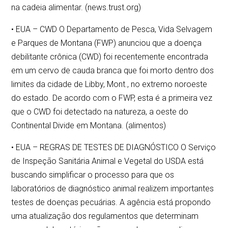
na cadeia alimentar. (news.trust.org)
• EUA – CWD O Departamento de Pesca, Vida Selvagem
e Parques de Montana (FWP) anunciou que a doença
debilitante crônica (CWD) foi recentemente encontrada
em um cervo de cauda branca que foi morto dentro dos
limites da cidade de Libby, Mont., no extremo noroeste
do estado. De acordo com o FWP, esta é a primeira vez
que o CWD foi detectado na natureza, a oeste do
Continental Divide em Montana. (alimentos)
• EUA – REGRAS DE TESTES DE DIAGNÓSTICO O Serviço
de Inspeção Sanitária Animal e Vegetal do USDA está
buscando simplificar o processo para que os
laboratórios de diagnóstico animal realizem importantes
testes de doenças pecuárias. A agência está propondo
uma atualização dos regulamentos que determinam