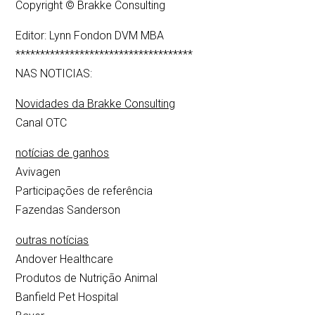
Copyright © Brakke Consulting
Editor: Lynn Fondon DVM MBA
************************************
NAS NOTICIAS:
Novidades da Brakke Consulting
Canal OTC
notícias de ganhos
Avivagen
Participações de referência
Fazendas Sanderson
outras notícias
Andover Healthcare
Produtos de Nutrição Animal
Banfield Pet Hospital