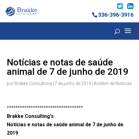
336-396-3916
Notícias e notas de saúde
animal de 7 de junho de 2019
por
Brakke Consultoria
|
7 de junho de 2019
|
Boletim de Notícias
***********************************
Brakke Consulting's
Notícias e notas de saúde animal de 7 de junho de
2019