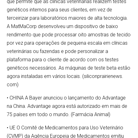
que permite que as clínicas veterinárias realizem testes
genéticos internos para seus clientes, em vez de
terceirizar para laboratórios maiores de alta tecnologia.
A MatMaCorp desenvolveu um dispositivo de baixo
rendimento que pode processar oito amostras de tecido
por vez para operações de pequena escala em clínicas
veterinárias ou fazendas e pode personalizar a
plataforma para o cliente de acordo com os testes
genéticos necessários. As máquinas de teste beta estão
agora instaladas em vários locais. (siliconprairienews.
com)
• CHINA A Bayer anunciou o lançamento do Advantage
na China. Advantage agora está autorizado em mais de
75 países em todo o mundo. (Farmácia Animal)
• UE O Comitê de Medicamentos para Uso Veterinário
(CVMP) da Agência Europeia de Medicamentos emitiu