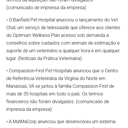
(comunicado de imprensa da empresa)
• O Banfield Pet Hospital anunciou o lançamento do Vet
Chat, um serviço de telessaúde que oferece aos clientes
do Optimum Wellness Plan acesso sob demanda a
conselhos sobre cuidados com animais de estimação e
suporte de um veterinário a qualquer hora e em qualquer
lugar. (Notícias da Prática Veterinária)
• Compassion-First Pet Hospitals anunciou que o Centro
de Referência Veterinária da Virgínia do Norte em
Manassas, VA se juntou à família Compassion-First de
mais de 35 hospitais em todo o país. Os termos
financeiros não foram divulgados. (comunicado de
imprensa da empresa)
• A MatMaCorp anunciou que desenvolveu um sistema