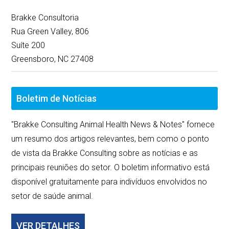
Brakke Consultoria
Rua Green Valley, 806
Suíte 200
Greensboro, NC 27408
Boletim de Notícias
"Brakke Consulting Animal Health News & Notes" fornece
um resumo dos artigos relevantes, bem como o ponto
de vista da Brakke Consulting sobre as notícias e as
principais reuniões do setor. O boletim informativo está
disponível gratuitamente para indivíduos envolvidos no
setor de saúde animal.
VER DETALHES