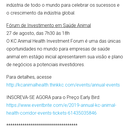
indústria de todo o mundo para celebrar os sucessos e
o crescimento da indústria global.
Fórum de Investimento em Saúde Animal
27 de agosto, das 7h30 às 18h
O KC Animal Health Investment Forum é uma das únicas
oportunidades no mundo para empresas de saúde
animal em estágio inicial apresentarem sua visão e plano
de negócios a potenciais investidores.
Para detalhes, acesse
http://kcanimalhealth.thinkkc.com/events/annual-events
INSCREVA-SE AGORA para o Preço Early Bird:
https://www.eventbrite.com/e/2019-annual-kc-animal-
health-corridor-events-tickets-61435035846
***********************************