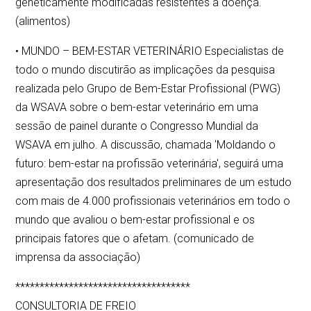
geneticamente modificadas resistentes à doença.
(alimentos)
• MUNDO – BEM-ESTAR VETERINÁRIO Especialistas de
todo o mundo discutirão as implicações da pesquisa
realizada pelo Grupo de Bem-Estar Profissional (PWG)
da WSAVA sobre o bem-estar veterinário em uma
sessão de painel durante o Congresso Mundial da
WSAVA em julho. A discussão, chamada 'Moldando o
futuro: bem-estar na profissão veterinária', seguirá uma
apresentação dos resultados preliminares de um estudo
com mais de 4.000 profissionais veterinários em todo o
mundo que avaliou o bem-estar profissional e os
principais fatores que o afetam. (comunicado de
imprensa da associação)
************************************
CONSULTORIA DE FREIO