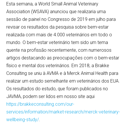
Esta semana, a World Small Animal Veterinary
Association (WSAVA) anunciou que realizaria uma
sessão de painel no Congresso de 2019 em julho para
revisar os resultados da pesquisa sobre bem-estar
realizada com mais de 4.000 veterinários em todo o
mundo. O bem-estar veterinário tem sido um tema
quente na profissão recentemente, com numerosos
artigos destacando as preocupações com o bem-estar
físico e mental dos veterinários. Em 2018, a Brakke
Consulting se uniu à AVMA e à Merck Animal Health para
realizar um estudo semelhante em veterinários dos EUA.
Os resultados do estudo, que foram publicados no
JAVMA, podem ser lidos em nosso site aqui
https://brakkeconsulting.com/our-
services/information/market-research/merck-veterinary-
wellbeing-study/
.