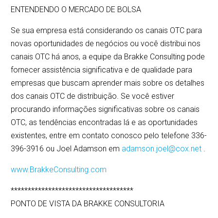
ENTENDENDO O MERCADO DE BOLSA
Se sua empresa está considerando os canais OTC para
novas oportunidades de negócios ou você distribui nos
canais OTC há anos, a equipe da Brakke Consulting pode
fornecer assistência significativa e de qualidade para
empresas que buscam aprender mais sobre os detalhes
dos canais OTC de distribuição. Se você estiver
procurando informações significativas sobre os canais
OTC, as tendências encontradas lá e as oportunidades
existentes, entre em contato conosco pelo telefone 336-
396-3916 ou Joel Adamson em
adamson.joel@cox.net
.
www.BrakkeConsulting.com
************************************
PONTO DE VISTA DA BRAKKE CONSULTORIA