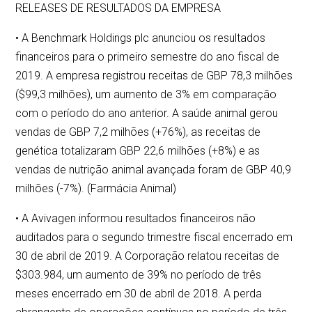
RELEASES DE RESULTADOS DA EMPRESA
• A Benchmark Holdings plc anunciou os resultados
financeiros para o primeiro semestre do ano fiscal de
2019. A empresa registrou receitas de GBP 78,3 milhões
($99,3 milhões), um aumento de 3% em comparação
com o período do ano anterior. A saúde animal gerou
vendas de GBP 7,2 milhões (+76%), as receitas de
genética totalizaram GBP 22,6 milhões (+8%) e as
vendas de nutrição animal avançada foram de GBP 40,9
milhões (-7%). (Farmácia Animal)
• A Avivagen informou resultados financeiros não
auditados para o segundo trimestre fiscal encerrado em
30 de abril de 2019. A Corporação relatou receitas de
$303.984, um aumento de 39% no período de três
meses encerrado em 30 de abril de 2018. A perda