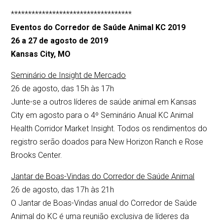
***********************************
Eventos do Corredor de Saúde Animal KC 2019
26 a 27 de agosto de 2019
Kansas City, MO
Seminário de Insight de Mercado
26 de agosto, das 15h às 17h
Junte-se a outros líderes de saúde animal em Kansas
City em agosto para o 4º Seminário Anual KC Animal
Health Corridor Market Insight. Todos os rendimentos do
registro serão doados para New Horizon Ranch e Rose
Brooks Center.
Jantar de Boas-Vindas do Corredor de Saúde Animal
26 de agosto, das 17h às 21h
O Jantar de Boas-Vindas anual do Corredor de Saúde
Animal do KC é uma reunião exclusiva de líderes da