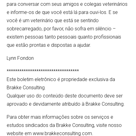
para conversar com seus amigos e colegas veterinários
e informe-os de que você está lá para ouvi-los. E se
você é um veterinário que está se sentindo
sobrecarregado, por favor, não sofra em silêncio –
existem pessoas tanto pessoais quanto profissionais
que estão prontas e dispostas a ajudar.
Lynn Fondon
**********************************
Este boletim eletrônico é propriedade exclusiva da
Brakke Consulting.
Qualquer uso do conteúdo deste documento deve ser
aprovado e devidamente atribuído à Brakke Consulting.
Para obter mais informações sobre os serviços e
estudos sindicados da Brakke Consulting, visite nosso
website em www.brakkeconsulting.com.