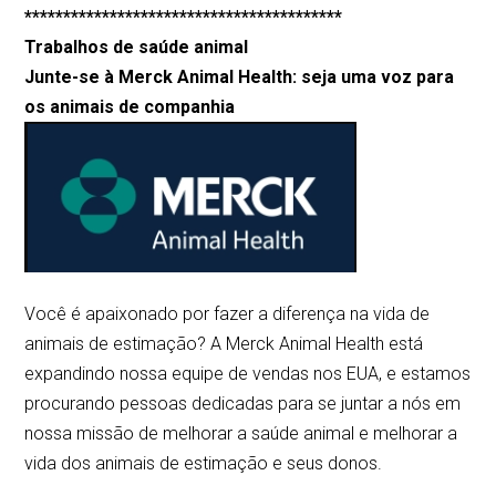
*****************************************
Trabalhos de saúde animal
Junte-se à Merck Animal Health: seja uma voz para
os animais de companhia
Você é apaixonado por fazer a diferença na vida de
animais de estimação? A Merck Animal Health está
expandindo nossa equipe de vendas nos EUA, e estamos
procurando pessoas dedicadas para se juntar a nós em
nossa missão de melhorar a saúde animal e melhorar a
vida dos animais de estimação e seus donos.