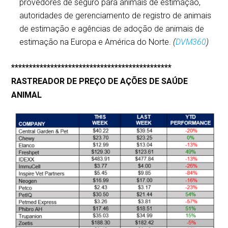
provedores de seguro para animais de estimação,
autoridades de gerenciamento de registro de animais
de estimação e agências de adoção de animais de
estimação na Europa e América do Norte.
(
DVM360
)
*********************************************
RASTREADOR DE PREÇO DE AÇÕES DE SAÚDE
ANIMAL