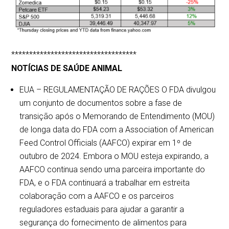
***********************************
NOTÍCIAS DE SAÚDE ANIMAL
EUA – REGULAMENTAÇÃO DE RAÇÕES O FDA divulgou
um conjunto de documentos sobre a fase de
transição após o Memorando de Entendimento (MOU)
de longa data do FDA com a Association of American
Feed Control Officials (AAFCO) expirar em 1º de
outubro de 2024. Embora o MOU esteja expirando, a
AAFCO continua sendo uma parceira importante do
FDA, e o FDA continuará a trabalhar em estreita
colaboração com a AAFCO e os parceiros
reguladores estaduais para ajudar a garantir a
segurança do fornecimento de alimentos para