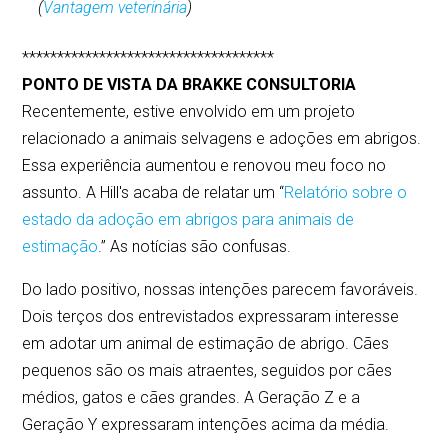
(
Vantagem veterinária
)
************************************
PONTO DE VISTA DA BRAKKE CONSULTORIA
Recentemente, estive envolvido em um projeto
relacionado a animais selvagens e adoções em abrigos.
Essa experiência aumentou e renovou meu foco no
assunto. A Hill's acaba de relatar um “
Relatório sobre o
estado da adoção em abrigos para animais de
estimação
.” As notícias são confusas.
Do lado positivo, nossas intenções parecem favoráveis.
Dois terços dos entrevistados expressaram interesse
em adotar um animal de estimação de abrigo. Cães
pequenos são os mais atraentes, seguidos por cães
médios, gatos e cães grandes. A Geração Z e a
Geração Y expressaram intenções acima da média.