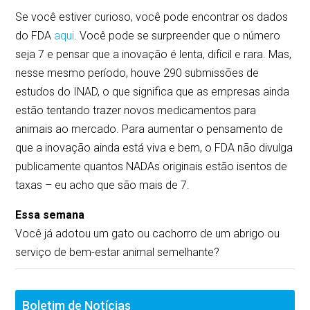
Se você estiver curioso, você pode encontrar os dados
do FDA
aqui
. Você pode se surpreender que o número
seja 7 e pensar que a inovação é lenta, difícil e rara. Mas,
nesse mesmo período, houve 290 submissões de
estudos do INAD, o que significa que as empresas ainda
estão tentando trazer novos medicamentos para
animais ao mercado. Para aumentar o pensamento de
que a inovação ainda está viva e bem, o FDA não divulga
publicamente quantos NADAs originais estão isentos de
taxas – eu acho que são mais de 7.
Essa semana
Você já adotou um gato ou cachorro de um abrigo ou
serviço de bem-estar animal semelhante?
Boletim de Notícias