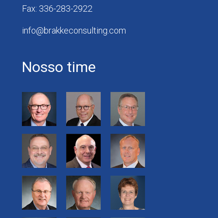
Fax: 336-283-2922
info@brakkeconsulting.com
Nosso time