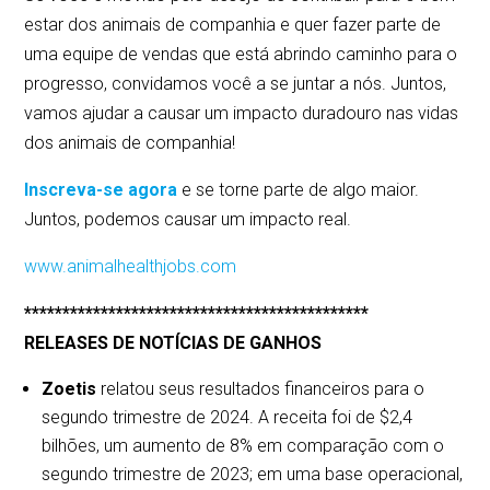
estar dos animais de companhia e quer fazer parte de
uma equipe de vendas que está abrindo caminho para o
progresso, convidamos você a se juntar a nós. Juntos,
vamos ajudar a causar um impacto duradouro nas vidas
dos animais de companhia!
Inscreva-se agora
e se torne parte de algo maior.
Juntos, podemos causar um impacto real.
www.animalhealthjobs.com
*********************************************
RELEASES DE NOTÍCIAS DE GANHOS
Zoetis
relatou seus resultados financeiros para o
segundo trimestre de 2024. A receita foi de $2,4
bilhões, um aumento de 8% em comparação com o
segundo trimestre de 2023; em uma base operacional,