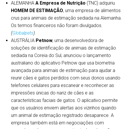
ALEMANHA
A Empresa de Nutrição
(TNC) adquiriu
HOMEM DE ESTIMAÇÃO
, uma empresa de alimentos
crus para animais de estimação sediada na Alemanha.
Os termos financeiros não foram divulgados.
(
Globalpets
)
AUSTRÁLIA
Petnow
, uma desenvolvedora de
soluções de identificação de animais de estimação
sediada na Coreia do Sul, anunciou o lançamento
australiano do aplicativo Petnow que usa biometria
avançada para animais de estimação para ajudar a
reunir cães e gatos perdidos com seus donos usando
telefones celulares para escanear e reconhecer as
impressões únicas do nariz de cães e as
características faciais de gatos. O aplicativo permite
que os usuários enviem alertas aos vizinhos quando
um animal de estimação registrado desaparece. A
empresa também está em negociações com