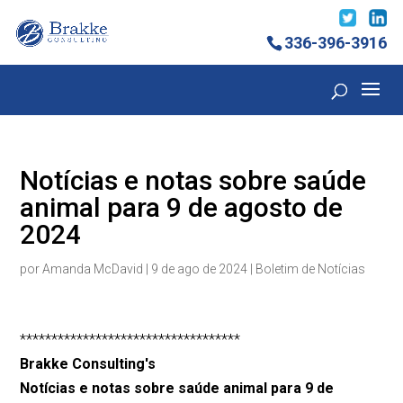
336-396-3916
Notícias e notas sobre saúde
animal para 9 de agosto de
2024
por
Amanda McDavid
|
9 de ago de 2024
|
Boletim de Notícias
***********************************
Brakke Consulting's
Notícias e notas sobre saúde animal para 9 de