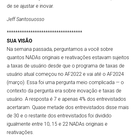
de se ajustar e inovar.
Jeff Santosuosso
***********************************
SUA VISÃO
Na semana passada, perguntamos a você sobre
quantos NADAs originais e reativações estavam sujeitos
a taxas de usuário desde que o programa de taxas de
usuário atual começou no AF2022 e vai até o AF2024
(março). Essa foi uma pergunta meio complicada — o
contexto da pergunta era sobre inovação e taxas de
usuário. A resposta é 7 e apenas 4% dos entrevistados
acertaram. Quase metade dos entrevistados disse mais
de 30 e o restante dos entrevistados foi dividido
igualmente entre 10, 15 e 22 NADAs originais e
reativações.