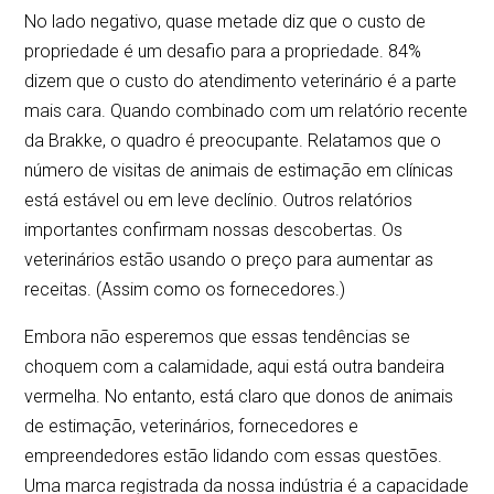
No lado negativo, quase metade diz que o custo de
propriedade é um desafio para a propriedade. 84%
dizem que o custo do atendimento veterinário é a parte
mais cara. Quando combinado com um relatório recente
da Brakke, o quadro é preocupante. Relatamos que o
número de visitas de animais de estimação em clínicas
está estável ou em leve declínio. Outros relatórios
importantes confirmam nossas descobertas. Os
veterinários estão usando o preço para aumentar as
receitas. (Assim como os fornecedores.)
Embora não esperemos que essas tendências se
choquem com a calamidade, aqui está outra bandeira
vermelha. No entanto, está claro que donos de animais
de estimação, veterinários, fornecedores e
empreendedores estão lidando com essas questões.
Uma marca registrada da nossa indústria é a capacidade