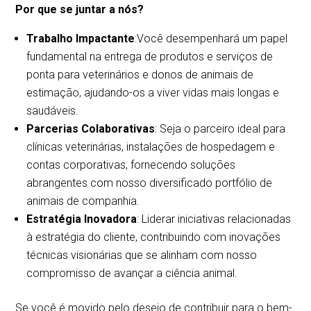
Por que se juntar a nós?
Trabalho Impactante
:Você desempenhará um papel
fundamental na entrega de produtos e serviços de
ponta para veterinários e donos de animais de
estimação, ajudando-os a viver vidas mais longas e
saudáveis.
Parcerias Colaborativas
: Seja o parceiro ideal para
clínicas veterinárias, instalações de hospedagem e
contas corporativas, fornecendo soluções
abrangentes com nosso diversificado portfólio de
animais de companhia.
Estratégia Inovadora
: Liderar iniciativas relacionadas
à estratégia do cliente, contribuindo com inovações
técnicas visionárias que se alinham com nosso
compromisso de avançar a ciência animal.
Se você é movido pelo desejo de contribuir para o bem-