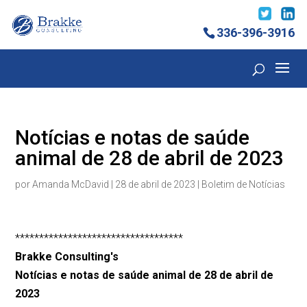
336-396-3916
Notícias e notas de saúde
animal de 28 de abril de 2023
por
Amanda McDavid
|
28 de abril de 2023
|
Boletim de Notícias
***********************************
Brakke Consulting's
Notícias e notas de saúde animal de 28 de abril de
2023