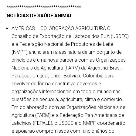
***********************************
NOTÍCIAS DE SAÚDE ANIMAL
AMÉRICAS – COLABORAÇÃO AGRICULTURA O
Conselho de Exportação de Lácteos dos EUA (USDEC)
e a Federação Nacional de Produtores de Leite
(NMPF) anunciaram a assinatura de um conjunto de
princípios e uma nova parceria com as Organizações
Nacionais de Agricultura (FARM) da Argentina, Brasil,
Paraguai, Uruguai, Chile , Bolívia e Colômbia para
envolver de forma construtiva governos e
organizações internacionais em todo o mundo nas
questões de pecuária, agricultura, clima e comércio.
Em colaboração com as Organizações Nacionais de
Agricultura (FARM) e a Federação Pan-Americana de
Laticínios (FEPALE), o USDEC e o NMPF coordenarão
e apoiarão compromissos com funcionários do