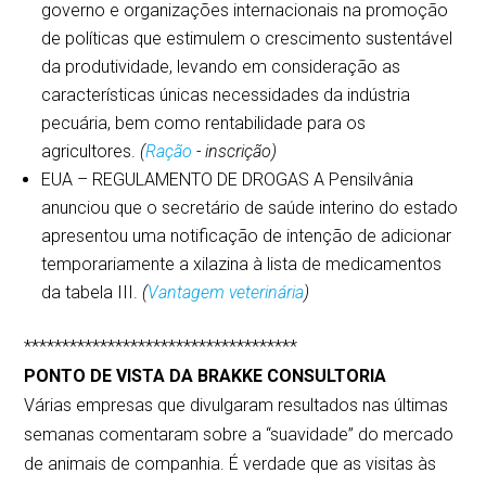
governo e organizações internacionais na promoção
de políticas que estimulem o crescimento sustentável
da produtividade, levando em consideração as
características únicas necessidades da indústria
pecuária, bem como rentabilidade para os
agricultores.
(
Ração
- inscrição)
EUA – REGULAMENTO DE DROGAS A Pensilvânia
anunciou que o secretário de saúde interino do estado
apresentou uma notificação de intenção de adicionar
temporariamente a xilazina à lista de medicamentos
da tabela III.
(
Vantagem veterinária
)
************************************
PONTO DE VISTA DA BRAKKE CONSULTORIA
Várias empresas que divulgaram resultados nas últimas
semanas comentaram sobre a “suavidade” do mercado
de animais de companhia. É verdade que as visitas às