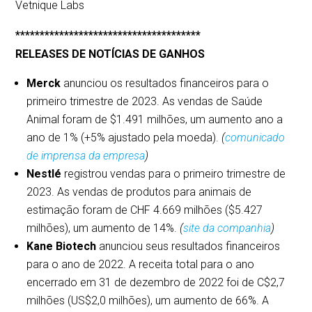
Vetnique Labs
**************************************
RELEASES DE NOTÍCIAS DE GANHOS
Merck
anunciou os resultados financeiros para o
primeiro trimestre de 2023. As vendas de Saúde
Animal foram de $1.491 milhões, um aumento ano a
ano de 1% (+5% ajustado pela moeda).
(
comunicado
de imprensa da empresa
)
Nestlé
registrou vendas para o primeiro trimestre de
2023. As vendas de produtos para animais de
estimação foram de CHF 4.669 milhões ($5.427
milhões), um aumento de 14%.
(
site da companhia
)
Kane Biotech
anunciou seus resultados financeiros
para o ano de 2022. A receita total para o ano
encerrado em 31 de dezembro de 2022 foi de C$2,7
milhões (US$2,0 milhões), um aumento de 66%. A