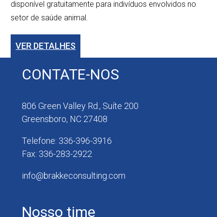
disponível gratuitamente para indivíduos envolvidos no
setor de saúde animal.
VER DETALHES
CONTATE-NOS
806 Green Valley Rd., Suíte 200
Greensboro, NC 27408
Telefone: 336-396-3916
Fax: 336-283-2922
info@brakkeconsulting.com
Nosso time