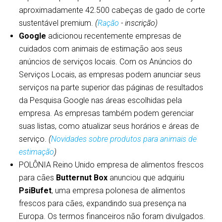
aproximadamente 42.500 cabeças de gado de corte
sustentável premium.
(
Ração
- inscrição)
Google
adicionou recentemente empresas de
cuidados com animais de estimação aos seus
anúncios de serviços locais. Com os Anúncios do
Serviços Locais, as empresas podem anunciar seus
serviços na parte superior das páginas de resultados
da Pesquisa Google nas áreas escolhidas pela
empresa. As empresas também podem gerenciar
suas listas, como atualizar seus horários e áreas de
serviço.
(
Novidades sobre produtos para animais de
estimação
)
POLÔNIA Reino Unido empresa de alimentos frescos
para cães
Butternut Box
anunciou que adquiriu
PsiBufet
, uma empresa polonesa de alimentos
frescos para cães, expandindo sua presença na
Europa. Os termos financeiros não foram divulgados.