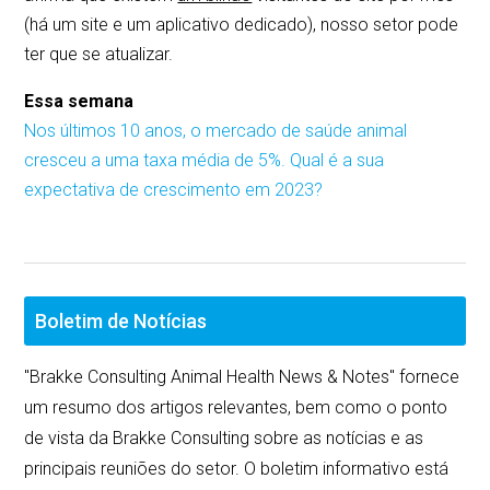
(há um site e um aplicativo dedicado), nosso setor pode
ter que se atualizar.
Essa semana
Nos últimos 10 anos, o mercado de saúde animal
cresceu a uma taxa média de 5%. Qual é a sua
expectativa de crescimento em 2023?
Boletim de Notícias
"Brakke Consulting Animal Health News & Notes" fornece
um resumo dos artigos relevantes, bem como o ponto
de vista da Brakke Consulting sobre as notícias e as
principais reuniões do setor. O boletim informativo está