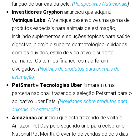
função de barreira da pele.
(
Perspectivas Nutricionais
)
Investidores Gryphon
anunciou que adquiriu
Vetnique Labs
. A Vetnique desenvolve uma gama de
produtos especiais para animais de estimação,
incluindo suplementos e soluções tópicas para saúde
digestiva, alergia e suporte dermatológico, cuidados
com os ouvidos, estilo de vida ativo e suporte
calmante. Os termos financeiros não foram
divulgados.
(
Notícias de produtos para animais de
estimação)
PetSmart
e
Tecnologias Uber
firmaram uma
parceria nacional, trazendo a seleção Petsmart para o
aplicativo Uber Eats.
(
Novidades sobre produtos para
animais de estimação
)
Amazonas
anunciou que está trazendo de volta o
Amazon Pet Day pelo segundo ano para celebrar o
National Pet Month. O evento de vendas de dois dias