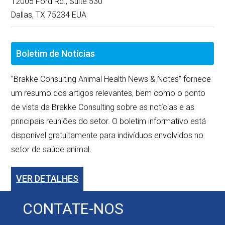
12005 Ford Rd., Suite 530
Dallas, TX 75234 EUA
Boletim de Notícias
"Brakke Consulting Animal Health News & Notes" fornece
um resumo dos artigos relevantes, bem como o ponto
de vista da Brakke Consulting sobre as notícias e as
principais reuniões do setor. O boletim informativo está
disponível gratuitamente para indivíduos envolvidos no
setor de saúde animal.
VER DETALHES
CONTATE-NOS