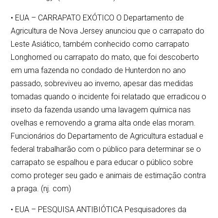
• EUA – CARRAPATO EXÓTICO O Departamento de
Agricultura de Nova Jersey anunciou que o carrapato do
Leste Asiático, também conhecido como carrapato
Longhorned ou carrapato do mato, que foi descoberto
em uma fazenda no condado de Hunterdon no ano
passado, sobreviveu ao inverno, apesar das medidas
tomadas quando o incidente foi relatado que erradicou o
inseto da fazenda usando uma lavagem química nas
ovelhas e removendo a grama alta onde elas moram.
Funcionários do Departamento de Agricultura estadual e
federal trabalharão com o público para determinar se o
carrapato se espalhou e para educar o público sobre
como proteger seu gado e animais de estimação contra
a praga. (nj. com)
• EUA – PESQUISA ANTIBIÓTICA Pesquisadores da