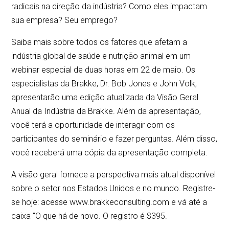
radicais na direção da indústria? Como eles impactam
sua empresa? Seu emprego?
Saiba mais sobre todos os fatores que afetam a
indústria global de saúde e nutrição animal em um
webinar especial de duas horas em 22 de maio. Os
especialistas da Brakke, Dr. Bob Jones e John Volk,
apresentarão uma edição atualizada da Visão Geral
Anual da Indústria da Brakke. Além da apresentação,
você terá a oportunidade de interagir com os
participantes do seminário e fazer perguntas. Além disso,
você receberá uma cópia da apresentação completa.
A visão geral fornece a perspectiva mais atual disponível
sobre o setor nos Estados Unidos e no mundo. Registre-
se hoje: acesse www.brakkeconsulting.com e vá até a
caixa “O que há de novo. O registro é $395.