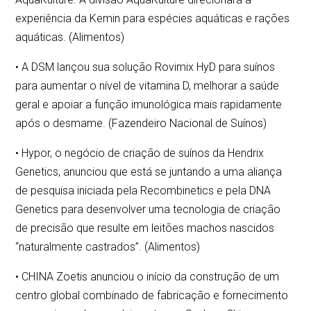
experiência da Kemin para espécies aquáticas e rações
aquáticas. (Alimentos)
• A DSM lançou sua solução Rovimix HyD para suínos
para aumentar o nível de vitamina D, melhorar a saúde
geral e apoiar a função imunológica mais rapidamente
após o desmame. (Fazendeiro Nacional de Suínos)
• Hypor, o negócio de criação de suínos da Hendrix
Genetics, anunciou que está se juntando a uma aliança
de pesquisa iniciada pela Recombinetics e pela DNA
Genetics para desenvolver uma tecnologia de criação
de precisão que resulte em leitões machos nascidos
“naturalmente castrados”. (Alimentos)
• CHINA Zoetis anunciou o início da construção de um
centro global combinado de fabricação e fornecimento