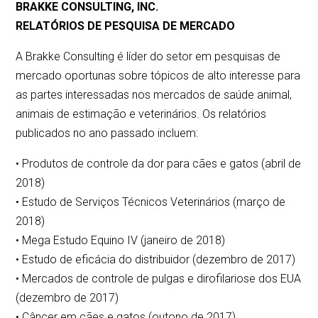
BRAKKE CONSULTING, INC.
RELATÓRIOS DE PESQUISA DE MERCADO
A Brakke Consulting é líder do setor em pesquisas de
mercado oportunas sobre tópicos de alto interesse para
as partes interessadas nos mercados de saúde animal,
animais de estimação e veterinários. Os relatórios
publicados no ano passado incluem:
• Produtos de controle da dor para cães e gatos (abril de
2018)
• Estudo de Serviços Técnicos Veterinários (março de
2018)
• Mega Estudo Equino IV (janeiro de 2018)
• Estudo de eficácia do distribuidor (dezembro de 2017)
• Mercados de controle de pulgas e dirofilariose dos EUA
(dezembro de 2017)
• Câncer em cães e gatos (outono de 2017)