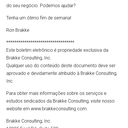
do seu negócio. Podemos ajudar?
Tenha um ótimo fim de semana!
Ron Brakke
**********************************
Este boletim eletrônico é propriedade exclusiva da
Brakke Consulting, Inc.
Qualquer uso do conteúdo deste documento deve ser
aprovado e devidamente atribuído à Brakke Consulting,
Inc.
Para obter mais informações sobre os serviços e
estudos sindicados da Brakke Consulting, visite nosso
website em www.brakkeconsulting.com.
Brakke Consulting, Inc.