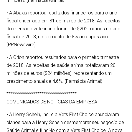
milhões). (Farmácia Animal)
• A Abaxis reportou resultados financeiros para o ano
fiscal encerrado em 31 de março de 2018. As receitas
do mercado veterinário foram de $202 milhões no ano
fiscal de 2018, um aumento de 8% ano após ano.
(PRNewswire)
• A Orion reportou resultados para o primeiro trimestre
de 2018. As receitas de saúde animal totalizaram 20
milhões de euros ($24 milhões), representando um
crescimento anual de 4,6%. (Farmácia Animal)
**********************************
COMUNICADOS DE NOTÍCIAS DA EMPRESA
• A Henry Schein, Inc. e a Vets First Choice anunciaram
planos para a Henry Schein desmembrar seu negócio de
Saúde Animal e fundi-lo com a Vets First Choice. A nova