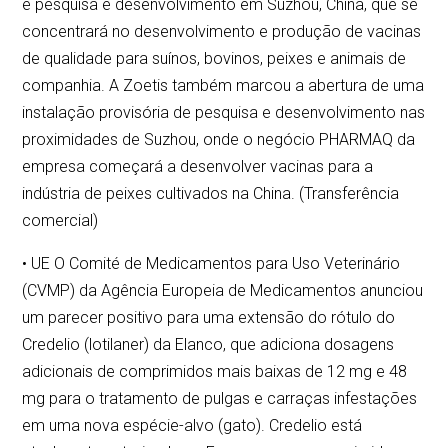
e pesquisa e desenvolvimento em Suzhou, China, que se
concentrará no desenvolvimento e produção de vacinas
de qualidade para suínos, bovinos, peixes e animais de
companhia. A Zoetis também marcou a abertura de uma
instalação provisória de pesquisa e desenvolvimento nas
proximidades de Suzhou, onde o negócio PHARMAQ da
empresa começará a desenvolver vacinas para a
indústria de peixes cultivados na China. (Transferência
comercial)
• UE O Comité de Medicamentos para Uso Veterinário
(CVMP) da Agência Europeia de Medicamentos anunciou
um parecer positivo para uma extensão do rótulo do
Credelio (lotilaner) da Elanco, que adiciona dosagens
adicionais de comprimidos mais baixas de 12 mg e 48
mg para o tratamento de pulgas e carraças infestações
em uma nova espécie-alvo (gato). Credelio está