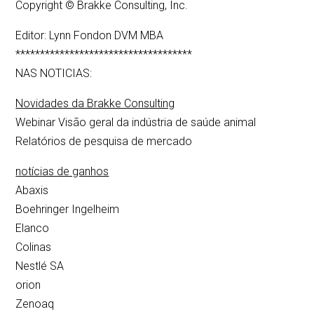
Copyright © Brakke Consulting, Inc.
Editor: Lynn Fondon DVM MBA
************************************
NAS NOTICIAS:
Novidades da Brakke Consulting
Webinar Visão geral da indústria de saúde animal
Relatórios de pesquisa de mercado
notícias de ganhos
Abaxis
Boehringer Ingelheim
Elanco
Colinas
Nestlé SA
orion
Zenoaq