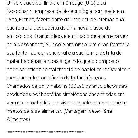
Universidade de Illinois em Chicago (UIC) e da
Nosopharm, empresa de biotecnologia com sede em
Lyon, França, fazem parte de uma equipe internacional
que relata a descoberta de uma nova classe de
antibióticos. O antibiótico, identificado pela primeira vez
pela Nosopharm, é único e promissor em duas frentes: a
sua fonte não convencional e a sua forma distinta de
matar bactérias, ambas sugerindo que o composto
pode ser eficaz no tratamento de bactérias resistentes a
medicamentos ou difíceis de tratar. infecções.
Chamados de odilorhabdins (ODLs), os antibióticos são
produzidos por bactérias simbióticas encontradas em
vermes nematóides que vivem no solo e que colonizam
insetos para se alimentar. (Vantagem Veterinária –
Alimentos)
************************************