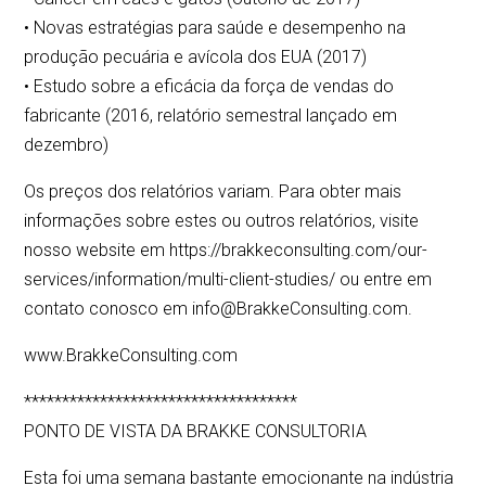
• Novas estratégias para saúde e desempenho na
produção pecuária e avícola dos EUA (2017)
• Estudo sobre a eficácia da força de vendas do
fabricante (2016, relatório semestral lançado em
dezembro)
Os preços dos relatórios variam. Para obter mais
informações sobre estes ou outros relatórios, visite
nosso website em https://brakkeconsulting.com/our-
services/information/multi-client-studies/ ou entre em
contato conosco em info@BrakkeConsulting.com.
www.BrakkeConsulting.com
************************************
PONTO DE VISTA DA BRAKKE CONSULTORIA
Esta foi uma semana bastante emocionante na indústria