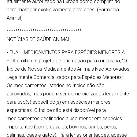
atualmente autorizado na Europa como comprimido
para mastigar exclusivamente para cães. (Farmácia
Animal)
***********************************
NOTÍCIAS DE SAÚDE ANIMAL
• EUA – MEDICAMENTOS PARA ESPÉCIES MENORES A
FDA emitiu um projeto de orientação para a indústria, “O
Índice de Novos Medicamentos Animais Não Aprovados
Legalmente Comercializados para Espécies Menores”.
Os medicamentos listados no Índice não são
aprovados, mas podem ser comercializados legalmente
para uso(s) específico(s) em espécies menores
específicas. O Índice não está disponível para
medicamentos destinados a uso menor em espécies
importantes (como cavalos, bovinos, suínos, perus,
galinhas, cães e gatos). Para ler as orientações, acesse