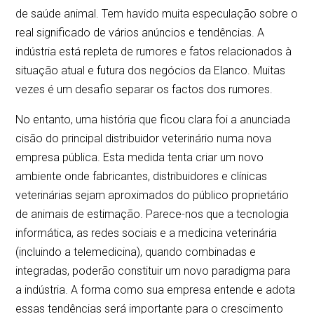
de saúde animal. Tem havido muita especulação sobre o
real significado de vários anúncios e tendências. A
indústria está repleta de rumores e fatos relacionados à
situação atual e futura dos negócios da Elanco. Muitas
vezes é um desafio separar os factos dos rumores.
No entanto, uma história que ficou clara foi a anunciada
cisão do principal distribuidor veterinário numa nova
empresa pública. Esta medida tenta criar um novo
ambiente onde fabricantes, distribuidores e clínicas
veterinárias sejam aproximados do público proprietário
de animais de estimação. Parece-nos que a tecnologia
informática, as redes sociais e a medicina veterinária
(incluindo a telemedicina), quando combinadas e
integradas, poderão constituir um novo paradigma para
a indústria. A forma como sua empresa entende e adota
essas tendências será importante para o crescimento