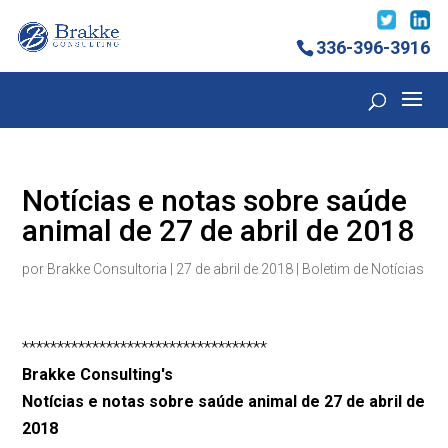
336-396-3916
Notícias e notas sobre saúde
animal de 27 de abril de 2018
por
Brakke Consultoria
|
27 de abril de 2018
|
Boletim de Notícias
***********************************
Brakke Consulting's
Notícias e notas sobre saúde animal de 27 de abril de
2018