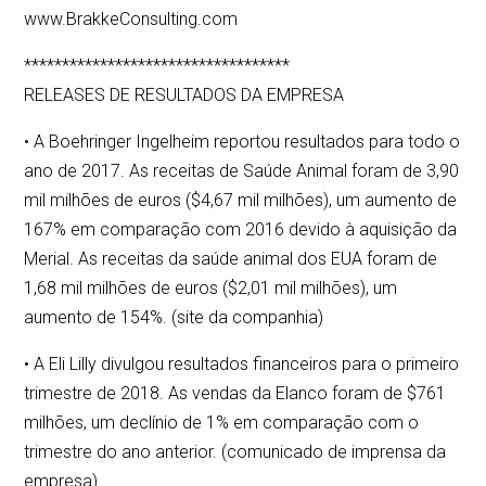
www.BrakkeConsulting.com
***********************************
RELEASES DE RESULTADOS DA EMPRESA
• A Boehringer Ingelheim reportou resultados para todo o
ano de 2017. As receitas de Saúde Animal foram de 3,90
mil milhões de euros ($4,67 mil milhões), um aumento de
167% em comparação com 2016 devido à aquisição da
Merial. As receitas da saúde animal dos EUA foram de
1,68 mil milhões de euros ($2,01 mil milhões), um
aumento de 154%. (site da companhia)
• A Eli Lilly divulgou resultados financeiros para o primeiro
trimestre de 2018. As vendas da Elanco foram de $761
milhões, um declínio de 1% em comparação com o
trimestre do ano anterior. (comunicado de imprensa da
empresa)