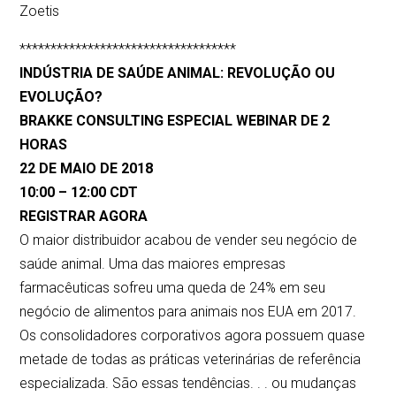
Zoetis
***********************************
INDÚSTRIA DE SAÚDE ANIMAL: REVOLUÇÃO OU
EVOLUÇÃO?
BRAKKE CONSULTING ESPECIAL WEBINAR DE 2
HORAS
22 DE MAIO DE 2018
10:00 – 12:00 CDT
REGISTRAR AGORA
O maior distribuidor acabou de vender seu negócio de
saúde animal. Uma das maiores empresas
farmacêuticas sofreu uma queda de 24% em seu
negócio de alimentos para animais nos EUA em 2017.
Os consolidadores corporativos agora possuem quase
metade de todas as práticas veterinárias de referência
especializada. São essas tendências. . . ou mudanças