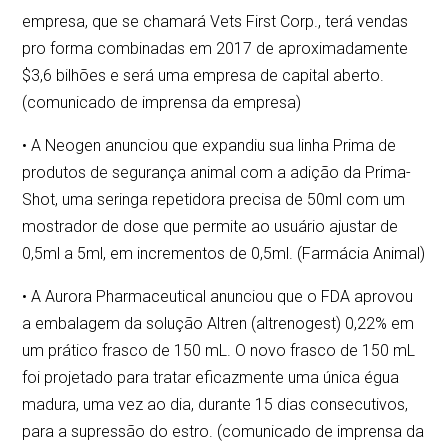
empresa, que se chamará Vets First Corp., terá vendas
pro forma combinadas em 2017 de aproximadamente
$3,6 bilhões e será uma empresa de capital aberto.
(comunicado de imprensa da empresa)
• A Neogen anunciou que expandiu sua linha Prima de
produtos de segurança animal com a adição da Prima-
Shot, uma seringa repetidora precisa de 50ml com um
mostrador de dose que permite ao usuário ajustar de
0,5ml a 5ml, em incrementos de 0,5ml. (Farmácia Animal)
• A Aurora Pharmaceutical anunciou que o FDA aprovou
a embalagem da solução Altren (altrenogest) 0,22% em
um prático frasco de 150 mL. O novo frasco de 150 mL
foi projetado para tratar eficazmente uma única égua
madura, uma vez ao dia, durante 15 dias consecutivos,
para a supressão do estro. (comunicado de imprensa da