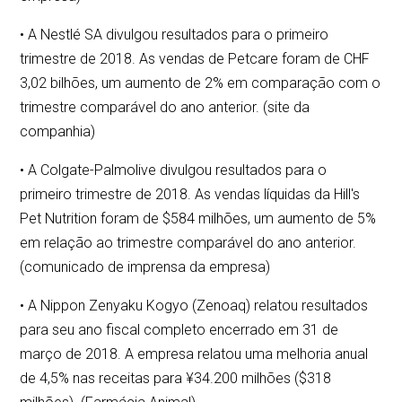
• A Nestlé SA divulgou resultados para o primeiro
trimestre de 2018. As vendas de Petcare foram de CHF
3,02 bilhões, um aumento de 2% em comparação com o
trimestre comparável do ano anterior. (site da
companhia)
• A Colgate-Palmolive divulgou resultados para o
primeiro trimestre de 2018. As vendas líquidas da Hill's
Pet Nutrition foram de $584 milhões, um aumento de 5%
em relação ao trimestre comparável do ano anterior.
(comunicado de imprensa da empresa)
• A Nippon Zenyaku Kogyo (Zenoaq) relatou resultados
para seu ano fiscal completo encerrado em 31 de
março de 2018. A empresa relatou uma melhoria anual
de 4,5% nas receitas para ¥34.200 milhões ($318