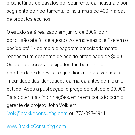
proprietários de cavalos por segmento da indústria e por
segmento comportamental e inclui mais de 400 marcas
de produtos equinos.
O estudo será realizado em junho de 2009, com
conclusão até 31 de agosto. As empresas que fizerem o
pedido até 1º de maio e pagarem antecipadamente
recebem um desconto de pedido antecipado de $500.
Os compradores antecipados também têm a
oportunidade de revisar o questionário para verificar a
integridade das identidades da marca antes de iniciar o
estudo. Após a publicação, o preço do estudo é $9.900.
Para obter mais informações, entre em contato com o
gerente de projeto John Volk em
jvolk@brakkeconsulting.com
ou 773-327-4941.
www.BrakkeConsulting.com