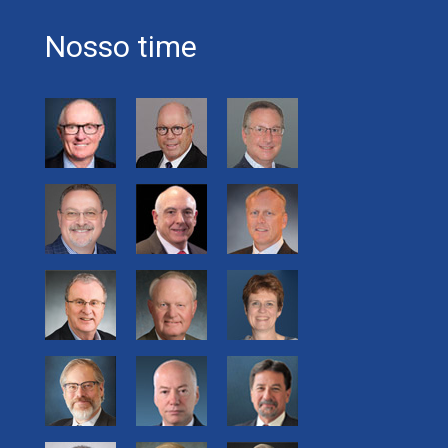
Nosso time