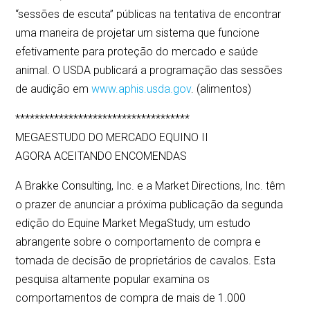
“sessões de escuta” públicas na tentativa de encontrar
uma maneira de projetar um sistema que funcione
efetivamente para proteção do mercado e saúde
animal. O USDA publicará a programação das sessões
de audição em
www.aphis.usda.gov
. (alimentos)
************************************
MEGAESTUDO DO MERCADO EQUINO II
AGORA ACEITANDO ENCOMENDAS
A Brakke Consulting, Inc. e a Market Directions, Inc. têm
o prazer de anunciar a próxima publicação da segunda
edição do Equine Market MegaStudy, um estudo
abrangente sobre o comportamento de compra e
tomada de decisão de proprietários de cavalos. Esta
pesquisa altamente popular examina os
comportamentos de compra de mais de 1.000