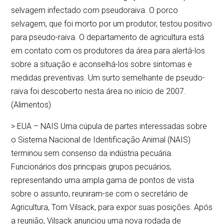
selvagem infectado com pseudoraiva. O porco
selvagem, que foi morto por um produtor, testou positivo
para pseudo-raiva. O departamento de agricultura está
em contato com os produtores da área para alertá-los
sobre a situação e aconselhá-los sobre sintomas e
medidas preventivas. Um surto semelhante de pseudo-
raiva foi descoberto nesta área no início de 2007.
(Alimentos)
> EUA – NAIS Uma cúpula de partes interessadas sobre
o Sistema Nacional de Identificação Animal (NAIS)
terminou sem consenso da indústria pecuária.
Funcionários dos principais grupos pecuários,
representando uma ampla gama de pontos de vista
sobre o assunto, reuniram-se com o secretário de
Agricultura, Tom Vilsack, para expor suas posições. Após
a reunião, Vilsack anunciou uma nova rodada de