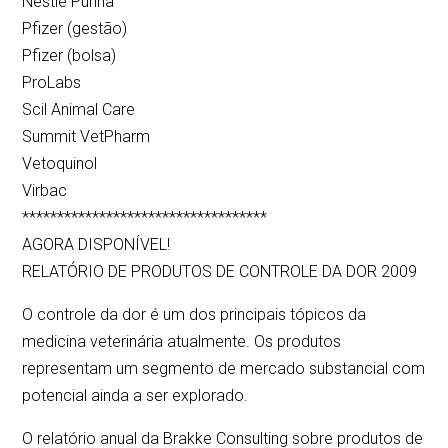
Nestlé Purina
Pfizer (gestão)
Pfizer (bolsa)
ProLabs
Scil Animal Care
Summit VetPharm
Vetoquinol
Virbac
***********************************
AGORA DISPONÍVEL!
RELATÓRIO DE PRODUTOS DE CONTROLE DA DOR 2009
O controle da dor é um dos principais tópicos da
medicina veterinária atualmente. Os produtos
representam um segmento de mercado substancial com
potencial ainda a ser explorado.
O relatório anual da Brakke Consulting sobre produtos de