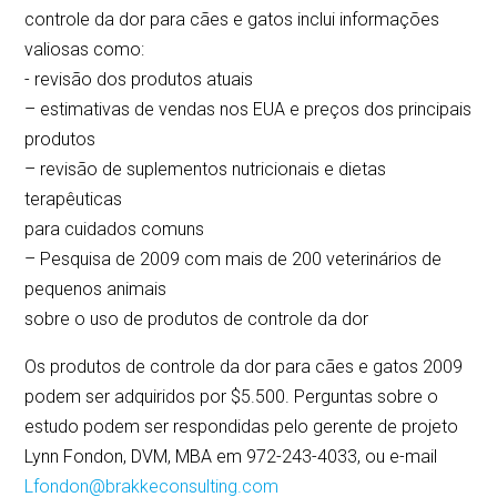
controle da dor para cães e gatos inclui informações
valiosas como:
- revisão dos produtos atuais
– estimativas de vendas nos EUA e preços dos principais
produtos
– revisão de suplementos nutricionais e dietas
terapêuticas
para cuidados comuns
– Pesquisa de 2009 com mais de 200 veterinários de
pequenos animais
sobre o uso de produtos de controle da dor
Os produtos de controle da dor para cães e gatos 2009
podem ser adquiridos por $5.500. Perguntas sobre o
estudo podem ser respondidas pelo gerente de projeto
Lynn Fondon, DVM, MBA em 972-243-4033, ou e-mail
Lfondon@brakkeconsulting.com