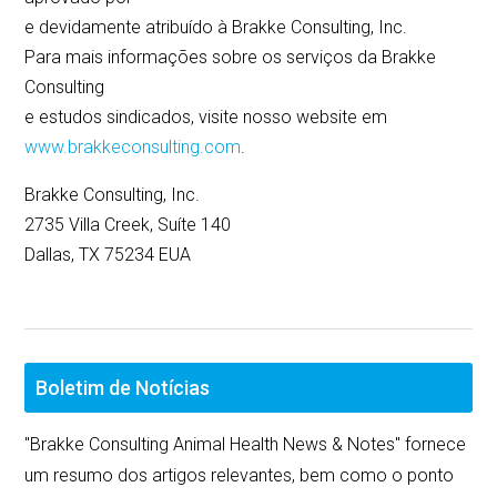
e devidamente atribuído à Brakke Consulting, Inc.
Para mais informações sobre os serviços da Brakke
Consulting
e estudos sindicados, visite nosso website em
www.brakkeconsulting.com
.
Brakke Consulting, Inc.
2735 Villa Creek, Suíte 140
Dallas, TX 75234 EUA
Boletim de Notícias
"Brakke Consulting Animal Health News & Notes" fornece
um resumo dos artigos relevantes, bem como o ponto