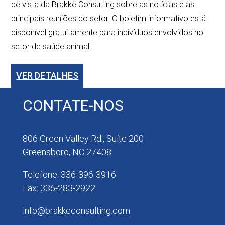
de vista da Brakke Consulting sobre as notícias e as
principais reuniões do setor. O boletim informativo está
disponível gratuitamente para indivíduos envolvidos no
setor de saúde animal.
VER DETALHES
CONTATE-NOS
806 Green Valley Rd., Suíte 200
Greensboro, NC 27408
Telefone: 336-396-3916
Fax: 336-283-2922
info@brakkeconsulting.com