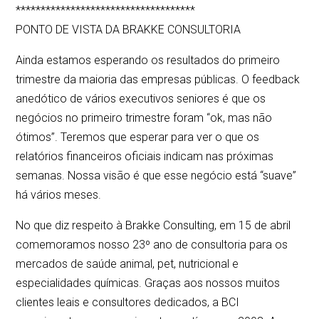
************************************
PONTO DE VISTA DA BRAKKE CONSULTORIA
Ainda estamos esperando os resultados do primeiro
trimestre da maioria das empresas públicas. O feedback
anedótico de vários executivos seniores é que os
negócios no primeiro trimestre foram “ok, mas não
ótimos”. Teremos que esperar para ver o que os
relatórios financeiros oficiais indicam nas próximas
semanas. Nossa visão é que esse negócio está “suave”
há vários meses.
No que diz respeito à Brakke Consulting, em 15 de abril
comemoramos nosso 23º ano de consultoria para os
mercados de saúde animal, pet, nutricional e
especialidades químicas. Graças aos nossos muitos
clientes leais e consultores dedicados, a BCI