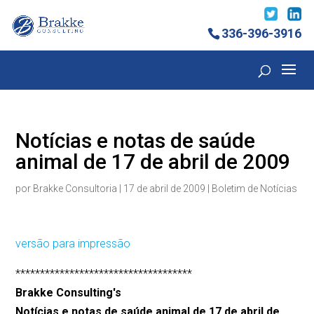
336-396-3916
Notícias e notas de saúde
animal de 17 de abril de 2009
por
Brakke Consultoria
|
17 de abril de 2009
|
Boletim de Notícias
versão para impressão
************************************
Brakke Consulting's
Notícias e notas de saúde animal de 17 de abril de