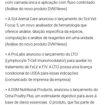
com camada única e aplicação com fluxo controlado.
(Análise do novo produto DVM News)
> A Scil Animal Care anunciou o lançamento do Scil Vet
Focus 5, um novo analisador de hematologia que
oferece análise, diluição específica da espécie,
computação e análise de reagentes em uma unidade.
(Análise do novo produto DVM News)
> A ProLabs anunciou o lançamento do LTCI
(Lymphocyte T-Cell Imunomodulator) para auxiliar no
tratamento de FeLV e FIV. A LTCI possui uma licença
condicional do USDA para essas indicações.
(comunicado de imprensa da empresa)
> A DSM Nutritional Products, anunciou o lançamento do
Crina Poultry Plus, um estimulante digestivo para aves à
base de óleos essenciais. O produto, que faz parte de