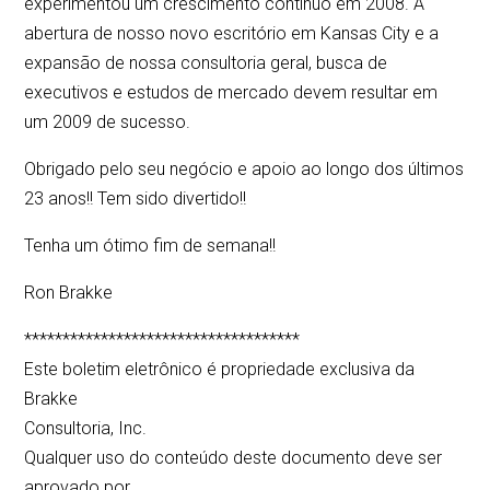
experimentou um crescimento contínuo em 2008. A
abertura de nosso novo escritório em Kansas City e a
expansão de nossa consultoria geral, busca de
executivos e estudos de mercado devem resultar em
um 2009 de sucesso.
Obrigado pelo seu negócio e apoio ao longo dos últimos
23 anos!! Tem sido divertido!!
Tenha um ótimo fim de semana!!
Ron Brakke
************************************
Este boletim eletrônico é propriedade exclusiva da
Brakke
Consultoria, Inc.
Qualquer uso do conteúdo deste documento deve ser
aprovado por