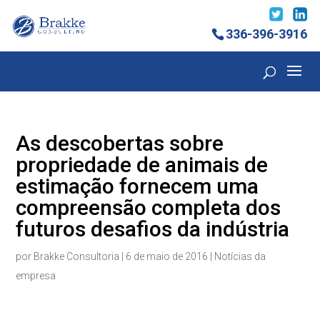
336-396-3916
As descobertas sobre
propriedade de animais de
estimação fornecem uma
compreensão completa dos
futuros desafios da indústria
por
Brakke Consultoria
|
6 de maio de 2016
|
Notícias da
empresa