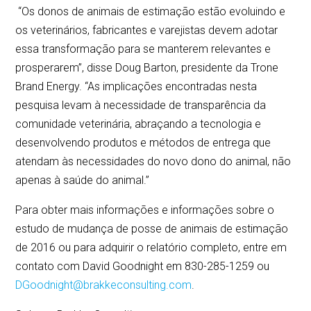
“Os donos de animais de estimação estão evoluindo e
os veterinários, fabricantes e varejistas devem adotar
essa transformação para se manterem relevantes e
prosperarem”, disse Doug Barton, presidente da Trone
Brand Energy. “As implicações encontradas nesta
pesquisa levam à necessidade de transparência da
comunidade veterinária, abraçando a tecnologia e
desenvolvendo produtos e métodos de entrega que
atendam às necessidades do novo dono do animal, não
apenas à saúde do animal.”
Para obter mais informações e informações sobre o
estudo de mudança de posse de animais de estimação
de 2016 ou para adquirir o relatório completo, entre em
contato com David Goodnight em 830-285-1259 ou
DGoodnight@brakkeconsulting.com
.