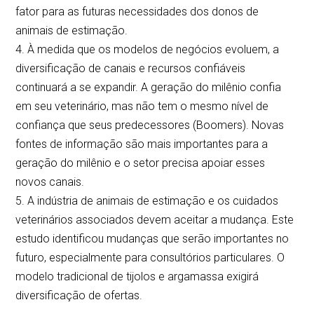
fator para as futuras necessidades dos donos de
animais de estimação.
4. À medida que os modelos de negócios evoluem, a
diversificação de canais e recursos confiáveis
continuará a se expandir. A geração do milênio confia
em seu veterinário, mas não tem o mesmo nível de
confiança que seus predecessores (Boomers). Novas
fontes de informação são mais importantes para a
geração do milênio e o setor precisa apoiar esses
novos canais.
5. A indústria de animais de estimação e os cuidados
veterinários associados devem aceitar a mudança. Este
estudo identificou mudanças que serão importantes no
futuro, especialmente para consultórios particulares. O
modelo tradicional de tijolos e argamassa exigirá
diversificação de ofertas.