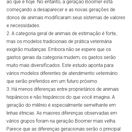
ao que é hoje. No entanto, a geração Boomer está
começando a desaparecer e as novas gerações de
donos de animais modificaram seus sistemas de valores
e necessidades.
2. A categoria geral de animais de estimação é forte,
mas os modelos tradicionais de prática veterinária
exigirão mudanças. Embora não se espere que os
gastos gerais da categoria mudem, os gastos serão
muito mais diversificados. Este estudo aponta para
vários modelos diferentes de atendimento veterinário
que serão preferidos em um futuro próximo.
3. Há menos diferenças entre proprietários de animais
hispânicos e não hispânicos do que você imagina. A
geração do milênio é especialmente semelhante em
linhas étnicas. As maiores diferenças observadas em
vários grupos foram na geração Boomer mais velha.
Parece que as diferenças geracionais serão o principal