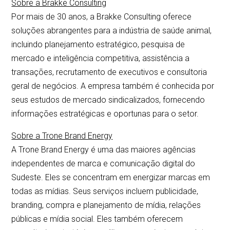
Sobre a Brakke Consulting
Por mais de 30 anos, a Brakke Consulting oferece
soluções abrangentes para a indústria de saúde animal,
incluindo planejamento estratégico, pesquisa de
mercado e inteligência competitiva, assistência a
transações, recrutamento de executivos e consultoria
geral de negócios. A empresa também é conhecida por
seus estudos de mercado sindicalizados, fornecendo
informações estratégicas e oportunas para o setor.
Sobre a Trone Brand Energy
A Trone Brand Energy é uma das maiores agências
independentes de marca e comunicação digital do
Sudeste. Eles se concentram em energizar marcas em
todas as mídias. Seus serviços incluem publicidade,
branding, compra e planejamento de mídia, relações
públicas e mídia social. Eles também oferecem