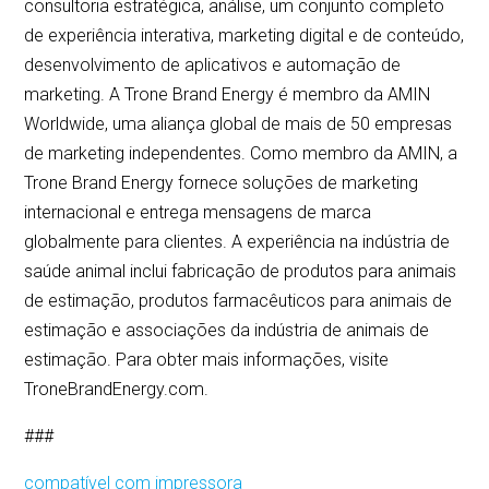
consultoria estratégica, análise, um conjunto completo
de experiência interativa, marketing digital e de conteúdo,
desenvolvimento de aplicativos e automação de
marketing. A Trone Brand Energy é membro da AMIN
Worldwide, uma aliança global de mais de 50 empresas
de marketing independentes. Como membro da AMIN, a
Trone Brand Energy fornece soluções de marketing
internacional e entrega mensagens de marca
globalmente para clientes. A experiência na indústria de
saúde animal inclui fabricação de produtos para animais
de estimação, produtos farmacêuticos para animais de
estimação e associações da indústria de animais de
estimação. Para obter mais informações, visite
TroneBrandEnergy.com.
###
compatível com impressora