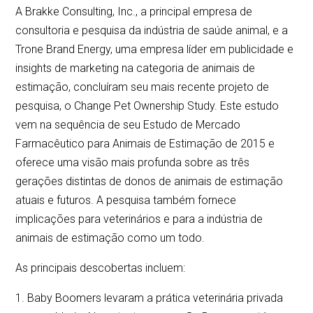
A Brakke Consulting, Inc., a principal empresa de
consultoria e pesquisa da indústria de saúde animal, e a
Trone Brand Energy, uma empresa líder em publicidade e
insights de marketing na categoria de animais de
estimação, concluíram seu mais recente projeto de
pesquisa, o Change Pet Ownership Study. Este estudo
vem na sequência de seu Estudo de Mercado
Farmacêutico para Animais de Estimação de 2015 e
oferece uma visão mais profunda sobre as três
gerações distintas de donos de animais de estimação
atuais e futuros. A pesquisa também fornece
implicações para veterinários e para a indústria de
animais de estimação como um todo.
As principais descobertas incluem:
1. Baby Boomers levaram a prática veterinária privada