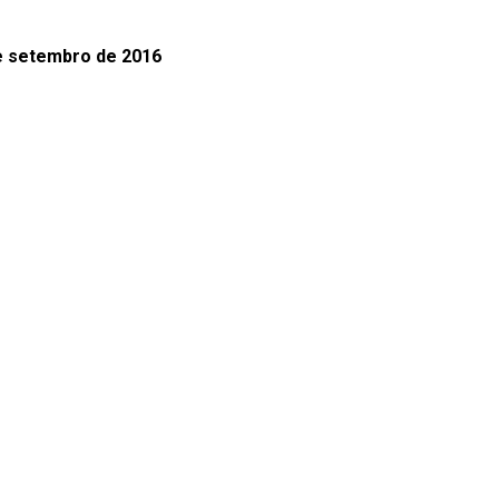
de setembro de 2016