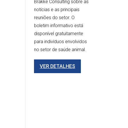
Brakke Consulting sobre as
notícias e as principais
reuniões do setor. O
boletim informativo está
disponível gratuitamente
para indivíduos envolvidos
no setor de saúde animal.
VER DETALHES