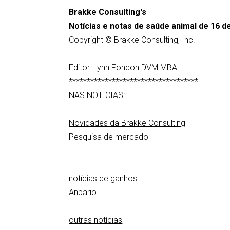
Brakke Consulting's
Notícias e notas de saúde animal de 16 
Copyright © Brakke Consulting, Inc.
Editor: Lynn Fondon DVM MBA
************************************
NAS NOTICIAS:
Novidades da Brakke Consulting
Pesquisa de mercado
notícias de ganhos
Anpario
outras notícias