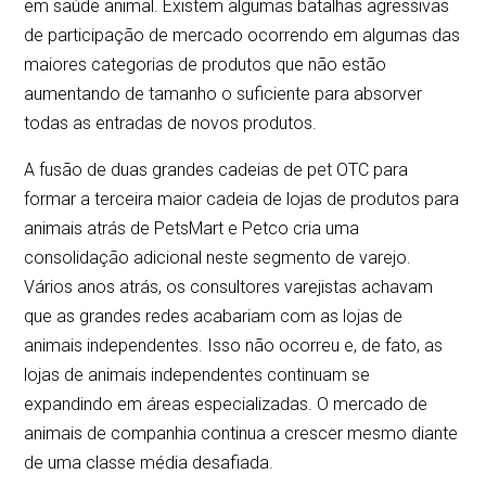
em saúde animal. Existem algumas batalhas agressivas
de participação de mercado ocorrendo em algumas das
maiores categorias de produtos que não estão
aumentando de tamanho o suficiente para absorver
todas as entradas de novos produtos.
A fusão de duas grandes cadeias de pet OTC para
formar a terceira maior cadeia de lojas de produtos para
animais atrás de PetsMart e Petco cria uma
consolidação adicional neste segmento de varejo.
Vários anos atrás, os consultores varejistas achavam
que as grandes redes acabariam com as lojas de
animais independentes. Isso não ocorreu e, de fato, as
lojas de animais independentes continuam se
expandindo em áreas especializadas. O mercado de
animais de companhia continua a crescer mesmo diante
de uma classe média desafiada.