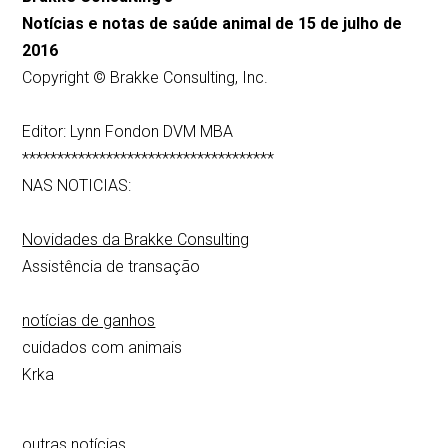
Notícias e notas de saúde animal de 15 de julho de
2016
Copyright © Brakke Consulting, Inc.
Editor: Lynn Fondon DVM MBA
************************************
NAS NOTICIAS:
Novidades da Brakke Consulting
Assistência de transação
notícias de ganhos
cuidados com animais
Krka
outras notícias