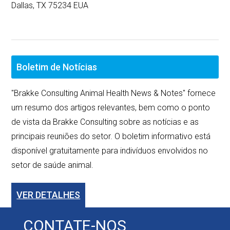
Dallas, TX 75234 EUA
Boletim de Notícias
"Brakke Consulting Animal Health News & Notes" fornece
um resumo dos artigos relevantes, bem como o ponto
de vista da Brakke Consulting sobre as notícias e as
principais reuniões do setor. O boletim informativo está
disponível gratuitamente para indivíduos envolvidos no
setor de saúde animal.
VER DETALHES
CONTATE-NOS