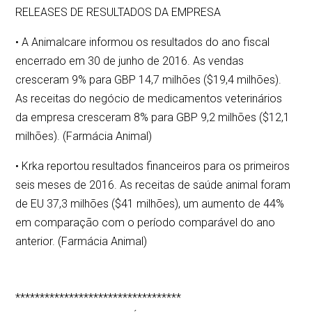
RELEASES DE RESULTADOS DA EMPRESA
• A Animalcare informou os resultados do ano fiscal
encerrado em 30 de junho de 2016. As vendas
cresceram 9% para GBP 14,7 milhões ($19,4 milhões).
As receitas do negócio de medicamentos veterinários
da empresa cresceram 8% para GBP 9,2 milhões ($12,1
milhões). (Farmácia Animal)
• Krka reportou resultados financeiros para os primeiros
seis meses de 2016. As receitas de saúde animal foram
de EU 37,3 milhões ($41 milhões), um aumento de 44%
em comparação com o período comparável do ano
anterior. (Farmácia Animal)
**********************************