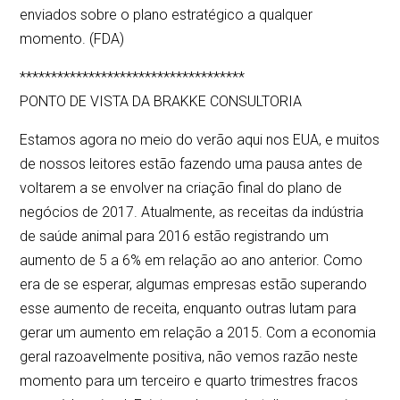
enviados sobre o plano estratégico a qualquer
momento. (FDA)
************************************
PONTO DE VISTA DA BRAKKE CONSULTORIA
Estamos agora no meio do verão aqui nos EUA, e muitos
de nossos leitores estão fazendo uma pausa antes de
voltarem a se envolver na criação final do plano de
negócios de 2017. Atualmente, as receitas da indústria
de saúde animal para 2016 estão registrando um
aumento de 5 a 6% em relação ao ano anterior. Como
era de se esperar, algumas empresas estão superando
esse aumento de receita, enquanto outras lutam para
gerar um aumento em relação a 2015. Com a economia
geral razoavelmente positiva, não vemos razão neste
momento para um terceiro e quarto trimestres fracos