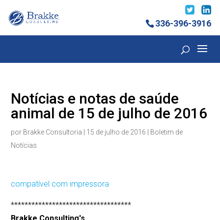
336-396-3916
Notícias e notas de saúde
animal de 15 de julho de 2016
por
Brakke Consultoria
|
15 de julho de 2016
|
Boletim de
Notícias
compatível com impressora
***********************************
Brakke Consulting's