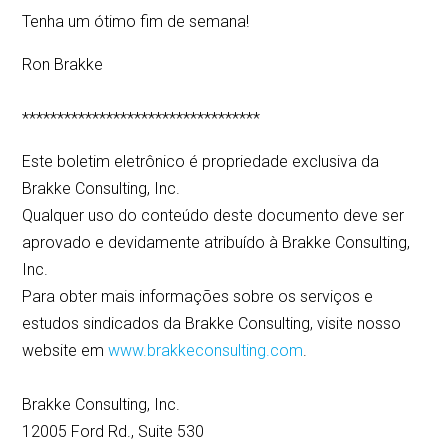
Tenha um ótimo fim de semana!
Ron Brakke
**********************************
Este boletim eletrônico é propriedade exclusiva da
Brakke Consulting, Inc.
Qualquer uso do conteúdo deste documento deve ser
aprovado e devidamente atribuído à Brakke Consulting,
Inc.
Para obter mais informações sobre os serviços e
estudos sindicados da Brakke Consulting, visite nosso
website em
www.brakkeconsulting.com
.
Brakke Consulting, Inc.
12005 Ford Rd., Suite 530