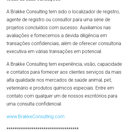
A Brakke Consulting tem sido o localizador de registro,
agente de registro ou consultor para uma série de
projetos concluídos com sucesso. Auxiliamos nas
avaliações e fornecemos a devida diligência em
transações confidenciais, além de oferecer consultoria
executiva em várias transações em potencial.
A Brakke Consulting tem experiência, visão, capacidade
e contatos para fornecer aos clientes serviços da mais
alta qualidade nos mercados de saúde animal, pet,
veterinário e produtos químicos especiais. Entre em
contato com qualquer um de nossos escritórios para
uma consulta confidencial.
www.BrakkeConsulting.com
***********************************