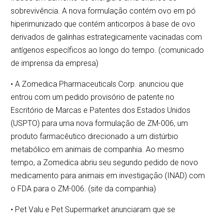
sobrevivência. A nova formulação contém ovo em pó
hiperimunizado que contém anticorpos à base de ovo
derivados de galinhas estrategicamente vacinadas com
antígenos específicos ao longo do tempo. (comunicado
de imprensa da empresa)
• A Zomedica Pharmaceuticals Corp. anunciou que
entrou com um pedido provisório de patente no
Escritório de Marcas e Patentes dos Estados Unidos
(USPTO) para uma nova formulação de ZM-006, um
produto farmacêutico direcionado a um distúrbio
metabólico em animais de companhia. Ao mesmo
tempo, a Zomedica abriu seu segundo pedido de novo
medicamento para animais em investigação (INAD) com
o FDA para o ZM-006. (site da companhia)
• Pet Valu e Pet Supermarket anunciaram que se