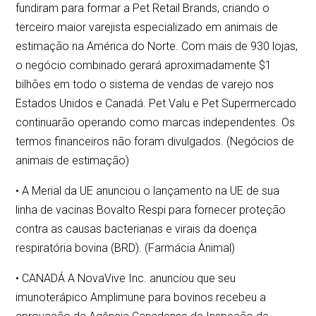
fundiram para formar a Pet Retail Brands, criando o
terceiro maior varejista especializado em animais de
estimação na América do Norte. Com mais de 930 lojas,
o negócio combinado gerará aproximadamente $1
bilhões em todo o sistema de vendas de varejo nos
Estados Unidos e Canadá. Pet Valu e Pet Supermercado
continuarão operando como marcas independentes. Os
termos financeiros não foram divulgados. (Negócios de
animais de estimação)
• A Merial da UE anunciou o lançamento na UE de sua
linha de vacinas Bovalto Respi para fornecer proteção
contra as causas bacterianas e virais da doença
respiratória bovina (BRD). (Farmácia Animal)
• CANADÁ A NovaVive Inc. anunciou que seu
imunoterápico Amplimune para bovinos recebeu a