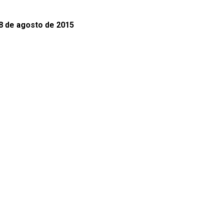
28 de agosto de 2015