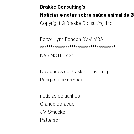
Brakke Consulting's
Notícias e notas sobre saúde animal de 
Copyright © Brakke Consulting, Inc.
Editor: Lynn Fondon DVM MBA
************************************
NAS NOTICIAS:
Novidades da Brakke Consulting
Pesquisa de mercado
notícias de ganhos
Grande coração
JM Smucker
Patterson