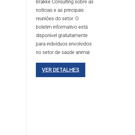
Brakke Consulting sobre as
notícias e as principais
reuniões do setor. O
boletim informativo está
disponível gratuitamente
para indivíduos envolvidos
no setor de saúde animal.
VER DETALHES