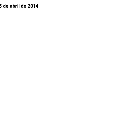
 de abril de 2014