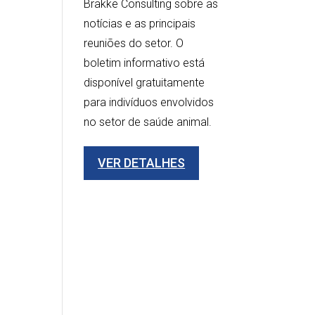
Brakke Consulting sobre as
notícias e as principais
reuniões do setor. O
boletim informativo está
disponível gratuitamente
para indivíduos envolvidos
no setor de saúde animal.
VER DETALHES