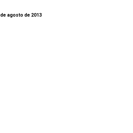
9 de agosto de 2013