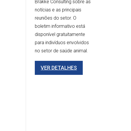
Brakke Consulting sobre as
notícias e as principais
reuniões do setor. O
boletim informativo está
disponível gratuitamente
para indivíduos envolvidos
no setor de saúde animal.
VER DETALHES