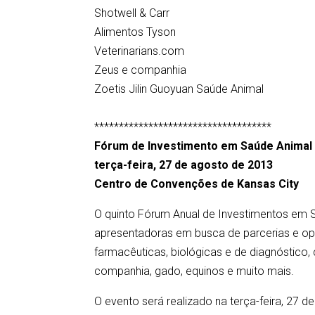
Shotwell & Carr
Alimentos Tyson
Veterinarians.com
Zeus e companhia
Zoetis Jilin Guoyuan Saúde Animal
************************************
Fórum de Investimento em Saúde Animal
terça-feira, 27 de agosto de 2013
Centro de Convenções de Kansas City
O quinto Fórum Anual de Investimentos em
apresentadoras em busca de parcerias e op
farmacêuticas, biológicas e de diagnóstico
companhia, gado, equinos e muito mais.
O evento será realizado na terça-feira, 27 