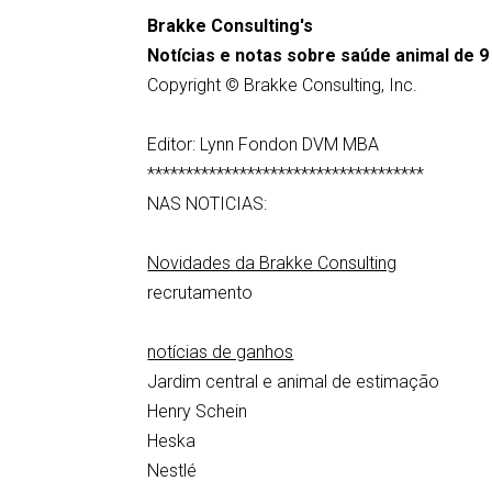
Brakke Consulting's
Notícias e notas sobre saúde animal de 
Copyright © Brakke Consulting, Inc.
Editor: Lynn Fondon DVM MBA
************************************
NAS NOTICIAS:
Novidades da Brakke Consulting
recrutamento
notícias de ganhos
Jardim central e animal de estimação
Henry Schein
Heska
Nestlé