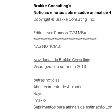
Brakke Consulting's
Notícias e notas sobre saúde animal de 4
Copyright © Brakke Consulting, Inc.
Editor: Lynn Fondon DVM MBA
************************************
NAS NOTICIAS:
Novidades da Brakke Consulting
Visão geral do setor em 2013
outras notícias
Abastecimento de Animais
Bayer
Imaxio
Suprimentos para animais de estimação Lon