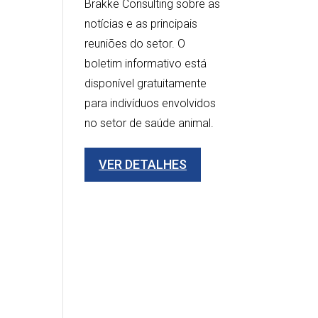
Brakke Consulting sobre as
notícias e as principais
reuniões do setor. O
boletim informativo está
disponível gratuitamente
para indivíduos envolvidos
no setor de saúde animal.
VER DETALHES