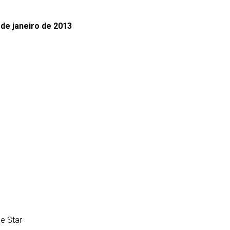
 de janeiro de 2013
e Star