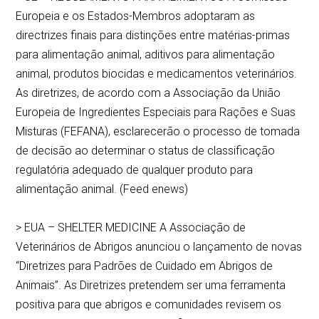
Europeia e os Estados-Membros adoptaram as
directrizes finais para distinções entre matérias-primas
para alimentação animal, aditivos para alimentação
animal, produtos biocidas e medicamentos veterinários.
As diretrizes, de acordo com a Associação da União
Europeia de Ingredientes Especiais para Rações e Suas
Misturas (FEFANA), esclarecerão o processo de tomada
de decisão ao determinar o status de classificação
regulatória adequado de qualquer produto para
alimentação animal. (Feed enews)
> EUA – SHELTER MEDICINE A Associação de
Veterinários de Abrigos anunciou o lançamento de novas
“Diretrizes para Padrões de Cuidado em Abrigos de
Animais”. As Diretrizes pretendem ser uma ferramenta
positiva para que abrigos e comunidades revisem os