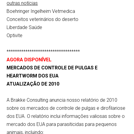
outras notícias
Boehringer Ingelheim Vetmedica
Conceitos veterinários do deserto
Liberdade Saúde
Optivite
***********************************
AGORA DISPONÍVEL
MERCADOS DE CONTROLE DE PULGAS E
HEARTWORM DOS EUA
ATUALIZAÇÃO DE 2010
A Brakke Consulting anuncia nosso relatório de 2010
sobre os mercados de controle de pulgas e dirofilariose
dos EUA. O relatório inclui informações valiosas sobre o
mercado dos EUA para parasiticidas para pequenos
animais, incluindo: