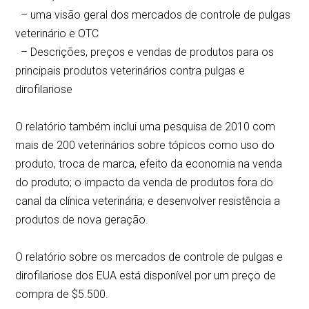
– uma visão geral dos mercados de controle de pulgas
veterinário e OTC
– Descrições, preços e vendas de produtos para os
principais produtos veterinários contra pulgas e
dirofilariose
O relatório também inclui uma pesquisa de 2010 com
mais de 200 veterinários sobre tópicos como uso do
produto, troca de marca, efeito da economia na venda
do produto; o impacto da venda de produtos fora do
canal da clínica veterinária; e desenvolver resistência a
produtos de nova geração.
O relatório sobre os mercados de controle de pulgas e
dirofilariose dos EUA está disponível por um preço de
compra de $5.500.