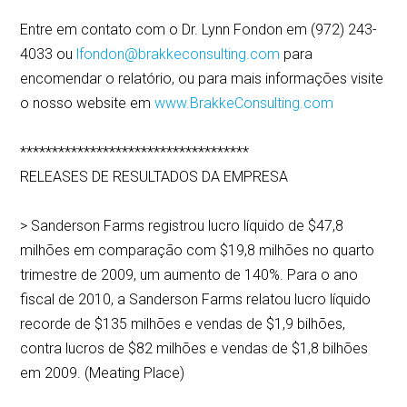
Entre em contato com o Dr. Lynn Fondon em (972) 243-
4033 ou
lfondon@brakkeconsulting.com
para
encomendar o relatório, ou para mais informações visite
o nosso website em
www.BrakkeConsulting.com
************************************
RELEASES DE RESULTADOS DA EMPRESA
> Sanderson Farms registrou lucro líquido de $47,8
milhões em comparação com $19,8 milhões no quarto
trimestre de 2009, um aumento de 140%. Para o ano
fiscal de 2010, a Sanderson Farms relatou lucro líquido
recorde de $135 milhões e vendas de $1,9 bilhões,
contra lucros de $82 milhões e vendas de $1,8 bilhões
em 2009. (Meating Place)