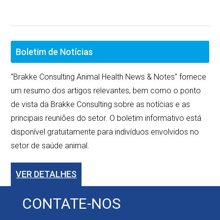
Boletim de Notícias
"Brakke Consulting Animal Health News & Notes" fornece
um resumo dos artigos relevantes, bem como o ponto
de vista da Brakke Consulting sobre as notícias e as
principais reuniões do setor. O boletim informativo está
disponível gratuitamente para indivíduos envolvidos no
setor de saúde animal.
VER DETALHES
CONTATE-NOS