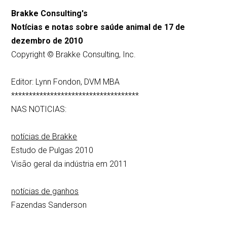
Brakke Consulting's
Notícias e notas sobre saúde animal de 17 de
dezembro de 2010
Copyright © Brakke Consulting, Inc.
Editor: Lynn Fondon, DVM MBA
************************************
NAS NOTICIAS:
notícias de Brakke
Estudo de Pulgas 2010
Visão geral da indústria em 2011
notícias de ganhos
Fazendas Sanderson