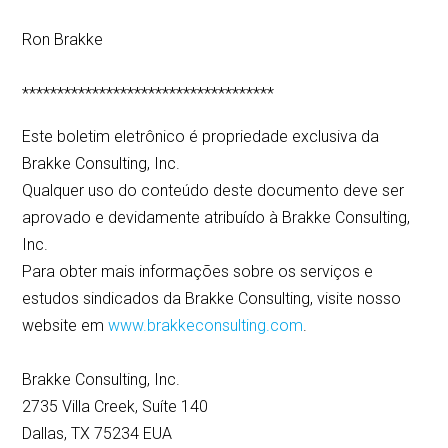
Ron Brakke
************************************
Este boletim eletrônico é propriedade exclusiva da
Brakke Consulting, Inc.
Qualquer uso do conteúdo deste documento deve ser
aprovado e devidamente atribuído à Brakke Consulting,
Inc.
Para obter mais informações sobre os serviços e
estudos sindicados da Brakke Consulting, visite nosso
website em
www.brakkeconsulting.com
.
Brakke Consulting, Inc.
2735 Villa Creek, Suíte 140
Dallas, TX 75234 EUA