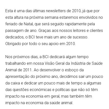
Esta é uma das últimas newsletters de 2010, já que por
esta altura na próxima semana estaremos envolvidos no
feriado de Natal, que será seguido rapidamente pela
passagem de ano. Graças aos nossos leitores e clientes
dedicados, o BCI teve mais um ano de sucesso.
Obrigado por todo o seu apoio em 2010.
Nos próximos dias, a BCI dedicará algum tempo
trabalhando em nossa Visão Geral da Indústria de Saúde
Animal de 2011. Ao desenvolver o esboço da
apresentação do próximo ano, decidimos sair um pouco
da caixa e dedicar um pouco mais de tempo a algumas
das questões económicas e políticas que não só têm
impacto na economia em geral, mas também têm
impacto na economia da saúde animal.