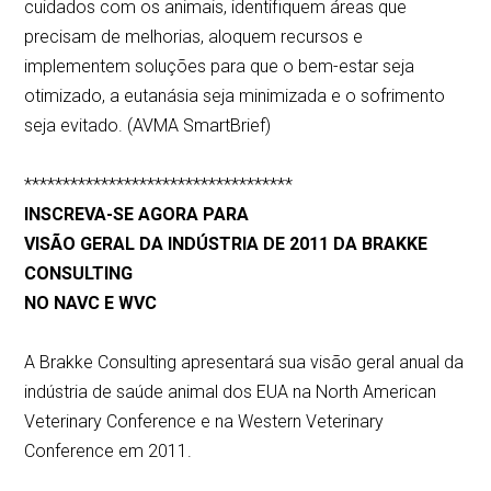
cuidados com os animais, identifiquem áreas que
precisam de melhorias, aloquem recursos e
implementem soluções para que o bem-estar seja
otimizado, a eutanásia seja minimizada e o sofrimento
seja evitado. (AVMA SmartBrief)
***********************************
INSCREVA-SE AGORA PARA
VISÃO GERAL DA INDÚSTRIA DE 2011 DA BRAKKE
CONSULTING
NO NAVC E WVC
A Brakke Consulting apresentará sua visão geral anual da
indústria de saúde animal dos EUA na North American
Veterinary Conference e na Western Veterinary
Conference em 2011.