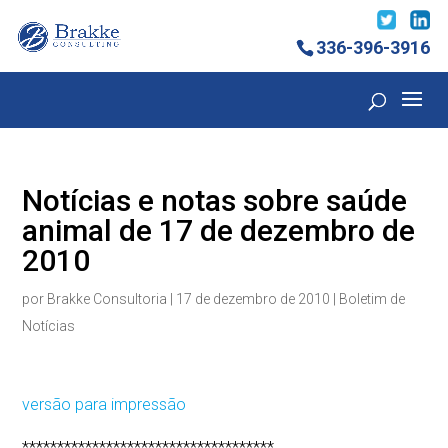
336-396-3916
Notícias e notas sobre saúde
animal de 17 de dezembro de
2010
por
Brakke Consultoria
|
17 de dezembro de 2010
|
Boletim de
Notícias
versão para impressão
************************************