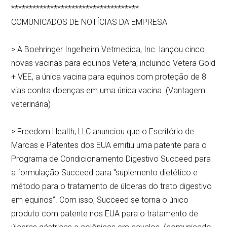
************************************
COMUNICADOS DE NOTÍCIAS DA EMPRESA
> A Boehringer Ingelheim Vetmedica, Inc. lançou cinco
novas vacinas para equinos Vetera, incluindo Vetera Gold
+ VEE, a única vacina para equinos com proteção de 8
vias contra doenças em uma única vacina. (Vantagem
veterinária)
> Freedom Health, LLC anunciou que o Escritório de
Marcas e Patentes dos EUA emitiu uma patente para o
Programa de Condicionamento Digestivo Succeed para
a formulação Succeed para “suplemento dietético e
método para o tratamento de úlceras do trato digestivo
em equinos”. Com isso, Succeed se torna o único
produto com patente nos EUA para o tratamento de