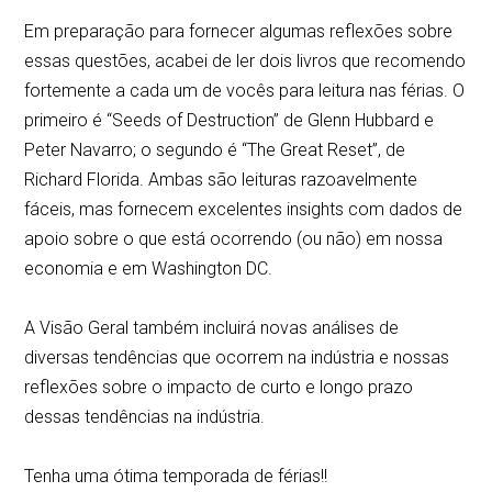
Em preparação para fornecer algumas reflexões sobre
essas questões, acabei de ler dois livros que recomendo
fortemente a cada um de vocês para leitura nas férias. O
primeiro é “Seeds of Destruction” de Glenn Hubbard e
Peter Navarro; o segundo é “The Great Reset”, de
Richard Florida. Ambas são leituras razoavelmente
fáceis, mas fornecem excelentes insights com dados de
apoio sobre o que está ocorrendo (ou não) em nossa
economia e em Washington DC.
A Visão Geral também incluirá novas análises de
diversas tendências que ocorrem na indústria e nossas
reflexões sobre o impacto de curto e longo prazo
dessas tendências na indústria.
Tenha uma ótima temporada de férias!!