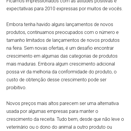
Ficamos impressionados com as atitudes positivas e
expectativas para 2010 expressas por muitos de vocês.
Embora tenha havido alguns lançamentos de novos
produtos, continuamos preocupados com o número e
tamanho limitados de lançamentos de novos produtos
na feira. Sem novas ofertas, é um desafio encontrar
crescimento em algumas das categorias de produtos
mais maduras. Embora algum crescimento adicional
possa vir da melhoria da conformidade do produto, o
custo de obtenção desse crescimento pode ser
proibitivo.
Novos preços mais altos parecem ser uma alternativa
usada por algumas empresas para manter o
crescimento da receita. Tudo bem, desde que não leve o
veterinário ou o dono do animal a outro produto ou