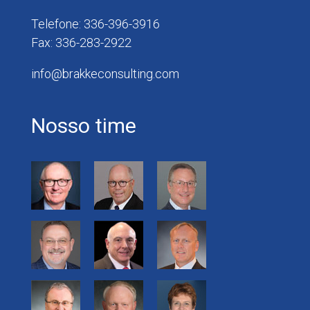
Telefone: 336-396-3916
Fax: 336-283-2922
info@brakkeconsulting.com
Nosso time