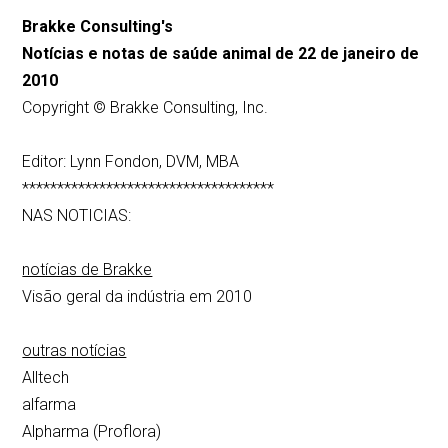
Brakke Consulting's
Notícias e notas de saúde animal de 22 de janeiro de
2010
Copyright © Brakke Consulting, Inc.
Editor: Lynn Fondon, DVM, MBA
************************************
NAS NOTICIAS:
notícias de Brakke
Visão geral da indústria em 2010
outras notícias
Alltech
alfarma
Alpharma (Proflora)