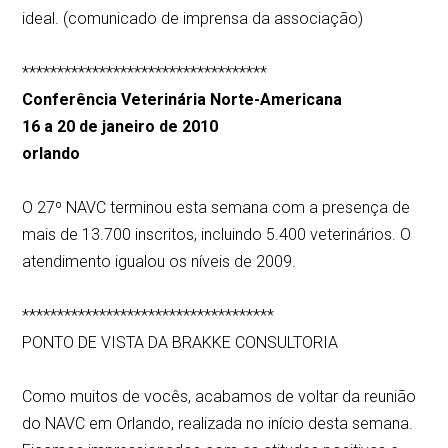
ideal. (comunicado de imprensa da associação)
***********************************
Conferência Veterinária Norte-Americana
16 a 20 de janeiro de 2010
orlando
O 27º NAVC terminou esta semana com a presença de
mais de 13.700 inscritos, incluindo 5.400 veterinários. O
atendimento igualou os níveis de 2009.
************************************
PONTO DE VISTA DA BRAKKE CONSULTORIA
Como muitos de vocês, acabamos de voltar da reunião
do NAVC em Orlando, realizada no início desta semana.