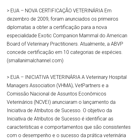
> EUA – NOVA CERTIFICAÇÃO VETERINÁRIA Em
dezembro de 2009, foram anunciados os primeiros
diplomatas a obter a certificação para a nova
especialidade Exotic Companion Mammal do American
Board of Veterinary Practitioners. Atualmente, a ABVP
concede certificação em 10 categorias de espécies.
(smallanimalchannel.com)
> EUA – INICIATIVA VETERINÁRIA A Veterinary Hospital
Managers Association (VHMA), VetPartners e a
Comissão Nacional de Assuntos Econômicos
Veterinários (NCVEI) anunciaram o lançamento da
Iniciativa de Atributos de Sucesso. O objetivo da
Iniciativa de Atributos de Sucesso é identificar as
características e comportamentos que são consistentes
com o desempenho e o sucesso da prática veterinária