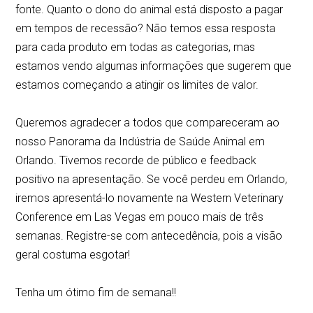
fonte. Quanto o dono do animal está disposto a pagar
em tempos de recessão? Não temos essa resposta
para cada produto em todas as categorias, mas
estamos vendo algumas informações que sugerem que
estamos começando a atingir os limites de valor.
Queremos agradecer a todos que compareceram ao
nosso Panorama da Indústria de Saúde Animal em
Orlando. Tivemos recorde de público e feedback
positivo na apresentação. Se você perdeu em Orlando,
iremos apresentá-lo novamente na Western Veterinary
Conference em Las Vegas em pouco mais de três
semanas. Registre-se com antecedência, pois a visão
geral costuma esgotar!
Tenha um ótimo fim de semana!!