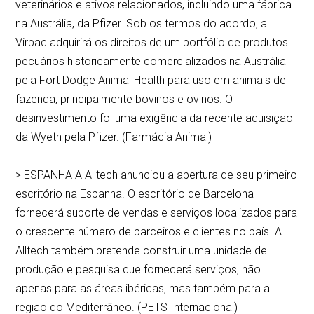
veterinários e ativos relacionados, incluindo uma fábrica
na Austrália, da Pfizer. Sob os termos do acordo, a
Virbac adquirirá os direitos de um portfólio de produtos
pecuários historicamente comercializados na Austrália
pela Fort Dodge Animal Health para uso em animais de
fazenda, principalmente bovinos e ovinos. O
desinvestimento foi uma exigência da recente aquisição
da Wyeth pela Pfizer. (Farmácia Animal)
> ESPANHA A Alltech anunciou a abertura de seu primeiro
escritório na Espanha. O escritório de Barcelona
fornecerá suporte de vendas e serviços localizados para
o crescente número de parceiros e clientes no país. A
Alltech também pretende construir uma unidade de
produção e pesquisa que fornecerá serviços, não
apenas para as áreas ibéricas, mas também para a
região do Mediterrâneo. (PETS Internacional)