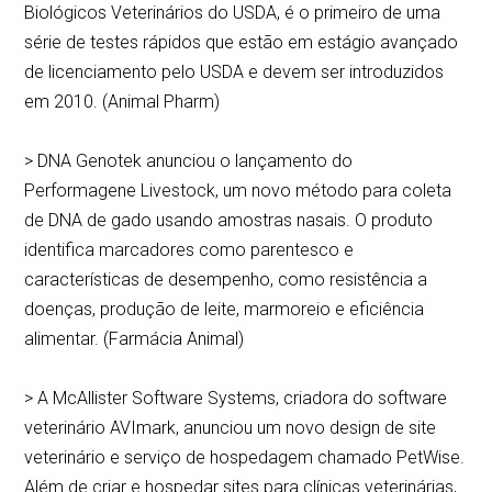
Biológicos Veterinários do USDA, é o primeiro de uma
série de testes rápidos que estão em estágio avançado
de licenciamento pelo USDA e devem ser introduzidos
em 2010. (Animal Pharm)
> DNA Genotek anunciou o lançamento do
Performagene Livestock, um novo método para coleta
de DNA de gado usando amostras nasais. O produto
identifica marcadores como parentesco e
características de desempenho, como resistência a
doenças, produção de leite, marmoreio e eficiência
alimentar. (Farmácia Animal)
> A McAllister Software Systems, criadora do software
veterinário AVImark, anunciou um novo design de site
veterinário e serviço de hospedagem chamado PetWise.
Além de criar e hospedar sites para clínicas veterinárias,