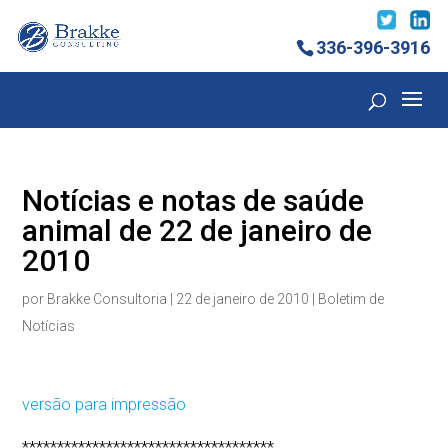
336-396-3916
Notícias e notas de saúde
animal de 22 de janeiro de
2010
por
Brakke Consultoria
|
22 de janeiro de 2010
|
Boletim de
Notícias
versão para impressão
************************************