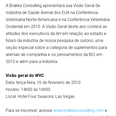
A Brakke Consulting apresentará sua Visão Geral da
Indústria de Saúde Animal dos EUA na Conferência
Veterinária Norte-Americana e na Conferência Veterinária
Ocidental em 2010. A Visão Geral deste ano conterá as
atitudes dos executivos da AH em relação ao estado e
futuro da indústria de nossa pesquisa de outono, uma
seção especial sobre a categoria de suplementos para
animais de companhia e os pensamentos da BCI em
2010 e além para a indústria.
Visão geral do WVC
Data: terça-feira, 16 de fevereiro de 2010
Horário: 14h00 às 16h00
Local: Hotel Four Seasons, Las Vegas
Para se inscrever, acesse
www.brakkeconsulting.com
e