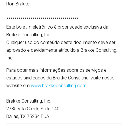
Ron Brakke
************************************
Este boletim eletrônico é propriedade exclusiva da
Brakke Consulting, Inc.
Qualquer uso do conteúdo deste documento deve ser
aprovado e devidamente atribuído à Brakke Consulting,
Inc.
Para obter mais informações sobre os serviços e
estudos sindicados da Brakke Consulting, visite nosso
website em
www.brakkeconsulting.com
.
Brakke Consulting, Inc.
2735 Villa Creek, Suíte 140
Dallas, TX 75234 EUA