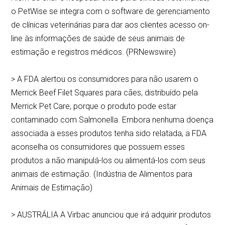
o PetWise se integra com o software de gerenciamento
de clínicas veterinárias para dar aos clientes acesso on-
line às informações de saúde de seus animais de
estimação e registros médicos. (PRNewswire)
> A FDA alertou os consumidores para não usarem o
Merrick Beef Filet Squares para cães, distribuído pela
Merrick Pet Care, porque o produto pode estar
contaminado com Salmonella. Embora nenhuma doença
associada a esses produtos tenha sido relatada, a FDA
aconselha os consumidores que possuem esses
produtos a não manipulá-los ou alimentá-los com seus
animais de estimação. (Indústria de Alimentos para
Animais de Estimação)
> AUSTRÁLIA A Virbac anunciou que irá adquirir produtos