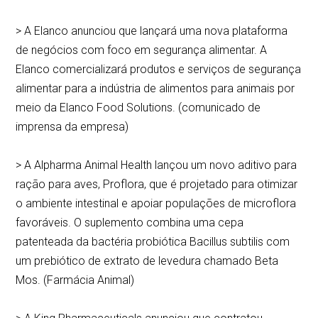
> A Elanco anunciou que lançará uma nova plataforma
de negócios com foco em segurança alimentar. A
Elanco comercializará produtos e serviços de segurança
alimentar para a indústria de alimentos para animais por
meio da Elanco Food Solutions. (comunicado de
imprensa da empresa)
> A Alpharma Animal Health lançou um novo aditivo para
ração para aves, Proflora, que é projetado para otimizar
o ambiente intestinal e apoiar populações de microflora
favoráveis. O suplemento combina uma cepa
patenteada da bactéria probiótica Bacillus subtilis com
um prebiótico de extrato de levedura chamado Beta
Mos. (Farmácia Animal)