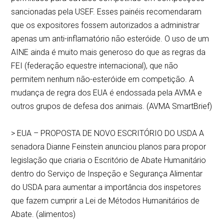
sancionadas pela USEF. Esses painéis recomendaram
que os expositores fossem autorizados a administrar
apenas um anti-inflamatório não esteróide. O uso de um
AINE ainda é muito mais generoso do que as regras da
FEI (federação equestre internacional), que não
permitem nenhum não-esteróide em competição. A
mudança de regra dos EUA é endossada pela AVMA e
outros grupos de defesa dos animais. (AVMA SmartBrief)
> EUA – PROPOSTA DE NOVO ESCRITÓRIO DO USDA A
senadora Dianne Feinstein anunciou planos para propor
legislação que criaria o Escritório de Abate Humanitário
dentro do Serviço de Inspeção e Segurança Alimentar
do USDA para aumentar a importância dos inspetores
que fazem cumprir a Lei de Métodos Humanitários de
Abate. (alimentos)