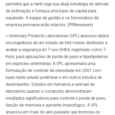
permitirá que a Hartz siga sua atual estratégia de animais
de estimação e forneça uma base de capital para
expansão. A equipe de gestão e os funcionários da
empresa permanecerão intactos. (PRNewswire)
> Veterinary Products Laboratories (VPL) anunciou dados
encorajadores de um estudo de três meses destinado a
avaliar a segurança do 7-oxo-DHEA, registrado como 7-
Keto, para aplicações de perda de peso e hiperlipidemia
em espécies veterinárias. A VPL apresentará uma
formulação de controle da obesidade em 2001 com
base neste estudo preliminar e em outros estudos de
desempenho. Estudos em humanos e animais de
laboratório usando o composto demonstraram
resultados significativos para controle e perda de peso,
função de memória e aumento imunológico. A VPL
anunciou em maio do ano passado que licenciou os