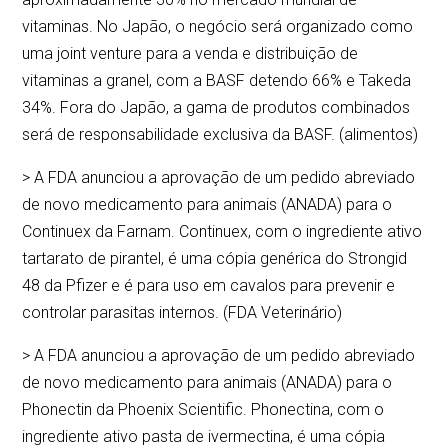
vitaminas. No Japão, o negócio será organizado como
uma joint venture para a venda e distribuição de
vitaminas a granel, com a BASF detendo 66% e Takeda
34%. Fora do Japão, a gama de produtos combinados
será de responsabilidade exclusiva da BASF. (alimentos)
> A FDA anunciou a aprovação de um pedido abreviado
de novo medicamento para animais (ANADA) para o
Continuex da Farnam. Continuex, com o ingrediente ativo
tartarato de pirantel, é uma cópia genérica do Strongid
48 da Pfizer e é para uso em cavalos para prevenir e
controlar parasitas internos. (FDA Veterinário)
> A FDA anunciou a aprovação de um pedido abreviado
de novo medicamento para animais (ANADA) para o
Phonectin da Phoenix Scientific. Phonectina, com o
ingrediente ativo pasta de ivermectina, é uma cópia