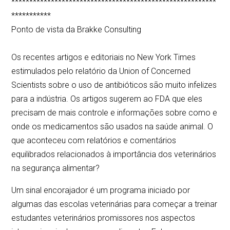
*********************************************************
***********
Ponto de vista da Brakke Consulting
Os recentes artigos e editoriais no New York Times
estimulados pelo relatório da Union of Concerned
Scientists sobre o uso de antibióticos são muito infelizes
para a indústria. Os artigos sugerem ao FDA que eles
precisam de mais controle e informações sobre como e
onde os medicamentos são usados na saúde animal. O
que aconteceu com relatórios e comentários
equilibrados relacionados à importância dos veterinários
na segurança alimentar?
Um sinal encorajador é um programa iniciado por
algumas das escolas veterinárias para começar a treinar
estudantes veterinários promissores nos aspectos