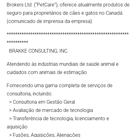
Brokers Ltd. (“PetCare''), oferece atualmente produtos de
seguro para proprietários de cães e gatos no Canadá.
(comunicado de imprensa da empresa)
*********************************************************
**********
BRAKKE CONSULTING, INC.
Atendendo às indústrias mundiais de saúde animal e
cuidados com animais de estimação
Fornecendo uma gama completa de serviços de
consultoria, incluindo:
> Consultoria em Gestão Geral
> Avaliação de mercado de tecnologia
> Transferência de tecnologia, licenciamento e
aquisição
> Fusões, Aquisições, Alienações