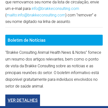
que removamos seu nome da lista de circulação, envie
um e-mail para
info@brakkeconsulting.com
(
mailto:info@brakkeconsulting.com
) com “remover” e
seu nome digitado na linha de assunto.
Boletim de Notícias
"Brakke Consulting Animal Health News & Notes" fornece
um resumo dos artigos relevantes, bem como o ponto
de vista da Brakke Consulting sobre as notícias e as
principais reuniões do setor. O boletim informativo está
disponível gratuitamente para indivíduos envolvidos no
setor de saúde animal.
VER DETALHES