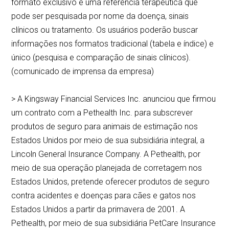
formato exclusivo e uma referência terapêutica que
pode ser pesquisada por nome da doença, sinais
clínicos ou tratamento. Os usuários poderão buscar
informações nos formatos tradicional (tabela e índice) e
único (pesquisa e comparação de sinais clínicos).
(comunicado de imprensa da empresa)
> A Kingsway Financial Services Inc. anunciou que firmou
um contrato com a Pethealth Inc. para subscrever
produtos de seguro para animais de estimação nos
Estados Unidos por meio de sua subsidiária integral, a
Lincoln General Insurance Company. A Pethealth, por
meio de sua operação planejada de corretagem nos
Estados Unidos, pretende oferecer produtos de seguro
contra acidentes e doenças para cães e gatos nos
Estados Unidos a partir da primavera de 2001. A
Pethealth, por meio de sua subsidiária PetCare Insurance