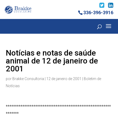
336-396-3916
Notícias e notas de saúde
animal de 12 de janeiro de
2001
por
Brakke Consultoria
|
12 de janeiro de 2001
|
Boletim de
Notícias
*********************************************************
*******