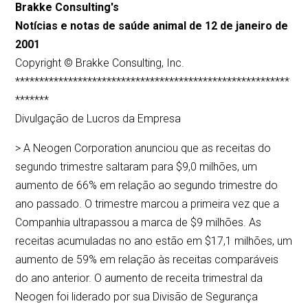
Brakke Consulting's
Notícias e notas de saúde animal de 12 de janeiro de
2001
Copyright © Brakke Consulting, Inc.
*********************************************************
*******
Divulgação de Lucros da Empresa
> A Neogen Corporation anunciou que as receitas do
segundo trimestre saltaram para $9,0 milhões, um
aumento de 66% em relação ao segundo trimestre do
ano passado. O trimestre marcou a primeira vez que a
Companhia ultrapassou a marca de $9 milhões. As
receitas acumuladas no ano estão em $17,1 milhões, um
aumento de 59% em relação às receitas comparáveis
do ano anterior. O aumento de receita trimestral da
Neogen foi liderado por sua Divisão de Segurança