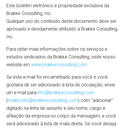
Este boletim eletrônico é propriedade exclusiva da
Brakke Consulting, Inc.
Qualquer uso do conteúdo deste documento deve ser
aprovado e devidamente atribuído à Brakke Consulting,
Inc.
Para obter mais informações sobre os serviços e
estudos sindicados da Brakke Consulting, visite nosso
website em
www.brakkeconsulting.com
.
Se este e-mail foi encaminhado para você e você
gostaria de ser adicionado à lista de circulação, envie
um e-mail para
info@brakkeconsulting.com
(
mailto:info@brakkeconsulting.com
) com “adicionar”
digitado na linha de assunto e seu nome, cargo e
afiliação da empresa no corpo da mensagem, e você
será adicionado à lista de mala direta. Se você deseja