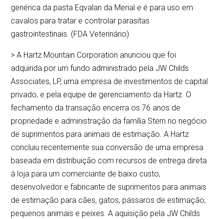
genérica da pasta Eqvalan da Merial e é para uso em
cavalos para tratar e controlar parasitas
gastrointestinais. (FDA Veterinário)
> A Hartz Mountain Corporation anunciou que foi
adquirida por um fundo administrado pela JW Childs
Associates, LP, uma empresa de investimentos de capital
privado, e pela equipe de gerenciamento da Hartz. O
fechamento da transação encerra os 76 anos de
propriedade e administração da família Stern no negócio
de suprimentos para animais de estimação. A Hartz
concluiu recentemente sua conversão de uma empresa
baseada em distribuição com recursos de entrega direta
à loja para um comerciante de baixo custo,
desenvolvedor e fabricante de suprimentos para animais
de estimação para cães, gatos, pássaros de estimação,
pequenos animais e peixes. A aquisição pela JW Childs