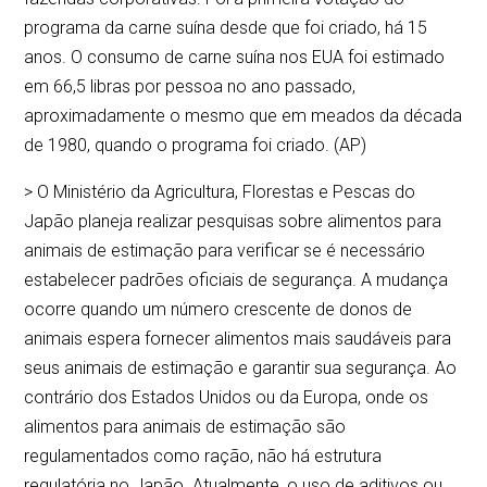
programa da carne suína desde que foi criado, há 15
anos. O consumo de carne suína nos EUA foi estimado
em 66,5 libras por pessoa no ano passado,
aproximadamente o mesmo que em meados da década
de 1980, quando o programa foi criado. (AP)
> O Ministério da Agricultura, Florestas e Pescas do
Japão planeja realizar pesquisas sobre alimentos para
animais de estimação para verificar se é necessário
estabelecer padrões oficiais de segurança. A mudança
ocorre quando um número crescente de donos de
animais espera fornecer alimentos mais saudáveis para
seus animais de estimação e garantir sua segurança. Ao
contrário dos Estados Unidos ou da Europa, onde os
alimentos para animais de estimação são
regulamentados como ração, não há estrutura
regulatória no Japão. Atualmente, o uso de aditivos ou