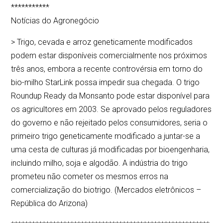
***********
Notícias do Agronegócio
> Trigo, cevada e arroz geneticamente modificados
podem estar disponíveis comercialmente nos próximos
três anos, embora a recente controvérsia em torno do
bio-milho StarLink possa impedir sua chegada. O trigo
Roundup Ready da Monsanto pode estar disponível para
os agricultores em 2003. Se aprovado pelos reguladores
do governo e não rejeitado pelos consumidores, seria o
primeiro trigo geneticamente modificado a juntar-se a
uma cesta de culturas já modificadas por bioengenharia,
incluindo milho, soja e algodão. A indústria do trigo
prometeu não cometer os mesmos erros na
comercialização do biotrigo. (Mercados eletrônicos –
República do Arizona)