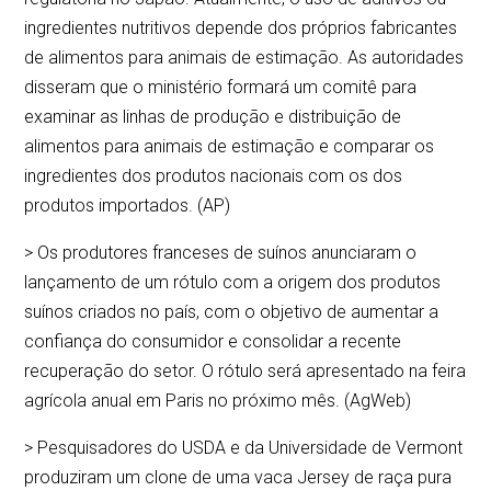
ingredientes nutritivos depende dos próprios fabricantes
de alimentos para animais de estimação. As autoridades
disseram que o ministério formará um comitê para
examinar as linhas de produção e distribuição de
alimentos para animais de estimação e comparar os
ingredientes dos produtos nacionais com os dos
produtos importados. (AP)
> Os produtores franceses de suínos anunciaram o
lançamento de um rótulo com a origem dos produtos
suínos criados no país, com o objetivo de aumentar a
confiança do consumidor e consolidar a recente
recuperação do setor. O rótulo será apresentado na feira
agrícola anual em Paris no próximo mês. (AgWeb)
> Pesquisadores do USDA e da Universidade de Vermont
produziram um clone de uma vaca Jersey de raça pura