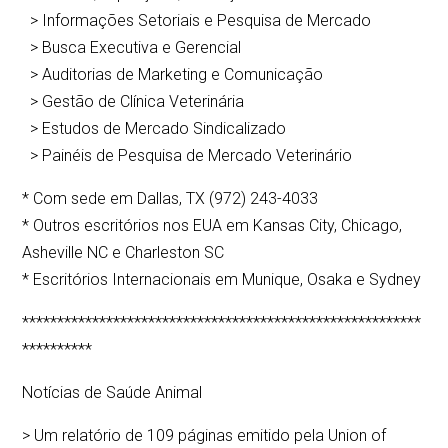
> Informações Setoriais e Pesquisa de Mercado
> Busca Executiva e Gerencial
> Auditorias de Marketing e Comunicação
> Gestão de Clínica Veterinária
> Estudos de Mercado Sindicalizado
> Painéis de Pesquisa de Mercado Veterinário
* Com sede em Dallas, TX (972) 243-4033
* Outros escritórios nos EUA em Kansas City, Chicago,
Asheville NC e Charleston SC
* Escritórios Internacionais em Munique, Osaka e Sydney
*********************************************************
**********
Notícias de Saúde Animal
> Um relatório de 109 páginas emitido pela Union of