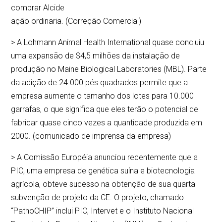
comprar Alcide
ação ordinaria. (Correção Comercial)
> A Lohmann Animal Health International quase concluiu
uma expansão de $4,5 milhões da instalação de
produção no Maine Biological Laboratories (MBL). Parte
da adição de 24.000 pés quadrados permite que a
empresa aumente o tamanho dos lotes para 10.000
garrafas, o que significa que eles terão o potencial de
fabricar quase cinco vezes a quantidade produzida em
2000. (comunicado de imprensa da empresa)
> A Comissão Européia anunciou recentemente que a
PIC, uma empresa de genética suína e biotecnologia
agrícola, obteve sucesso na obtenção de sua quarta
subvenção de projeto da CE. O projeto, chamado
“PathoCHIP” inclui PIC, Intervet e o Instituto Nacional