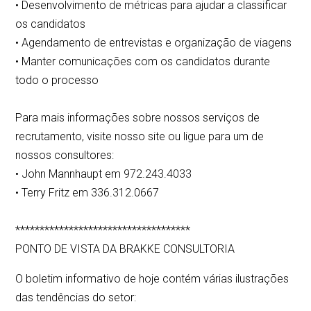
• Desenvolvimento de métricas para ajudar a classificar
os candidatos
• Agendamento de entrevistas e organização de viagens
• Manter comunicações com os candidatos durante
todo o processo
Para mais informações sobre nossos serviços de
recrutamento, visite nosso site ou ligue para um de
nossos consultores:
• John Mannhaupt em 972.243.4033
• Terry Fritz em 336.312.0667
************************************
PONTO DE VISTA DA BRAKKE CONSULTORIA
O boletim informativo de hoje contém várias ilustrações
das tendências do setor: