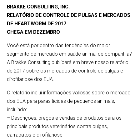
BRAKKE CONSULTING, INC.
RELATÓRIO DE CONTROLE DE PULGAS E MERCADOS
DE HEARTWORM DE 2017
CHEGA EM DEZEMBRO
Você está por dentro das tendências do maior
segmento de mercado em saúde animal de companhia?
A Brakke Consulting publicará em breve nosso relatório
de 2017 sobre os mercados de controle de pulgas e
dirofilariose dos EUA.
O relatório inclui informações valiosas sobre o mercado
dos EUA para parasiticidas de pequenos animais,
incluindo:
– Descrições, preços e vendas de produtos para os
principais produtos veterinários contra pulgas,
carrapatos e dirofilariose