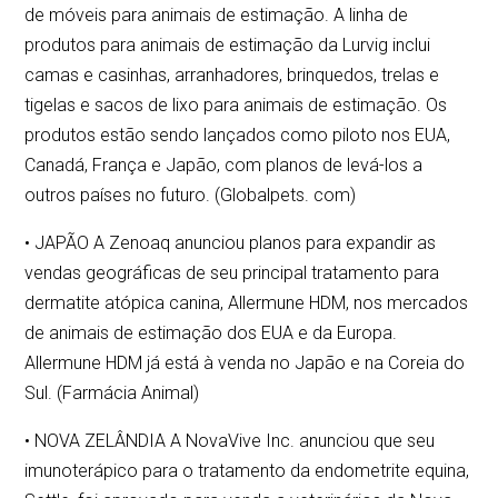
de móveis para animais de estimação. A linha de
produtos para animais de estimação da Lurvig inclui
camas e casinhas, arranhadores, brinquedos, trelas e
tigelas e sacos de lixo para animais de estimação. Os
produtos estão sendo lançados como piloto nos EUA,
Canadá, França e Japão, com planos de levá-los a
outros países no futuro. (Globalpets. com)
• JAPÃO A Zenoaq anunciou planos para expandir as
vendas geográficas de seu principal tratamento para
dermatite atópica canina, Allermune HDM, nos mercados
de animais de estimação dos EUA e da Europa.
Allermune HDM já está à venda no Japão e na Coreia do
Sul. (Farmácia Animal)
• NOVA ZELÂNDIA A NovaVive Inc. anunciou que seu
imunoterápico para o tratamento da endometrite equina,