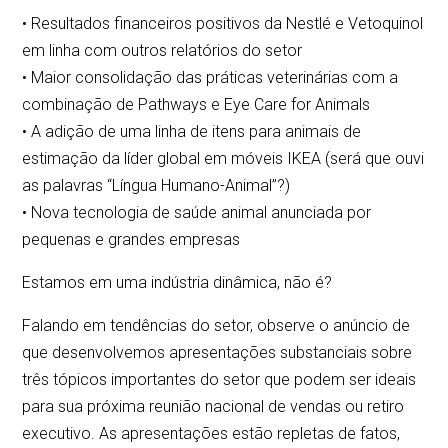
• Resultados financeiros positivos da Nestlé e Vetoquinol
em linha com outros relatórios do setor
• Maior consolidação das práticas veterinárias com a
combinação de Pathways e Eye Care for Animals
• A adição de uma linha de itens para animais de
estimação da líder global em móveis IKEA (será que ouvi
as palavras “Língua Humano-Animal”?)
• Nova tecnologia de saúde animal anunciada por
pequenas e grandes empresas
Estamos em uma indústria dinâmica, não é?
Falando em tendências do setor, observe o anúncio de
que desenvolvemos apresentações substanciais sobre
três tópicos importantes do setor que podem ser ideais
para sua próxima reunião nacional de vendas ou retiro
executivo. As apresentações estão repletas de fatos,