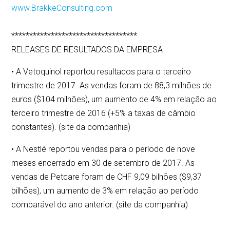
www.BrakkeConsulting.com
***********************************
RELEASES DE RESULTADOS DA EMPRESA
• A Vetoquinol reportou resultados para o terceiro
trimestre de 2017. As vendas foram de 88,3 milhões de
euros ($104 milhões), um aumento de 4% em relação ao
terceiro trimestre de 2016 (+5% a taxas de câmbio
constantes). (site da companhia)
• A Nestlé reportou vendas para o período de nove
meses encerrado em 30 de setembro de 2017. As
vendas de Petcare foram de CHF 9,09 bilhões ($9,37
bilhões), um aumento de 3% em relação ao período
comparável do ano anterior. (site da companhia)