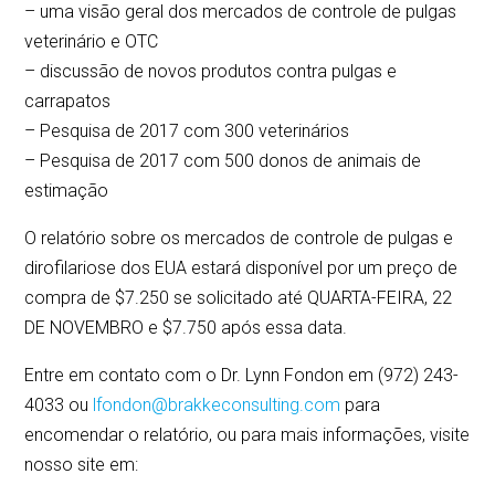
– uma visão geral dos mercados de controle de pulgas
veterinário e OTC
– discussão de novos produtos contra pulgas e
carrapatos
– Pesquisa de 2017 com 300 veterinários
– Pesquisa de 2017 com 500 donos de animais de
estimação
O relatório sobre os mercados de controle de pulgas e
dirofilariose dos EUA estará disponível por um preço de
compra de $7.250 se solicitado até QUARTA-FEIRA, 22
DE NOVEMBRO e $7.750 após essa data.
Entre em contato com o Dr. Lynn Fondon em (972) 243-
4033 ou
lfondon@brakkeconsulting.com
para
encomendar o relatório, ou para mais informações, visite
nosso site em: