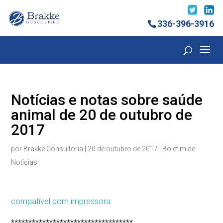
336-396-3916
Notícias e notas sobre saúde
animal de 20 de outubro de
2017
por
Brakke Consultoria
|
20 de outubro de 2017
|
Boletim de
Notícias
compatível com impressora
***********************************