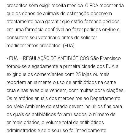
prescritos sem exigir receita médica. O FDA recomenda
que os donos de animais de estimação observem
atentamente para garantir que estão fazendo pedidos
em uma farmácia confiável ao fazer pedidos on-line e
consultem seu veterinário antes de solicitar
medicamentos prescritos. (FDA)
• EUA – REGULAÇÃO DE ANTIBIÓTICOS São Francisco
tornou-se alegadamente a primeira cidade dos EUA a
exigir que os comerciantes com 25 lojas ou mais
reportem anualmente o uso de antibióticos na carne
crua e nas aves que vendem, com multas por violações.
Os relatórios anuais dos merceeiros ao Departamento
do Meio Ambiente do estado devem incluir os fins para
os quais os antibióticos foram usados, o número de
animais criados, o volume total de antibióticos
administrados e se o seu uso foi “medicamente