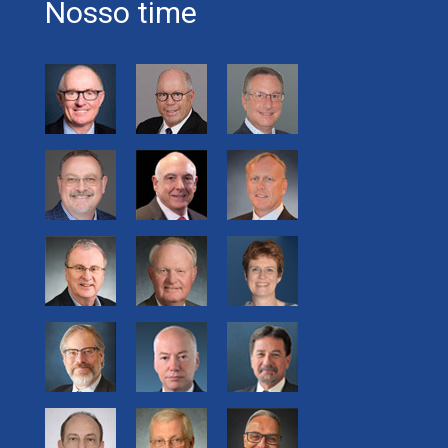
Nosso time