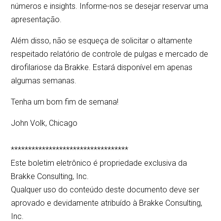
números e insights. Informe-nos se desejar reservar uma
apresentação.
Além disso, não se esqueça de solicitar o altamente
respeitado relatório de controle de pulgas e mercado de
dirofilariose da Brakke. Estará disponível em apenas
algumas semanas.
Tenha um bom fim de semana!
John Volk, Chicago
**********************************
Este boletim eletrônico é propriedade exclusiva da
Brakke Consulting, Inc.
Qualquer uso do conteúdo deste documento deve ser
aprovado e devidamente atribuído à Brakke Consulting,
Inc.