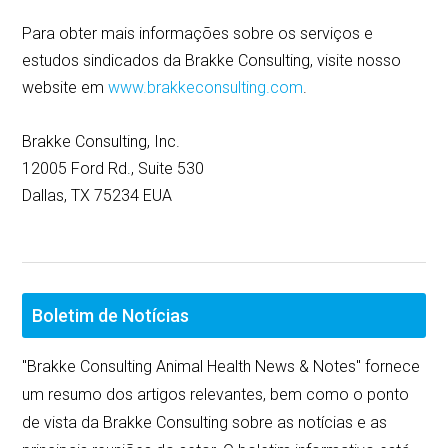
Para obter mais informações sobre os serviços e
estudos sindicados da Brakke Consulting, visite nosso
website em
www.brakkeconsulting.com
.
Brakke Consulting, Inc.
12005 Ford Rd., Suite 530
Dallas, TX 75234 EUA
Boletim de Notícias
"Brakke Consulting Animal Health News & Notes" fornece
um resumo dos artigos relevantes, bem como o ponto
de vista da Brakke Consulting sobre as notícias e as