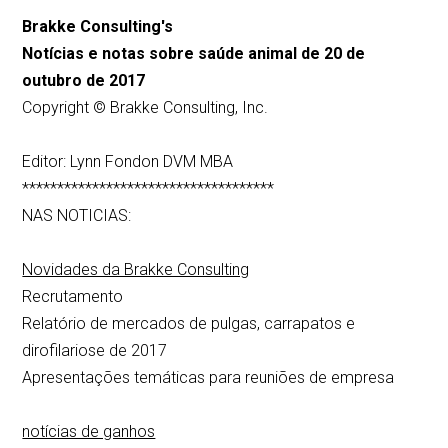
Brakke Consulting's
Notícias e notas sobre saúde animal de 20 de
outubro de 2017
Copyright © Brakke Consulting, Inc.
Editor: Lynn Fondon DVM MBA
************************************
NAS NOTICIAS:
Novidades da Brakke Consulting
Recrutamento
Relatório de mercados de pulgas, carrapatos e
dirofilariose de 2017
Apresentações temáticas para reuniões de empresa
notícias de ganhos