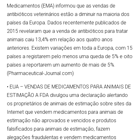
Medicamentos (EMA) informou que as vendas de
antibióticos veterinários estão a diminuir na maioria dos
países da Europa. Dados recentemente publicados de
2015 revelaram que a venda de antibióticos para tratar
animais caiu 13,4% em relação aos quatro anos
anteriores. Existem variações em toda a Europa, com 15
países a registarem pelo menos uma queda de 5% e oito
países a reportarem um aumento de mais de 5%.
(Pharmaceutical-Journal.com)
• EUA – VENDAS DE MEDICAMENTOS PARA ANIMAIS DE
ESTIMAÇÃO A FDA divulgou uma declaração alertando
os proprietários de animais de estimação sobre sites da
Internet que vendem medicamentos para animais de
estimação não aprovados e vencidos e produtos
falsificados para animais de estimação, fazem
alegações fraudulentas e vendem medicamentos