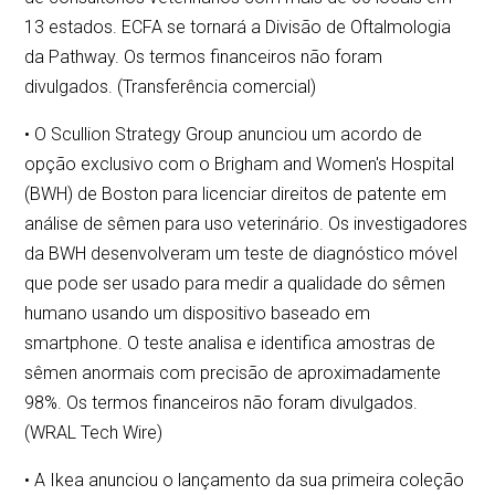
13 estados. ECFA se tornará a Divisão de Oftalmologia
da Pathway. Os termos financeiros não foram
divulgados. (Transferência comercial)
• O Scullion Strategy Group anunciou um acordo de
opção exclusivo com o Brigham and Women's Hospital
(BWH) de Boston para licenciar direitos de patente em
análise de sêmen para uso veterinário. Os investigadores
da BWH desenvolveram um teste de diagnóstico móvel
que pode ser usado para medir a qualidade do sêmen
humano usando um dispositivo baseado em
smartphone. O teste analisa e identifica amostras de
sêmen anormais com precisão de aproximadamente
98%. Os termos financeiros não foram divulgados.
(WRAL Tech Wire)
• A Ikea anunciou o lançamento da sua primeira coleção