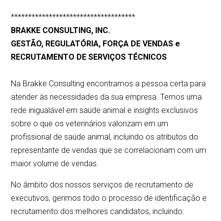
************************************
BRAKKE CONSULTING, INC.
GESTÃO, REGULATÓRIA, FORÇA DE VENDAS e
RECRUTAMENTO DE SERVIÇOS TÉCNICOS
Na Brakke Consulting encontramos a pessoa certa para
atender às necessidades da sua empresa. Temos uma
rede inigualável em saúde animal e insights exclusivos
sobre o que os veterinários valorizam em um
profissional de saúde animal, incluindo os atributos do
representante de vendas que se correlacionam com um
maior volume de vendas.
No âmbito dos nossos serviços de recrutamento de
executivos, gerimos todo o processo de identificação e
recrutamento dos melhores candidatos, incluindo: