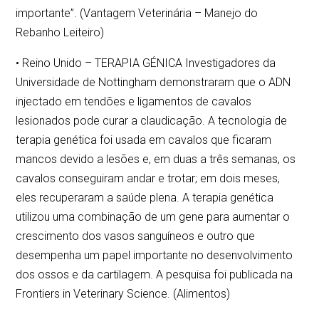
importante”. (Vantagem Veterinária – Manejo do
Rebanho Leiteiro)
• Reino Unido – TERAPIA GÉNICA Investigadores da
Universidade de Nottingham demonstraram que o ADN
injectado em tendões e ligamentos de cavalos
lesionados pode curar a claudicação. A tecnologia de
terapia genética foi usada em cavalos que ficaram
mancos devido a lesões e, em duas a três semanas, os
cavalos conseguiram andar e trotar; em dois meses,
eles recuperaram a saúde plena. A terapia genética
utilizou uma combinação de um gene para aumentar o
crescimento dos vasos sanguíneos e outro que
desempenha um papel importante no desenvolvimento
dos ossos e da cartilagem. A pesquisa foi publicada na
Frontiers in Veterinary Science. (Alimentos)