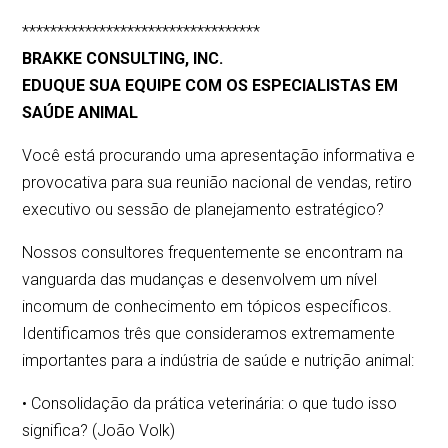
**********************************
BRAKKE CONSULTING, INC.
EDUQUE SUA EQUIPE COM OS ESPECIALISTAS EM
SAÚDE ANIMAL
Você está procurando uma apresentação informativa e
provocativa para sua reunião nacional de vendas, retiro
executivo ou sessão de planejamento estratégico?
Nossos consultores frequentemente se encontram na
vanguarda das mudanças e desenvolvem um nível
incomum de conhecimento em tópicos específicos.
Identificamos três que consideramos extremamente
importantes para a indústria de saúde e nutrição animal:
• Consolidação da prática veterinária: o que tudo isso
significa? (João Volk)