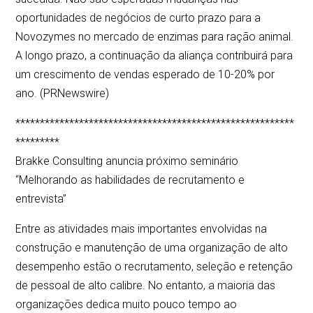
oportunidades de negócios de curto prazo para a
Novozymes no mercado de enzimas para ração animal.
A longo prazo, a continuação da aliança contribuirá para
um crescimento de vendas esperado de 10-20% por
ano. (PRNewswire)
*********************************************************
*********
Brakke Consulting anuncia próximo seminário
“Melhorando as habilidades de recrutamento e
entrevista”
Entre as atividades mais importantes envolvidas na
construção e manutenção de uma organização de alto
desempenho estão o recrutamento, seleção e retenção
de pessoal de alto calibre. No entanto, a maioria das
organizações dedica muito pouco tempo ao