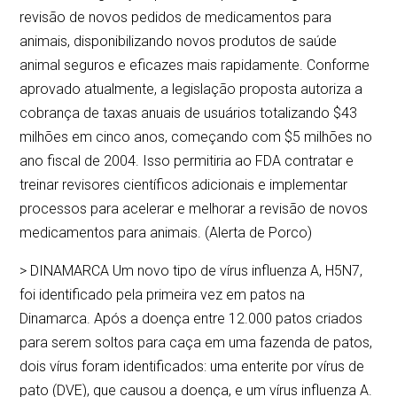
revisão de novos pedidos de medicamentos para
animais, disponibilizando novos produtos de saúde
animal seguros e eficazes mais rapidamente. Conforme
aprovado atualmente, a legislação proposta autoriza a
cobrança de taxas anuais de usuários totalizando $43
milhões em cinco anos, começando com $5 milhões no
ano fiscal de 2004. Isso permitiria ao FDA contratar e
treinar revisores científicos adicionais e implementar
processos para acelerar e melhorar a revisão de novos
medicamentos para animais. (Alerta de Porco)
> DINAMARCA Um novo tipo de vírus influenza A, H5N7,
foi identificado pela primeira vez em patos na
Dinamarca. Após a doença entre 12.000 patos criados
para serem soltos para caça em uma fazenda de patos,
dois vírus foram identificados: uma enterite por vírus de
pato (DVE), que causou a doença, e um vírus influenza A.