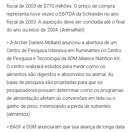
fiscal de 2003 de $770 milhões. O preço de compra
representa nove vezes o EBITDA da Schneider no ano
fiscal de 2003. A aquisição deve ser concluída até o final
do ano ou início de 2004. (AnimalNet)
> A Archer Daniels Midland anunciou a abertura de um
Centro de Pesquisa Intensiva em Ruminantes no Centro
de Pesquisa e Tecnologia da ADM Alliance Nutrition Inc.
O centro realizará estudos para medir como os
alimentos são digeridos e absorvidos no animal. As
baias de pesquisa são projetadas para que os
pesquisadores possam determinar como os programas
de alimentação afetam as conversões em leite ou o
ganho de peso, minimizando a perda de nutrientes.
(alimentos)
> BASF e DSM anunciaram que sua aliança de longa data