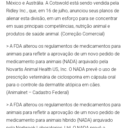
México e Austrália. A Cotswold está sendo vendida pela
Ridley Inc., que, em 16 de julho, anunciou seus planos de
alienar esta divisão, em um esforço para se concentrar
em suas principais competências, nutrição animal e
produtos de saúde animal. (Correção Comercial)
> A FDA alterou os regulamentos de medicamentos para
animais para refletir a aprovação de um novo pedido de
medicamento para animais (NADA) arquivado pela
Novartis Animal Health US, Inc. O NADA prevê o uso de
prescrição veterinária de ciclosporina em cápsula oral
para o controle da dermatite atópica em cães.
(Animalnet – Cadastro Federal)
> A FDA alterou os regulamentos de medicamentos para
animais para refletir a aprovação de um novo pedido de
medicamento para animais híbrido (NADA) arquivado
pela Norbrook Laboratories, Ltd. O NADA prevê a