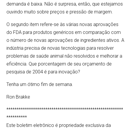
demanda é baixa. Não é surpresa, então, que estejamos
ouvindo muito sobre preços e pressão de margem.
O segundo item refere-se às várias novas aprovações
do FDA para produtos genéricos em comparação com
o número de novas aprovações de ingredientes ativos. A
indústria precisa de novas tecnologias para resolver
problemas de saúde animal não resolvidos e melhorar a
eficiência. Que porcentagem de seu orçamento de
pesquisa de 2004 é para inovação?
Tenha um ótimo fim de semana.
Ron Brakke
*********************************************************
**********
Este boletim eletrônico é propriedade exclusiva da