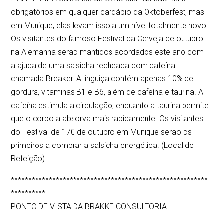
obrigatórios em qualquer cardápio da Oktoberfest, mas
em Munique, elas levam isso a um nível totalmente novo.
Os visitantes do famoso Festival da Cerveja de outubro
na Alemanha serão mantidos acordados este ano com
a ajuda de uma salsicha recheada com cafeína
chamada Breaker. A linguiça contém apenas 10% de
gordura, vitaminas B1 e B6, além de cafeína e taurina. A
cafeína estimula a circulação, enquanto a taurina permite
que o corpo a absorva mais rapidamente. Os visitantes
do Festival de 170 de outubro em Munique serão os
primeiros a comprar a salsicha energética. (Local de
Refeição)
*********************************************************
**********
PONTO DE VISTA DA BRAKKE CONSULTORIA