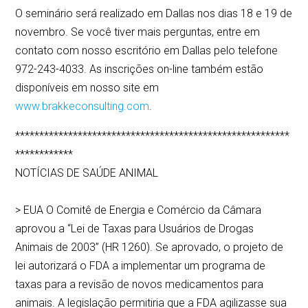
O seminário será realizado em Dallas nos dias 18 e 19 de
novembro. Se você tiver mais perguntas, entre em
contato com nosso escritório em Dallas pelo telefone
972-243-4033. As inscrições on-line também estão
disponíveis em nosso site em
www.brakkeconsulting.com
.
*********************************************************
************
NOTÍCIAS DE SAÚDE ANIMAL
> EUA O Comitê de Energia e Comércio da Câmara
aprovou a “Lei de Taxas para Usuários de Drogas
Animais de 2003” (HR 1260). Se aprovado, o projeto de
lei autorizará o FDA a implementar um programa de
taxas para a revisão de novos medicamentos para
animais. A legislação permitiria que a FDA agilizasse sua