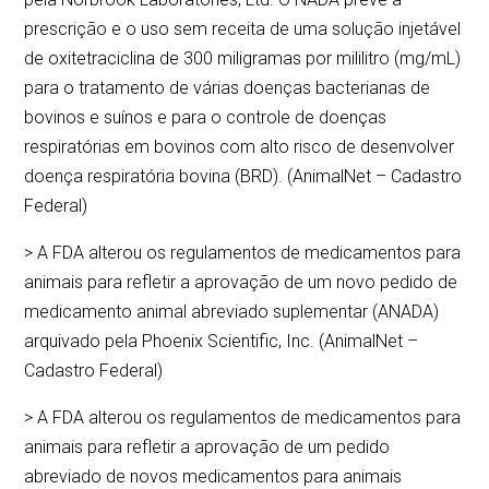
prescrição e o uso sem receita de uma solução injetável
de oxitetraciclina de 300 miligramas por mililitro (mg/mL)
para o tratamento de várias doenças bacterianas de
bovinos e suínos e para o controle de doenças
respiratórias em bovinos com alto risco de desenvolver
doença respiratória bovina (BRD). (AnimalNet – Cadastro
Federal)
> A FDA alterou os regulamentos de medicamentos para
animais para refletir a aprovação de um novo pedido de
medicamento animal abreviado suplementar (ANADA)
arquivado pela Phoenix Scientific, Inc. (AnimalNet –
Cadastro Federal)
> A FDA alterou os regulamentos de medicamentos para
animais para refletir a aprovação de um pedido
abreviado de novos medicamentos para animais