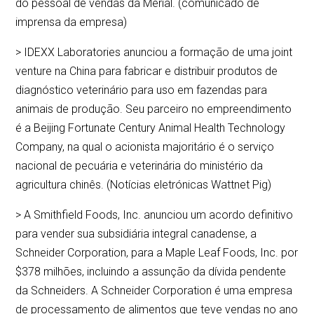
do pessoal de vendas da Merial. (comunicado de
imprensa da empresa)
> IDEXX Laboratories anunciou a formação de uma joint
venture na China para fabricar e distribuir produtos de
diagnóstico veterinário para uso em fazendas para
animais de produção. Seu parceiro no empreendimento
é a Beijing Fortunate Century Animal Health Technology
Company, na qual o acionista majoritário é o serviço
nacional de pecuária e veterinária do ministério da
agricultura chinês. (Notícias eletrónicas Wattnet Pig)
> A Smithfield Foods, Inc. anunciou um acordo definitivo
para vender sua subsidiária integral canadense, a
Schneider Corporation, para a Maple Leaf Foods, Inc. por
$378 milhões, incluindo a assunção da dívida pendente
da Schneiders. A Schneider Corporation é uma empresa
de processamento de alimentos que teve vendas no ano