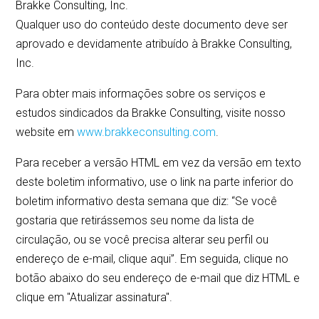
Brakke Consulting, Inc.
Qualquer uso do conteúdo deste documento deve ser
aprovado e devidamente atribuído à Brakke Consulting,
Inc.
Para obter mais informações sobre os serviços e
estudos sindicados da Brakke Consulting, visite nosso
website em
www.brakkeconsulting.com
.
Para receber a versão HTML em vez da versão em texto
deste boletim informativo, use o link na parte inferior do
boletim informativo desta semana que diz: “Se você
gostaria que retirássemos seu nome da lista de
circulação, ou se você precisa alterar seu perfil ou
endereço de e-mail, clique aqui”. Em seguida, clique no
botão abaixo do seu endereço de e-mail que diz HTML e
clique em "Atualizar assinatura".