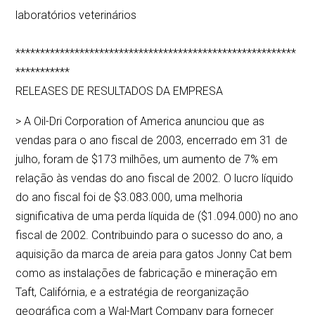
laboratórios veterinários
*********************************************************
***********
RELEASES DE RESULTADOS DA EMPRESA
> A Oil-Dri Corporation of America anunciou que as
vendas para o ano fiscal de 2003, encerrado em 31 de
julho, foram de $173 milhões, um aumento de 7% em
relação às vendas do ano fiscal de 2002. O lucro líquido
do ano fiscal foi de $3.083.000, uma melhoria
significativa de uma perda líquida de ($1.094.000) no ano
fiscal de 2002. Contribuindo para o sucesso do ano, a
aquisição da marca de areia para gatos Jonny Cat bem
como as instalações de fabricação e mineração em
Taft, Califórnia, e a estratégia de reorganização
geográfica com a Wal-Mart Company para fornecer