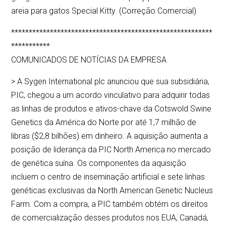
areia para gatos Special Kitty. (Correção Comercial)
*********************************************************
***********
COMUNICADOS DE NOTÍCIAS DA EMPRESA
> A Sygen International plc anunciou que sua subsidiária,
PIC, chegou a um acordo vinculativo para adquirir todas
as linhas de produtos e ativos-chave da Cotswold Swine
Genetics da América do Norte por até 1,7 milhão de
libras ($2,8 bilhões) em dinheiro. A aquisição aumenta a
posição de liderança da PIC North America no mercado
de genética suína. Os componentes da aquisição
incluem o centro de inseminação artificial e sete linhas
genéticas exclusivas da North American Genetic Nucleus
Farm. Com a compra, a PIC também obtém os direitos
de comercialização desses produtos nos EUA, Canadá,