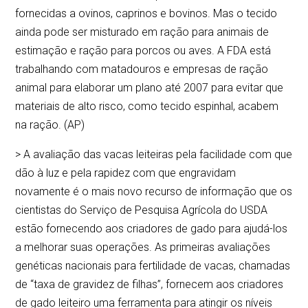
fornecidas a ovinos, caprinos e bovinos. Mas o tecido
ainda pode ser misturado em ração para animais de
estimação e ração para porcos ou aves. A FDA está
trabalhando com matadouros e empresas de ração
animal para elaborar um plano até 2007 para evitar que
materiais de alto risco, como tecido espinhal, acabem
na ração. (AP)
> A avaliação das vacas leiteiras pela facilidade com que
dão à luz e pela rapidez com que engravidam
novamente é o mais novo recurso de informação que os
cientistas do Serviço de Pesquisa Agrícola do USDA
estão fornecendo aos criadores de gado para ajudá-los
a melhorar suas operações. As primeiras avaliações
genéticas nacionais para fertilidade de vacas, chamadas
de “taxa de gravidez de filhas”, fornecem aos criadores
de gado leiteiro uma ferramenta para atingir os níveis