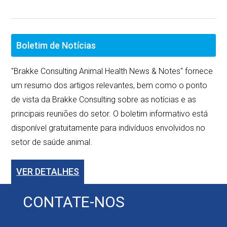
Boletim de Notícias
"Brakke Consulting Animal Health News & Notes" fornece
um resumo dos artigos relevantes, bem como o ponto
de vista da Brakke Consulting sobre as notícias e as
principais reuniões do setor. O boletim informativo está
disponível gratuitamente para indivíduos envolvidos no
setor de saúde animal.
VER DETALHES
CONTATE-NOS