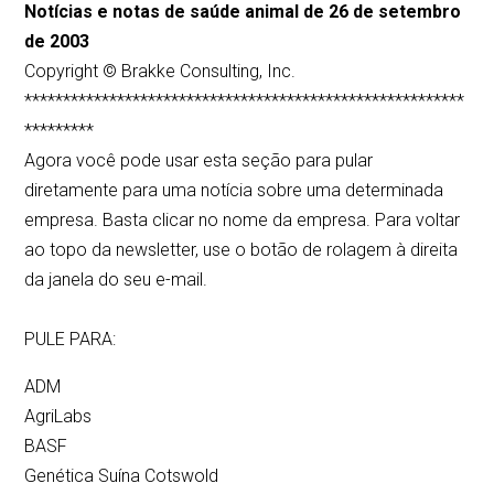
Notícias e notas de saúde animal de 26 de setembro
de 2003
Copyright © Brakke Consulting, Inc.
*********************************************************
*********
Agora você pode usar esta seção para pular
diretamente para uma notícia sobre uma determinada
empresa. Basta clicar no nome da empresa. Para voltar
ao topo da newsletter, use o botão de rolagem à direita
da janela do seu e-mail.
PULE PARA:
ADM
AgriLabs
BASF
Genética Suína Cotswold