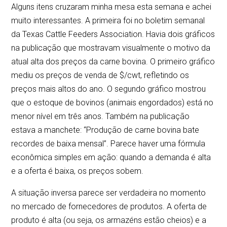
Alguns itens cruzaram minha mesa esta semana e achei
muito interessantes. A primeira foi no boletim semanal
da Texas Cattle Feeders Association. Havia dois gráficos
na publicação que mostravam visualmente o motivo da
atual alta dos preços da carne bovina. O primeiro gráfico
mediu os preços de venda de $/cwt, refletindo os
preços mais altos do ano. O segundo gráfico mostrou
que o estoque de bovinos (animais engordados) está no
menor nível em três anos. Também na publicação
estava a manchete: “Produção de carne bovina bate
recordes de baixa mensal”. Parece haver uma fórmula
econômica simples em ação: quando a demanda é alta
e a oferta é baixa, os preços sobem.
A situação inversa parece ser verdadeira no momento
no mercado de fornecedores de produtos. A oferta de
produto é alta (ou seja, os armazéns estão cheios) e a