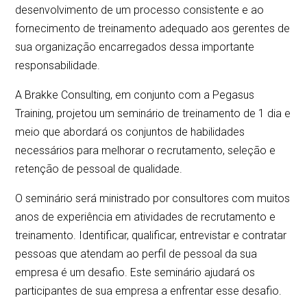
desenvolvimento de um processo consistente e ao
fornecimento de treinamento adequado aos gerentes de
sua organização encarregados dessa importante
responsabilidade.
A Brakke Consulting, em conjunto com a Pegasus
Training, projetou um seminário de treinamento de 1 dia e
meio que abordará os conjuntos de habilidades
necessários para melhorar o recrutamento, seleção e
retenção de pessoal de qualidade.
O seminário será ministrado por consultores com muitos
anos de experiência em atividades de recrutamento e
treinamento. Identificar, qualificar, entrevistar e contratar
pessoas que atendam ao perfil de pessoal da sua
empresa é um desafio. Este seminário ajudará os
participantes de sua empresa a enfrentar esse desafio.