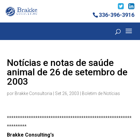
336-396-3916
Notícias e notas de saúde
animal de 26 de setembro de
2003
por
Brakke Consultoria
|
Set 26, 2003
|
Boletim de Notícias
*********************************************************
*********
Brakke Consulting's