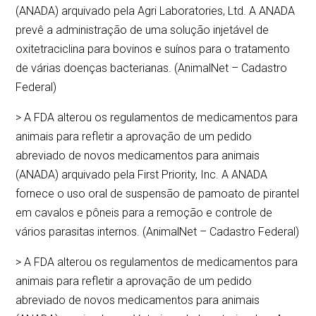
(ANADA) arquivado pela Agri Laboratories, Ltd. A ANADA
prevê a administração de uma solução injetável de
oxitetraciclina para bovinos e suínos para o tratamento
de várias doenças bacterianas. (AnimalNet – Cadastro
Federal)
> A FDA alterou os regulamentos de medicamentos para
animais para refletir a aprovação de um pedido
abreviado de novos medicamentos para animais
(ANADA) arquivado pela First Priority, Inc. A ANADA
fornece o uso oral de suspensão de pamoato de pirantel
em cavalos e pôneis para a remoção e controle de
vários parasitas internos. (AnimalNet – Cadastro Federal)
> A FDA alterou os regulamentos de medicamentos para
animais para refletir a aprovação de um pedido
abreviado de novos medicamentos para animais