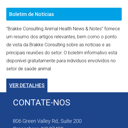
Boletim de Notícias
"Brakke Consulting Animal Health News & Notes" fornece
um resumo dos artigos relevantes, bem como o ponto
de vista da Brakke Consulting sobre as notícias e as
principais reuniões do setor. O boletim informativo está
disponível gratuitamente para indivíduos envolvidos no
setor de saúde animal.
VER DETALHES
CONTATE-NOS
806 Green Valley Rd., Suíte 200