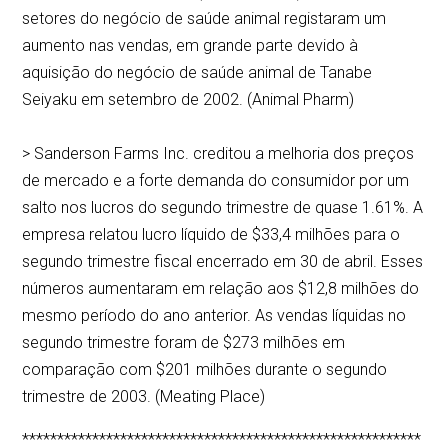
setores do negócio de saúde animal registaram um
aumento nas vendas, em grande parte devido à
aquisição do negócio de saúde animal de Tanabe
Seiyaku em setembro de 2002. (Animal Pharm)
> Sanderson Farms Inc. creditou a melhoria dos preços
de mercado e a forte demanda do consumidor por um
salto nos lucros do segundo trimestre de quase 1.61%. A
empresa relatou lucro líquido de $33,4 milhões para o
segundo trimestre fiscal encerrado em 30 de abril. Esses
números aumentaram em relação aos $12,8 milhões do
mesmo período do ano anterior. As vendas líquidas no
segundo trimestre foram de $273 milhões em
comparação com $201 milhões durante o segundo
trimestre de 2003. (Meating Place)
*********************************************************