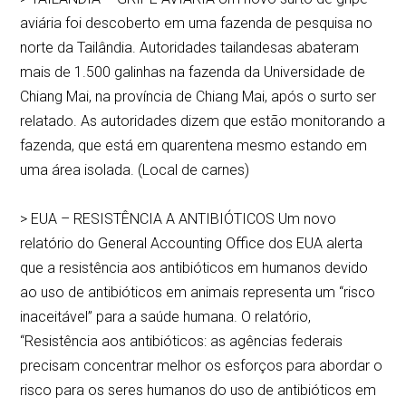
aviária foi descoberto em uma fazenda de pesquisa no
norte da Tailândia. Autoridades tailandesas abateram
mais de 1.500 galinhas na fazenda da Universidade de
Chiang Mai, na província de Chiang Mai, após o surto ser
relatado. As autoridades dizem que estão monitorando a
fazenda, que está em quarentena mesmo estando em
uma área isolada. (Local de carnes)
> EUA – RESISTÊNCIA A ANTIBIÓTICOS Um novo
relatório do General Accounting Office dos EUA alerta
que a resistência aos antibióticos em humanos devido
ao uso de antibióticos em animais representa um “risco
inaceitável” para a saúde humana. O relatório,
“Resistência aos antibióticos: as agências federais
precisam concentrar melhor os esforços para abordar o
risco para os seres humanos do uso de antibióticos em