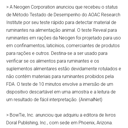
> A Neogen Corporation anunciou que recebeu o status
de Método Testado de Desempenho do AOAC Research
Institute por seu teste rápido para detectar material de
ruminantes na alimentação animal. O teste Reveal para
ruminantes em rações da Neogen foi projetado para uso
em confinamentos, laticínios, comerciantes de produtos
para rações e outros. Destina-se a ser usado para
verificar se os alimentos para ruminantes e os
suplementos alimentares estão devidamente rotulados e
não contêm materiais para ruminantes proibidos pela
FDA. O teste de 10 minutos envolve a imersão de um
dispositivo descartável em uma amostra e a leitura de
um resultado de fácil interpretação. (AnimalNet)
> BowTie, Inc. anunciou que adquiriu a editora de livros
Doral Publishing, Inc., com sede em Phoenix, Arizona.