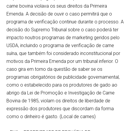
carne bovina violava os seus direitos da Primeira
Emenda. A decisão de ouvir o caso permitirá que o
programa de verificação continue durante o processo. A
decisão do Supremo Tribunal sobre o caso poderá ter
impacto noutros programas de marketing geridos pelo
USDA, incluindo o programa de verificação de carne
suína, que também foi considerado inconstitucional por
motivos da Primeira Emenda por um tribunal inferior. O
caso gira em torno da questão de saber se os
programas obrigatórios de publicidade governamental,
como o estabelecido para os produtores de gado ao
abrigo da Lei de Promoção e Investigação de Carne
Bovina de 1985, violam os direitos de liberdade de
expressão dos produtores que discordam da forma
como o dinheiro é gasto. (Local de carnes)