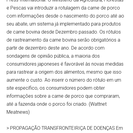
e Pescas vai introduzir a rotulagem da carne de porco
com informações desde o nascimento do porco até ao
seu abate, um sistema já implementado para produtos
de carne bovina desde Dezembro passado. Os rótulos
de rastreamento da carne bovina serão obrigatórios a
partir de dezembro deste ano. De acordo com
sondagens de opinião pública, a maioria dos
consumidores japoneses é favorável às novas medidas
para rastrear a origem dos alimentos, mesmo que isso
aumente o custo. Ao inserir o número do rótulo em um
site específico, os consumidores podem obter
informações sobre a carne de porco que compraram,
até a fazenda onde o porco foi criado. (Wattnet
Meatnews)
> PROPAGAÇÃO TRANSFRONTEIRIÇA DE DOENÇAS Em