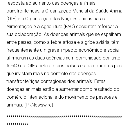
resposta ao aumento das doenças animais
transfronteiriças, a Organização Mundial da Saúde Animal
(OIE) e a Organização das Nações Unidas para a
Alimentação e a Agricultura (FAO) decidiram reforçar a
sua colaboração. As doenças animais que se espalham
entre países, como a febre aftosa e a gripe aviária, têm
frequentemente um grave impacto económico e social,
afirmaram as duas agências num comunicado conjunto.
A FAO e a OIE apelaram aos países e aos doadores para
que invistam mais no controlo das doenças
transfronteiriças contagiosas dos animais. Estas
doenças animais estão a aumentar como resultado do
comércio internacional e do movimento de pessoas e
animais. (PRNewswire)
*********************************************************
***********