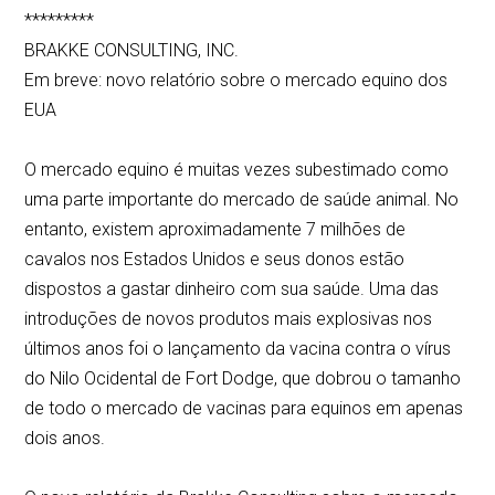
*********
BRAKKE CONSULTING, INC.
Em breve: novo relatório sobre o mercado equino dos
EUA
O mercado equino é muitas vezes subestimado como
uma parte importante do mercado de saúde animal. No
entanto, existem aproximadamente 7 milhões de
cavalos nos Estados Unidos e seus donos estão
dispostos a gastar dinheiro com sua saúde. Uma das
introduções de novos produtos mais explosivas nos
últimos anos foi o lançamento da vacina contra o vírus
do Nilo Ocidental de Fort Dodge, que dobrou o tamanho
de todo o mercado de vacinas para equinos em apenas
dois anos.