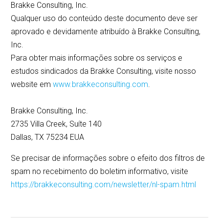
Brakke Consulting, Inc.
Qualquer uso do conteúdo deste documento deve ser
aprovado e devidamente atribuído à Brakke Consulting,
Inc.
Para obter mais informações sobre os serviços e
estudos sindicados da Brakke Consulting, visite nosso
website em
www.brakkeconsulting.com
.
Brakke Consulting, Inc.
2735 Villa Creek, Suíte 140
Dallas, TX 75234 EUA
Se precisar de informações sobre o efeito dos filtros de
spam no recebimento do boletim informativo, visite
https://brakkeconsulting.com/newsletter/nl-spam.html