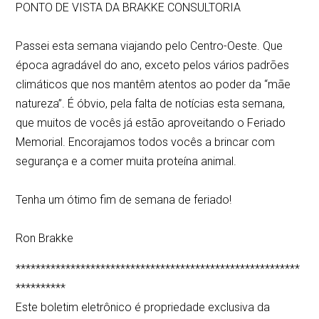
PONTO DE VISTA DA BRAKKE CONSULTORIA
Passei esta semana viajando pelo Centro-Oeste. Que
época agradável do ano, exceto pelos vários padrões
climáticos que nos mantêm atentos ao poder da “mãe
natureza”. É óbvio, pela falta de notícias esta semana,
que muitos de vocês já estão aproveitando o Feriado
Memorial. Encorajamos todos vocês a brincar com
segurança e a comer muita proteína animal.
Tenha um ótimo fim de semana de feriado!
Ron Brakke
*********************************************************
**********
Este boletim eletrônico é propriedade exclusiva da