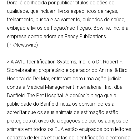
Doral é conhecida por publicar títulos de cães de
qualidade, que incluem livros específicos de raças,
treinamento, busca e salvamento, cuidados de saúde,
exibição e livros de ficção/não ficção. BowTie, Inc. é a
empresa controladora da Fancy Publications.
(PRNewswire)
> A AVID Identification Systems, Inc. e o Dr. Robert F.
Stonebreaker, proprietário e operador do Animal & Bird
Hospital de Del Mar, entraram com uma ação judicial
contra a Medical Management International, Inc. dba
Banfield, The Pet Hospital. A denúncia alega que a
publicidade do Banfield induz os consumidores a
acreditar que os seus animais de estimação estão
protegidos através de alegações de que os abrigos de
animais em todos os EUA estão equipados com leitores
capazes de ler as etiquetas de identificação electrónica