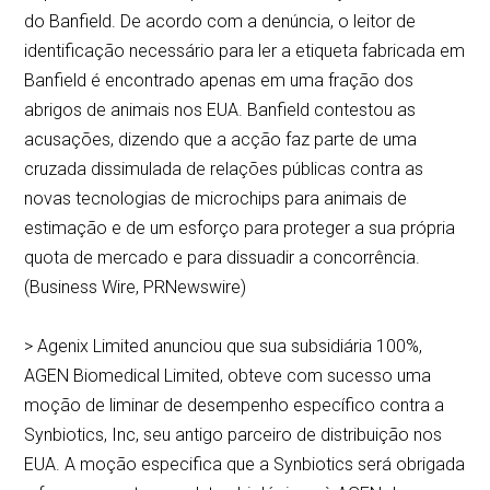
do Banfield. De acordo com a denúncia, o leitor de
identificação necessário para ler a etiqueta fabricada em
Banfield é encontrado apenas em uma fração dos
abrigos de animais nos EUA. Banfield contestou as
acusações, dizendo que a acção faz parte de uma
cruzada dissimulada de relações públicas contra as
novas tecnologias de microchips para animais de
estimação e de um esforço para proteger a sua própria
quota de mercado e para dissuadir a concorrência.
(Business Wire, PRNewswire)
> Agenix Limited anunciou que sua subsidiária 100%,
AGEN Biomedical Limited, obteve com sucesso uma
moção de liminar de desempenho específico contra a
Synbiotics, Inc, seu antigo parceiro de distribuição nos
EUA. A moção especifica que a Synbiotics será obrigada