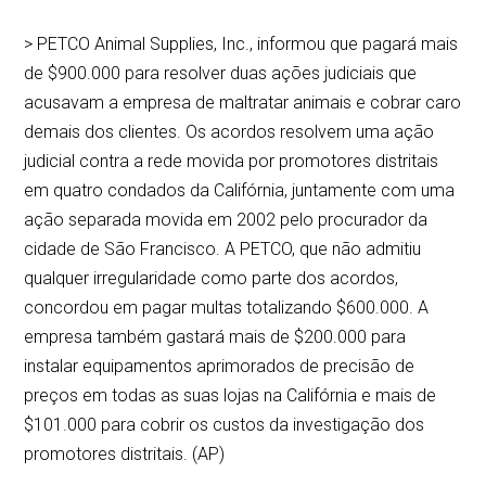
> PETCO Animal Supplies, Inc., informou que pagará mais
de $900.000 para resolver duas ações judiciais que
acusavam a empresa de maltratar animais e cobrar caro
demais dos clientes. Os acordos resolvem uma ação
judicial contra a rede movida por promotores distritais
em quatro condados da Califórnia, juntamente com uma
ação separada movida em 2002 pelo procurador da
cidade de São Francisco. A PETCO, que não admitiu
qualquer irregularidade como parte dos acordos,
concordou em pagar multas totalizando $600.000. A
empresa também gastará mais de $200.000 para
instalar equipamentos aprimorados de precisão de
preços em todas as suas lojas na Califórnia e mais de
$101.000 para cobrir os custos da investigação dos
promotores distritais. (AP)