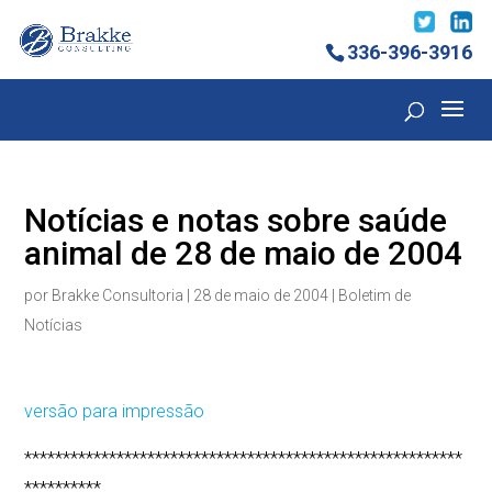
336-396-3916
Notícias e notas sobre saúde
animal de 28 de maio de 2004
por
Brakke Consultoria
|
28 de maio de 2004
|
Boletim de
Notícias
versão para impressão
*********************************************************
**********