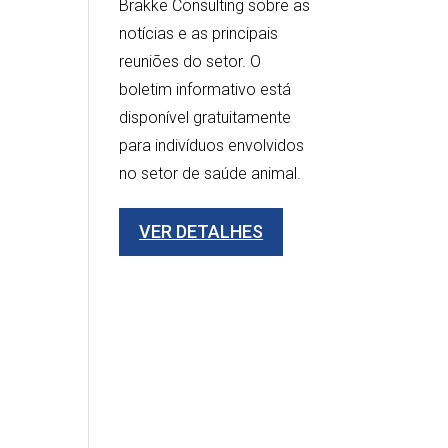
Brakke Consulting sobre as
notícias e as principais
reuniões do setor. O
boletim informativo está
disponível gratuitamente
para indivíduos envolvidos
no setor de saúde animal.
VER DETALHES