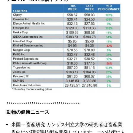
***********************************
動物の健康ニュース
米国 – 畜産研究 カンザス州立大学の研究者は畜産業
界向けの顔認識技術を開発しています。この技術は人