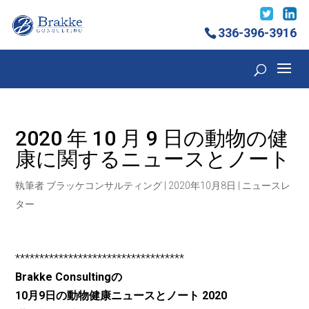
336-396-3916
2020 年 10 月 9 日の動物の健
康に関するニュースとノート
執筆者
ブラッケコンサルティング
|
2020年10月8日
|
ニュースレ
ター
***********************************
Brakke Consultingの
10月9日の動物健康ニュースとノート
2020