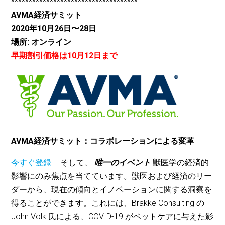
************************************
AVMA経済サミット
2020年10月26日〜28日
場所: オンライン
早期割引価格は10月12日まで
AVMA経済サミット：コラボレーションによる変革
今すぐ登録
– そして、
唯一のイベント
獣医学の経済的
影響にのみ焦点を当てています。獣医および経済のリー
ダーから、現在の傾向とイノベーションに関する洞察を
得ることができます。これには、Brakke Consulting の
John Volk 氏による、COVID-19 がペットケアに与えた影