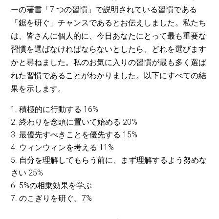
ーの著書「7 つの習慣」で説明されている習慣である
「鋸を研ぐ」チャンスであるとお伝えしました。私たち
は、皆さんに個人的に、今日あなたにとって最も重要な
習慣を選ばなければならないとしたら、どれを選びます
かと尋ねました。私のお気に入りの習慣が最も多く選ば
れた習慣であることがわかりました。以下にすべての結
果を示します。
積極的に行動する 16%
終わりを念頭に置いて始める 20%
最優先すべきことを優先する 15%
ウィンウィンを考える 11%
自分を理解してもらう前に、まず理解するよう努めな
さい 25%
5%の相乗効果を学ぶ
のこぎりを研ぐ。7%