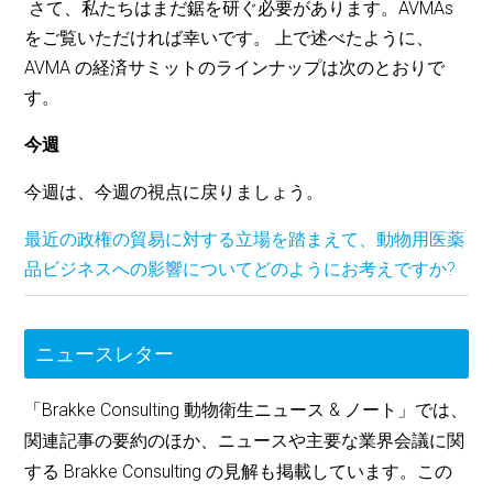
さて、私たちはまだ鋸を研ぐ必要があります。AVMAs
をご覧いただければ幸いです。
上で述べたように、
AVMA の経済サミットのラインナップは次のとおりで
す。
今週
今週は、今週の視点に戻りましょう。
最近の政権の貿易に対する立場を踏まえて、動物用医薬
品ビジネスへの影響についてどのようにお考えですか?
ニュースレター
「Brakke Consulting 動物衛生ニュース & ノート」では、
関連記事の要約のほか、ニュースや主要な業界会議に関
する Brakke Consulting の見解も掲載しています。この