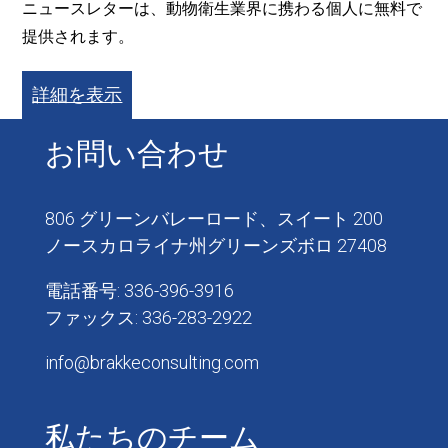
ニュースレターは、動物衛生業界に携わる個人に無料で
提供されます。
詳細を表示
お問い合わせ
806 グリーンバレーロード、スイート 200
ノースカロライナ州グリーンズボロ 27408
電話番号: 336-396-3916
ファックス: 336-283-2922
info@brakkeconsulting.com
私たちのチーム