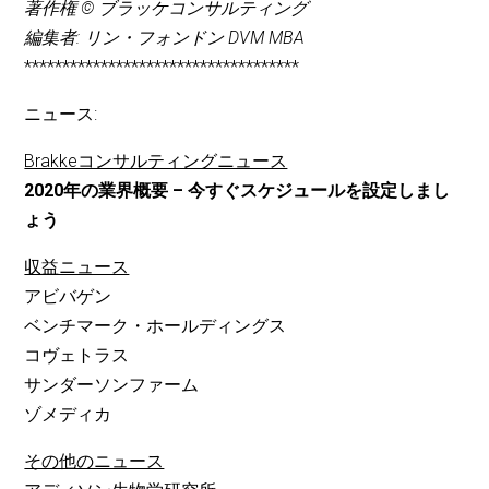
著作権 © ブラッケコンサルティング
編集者: リン・フォンドン DVM MBA
************************************
ニュース:
Brakkeコンサルティングニュース
2020年の業界概要 – 今すぐスケジュールを設定しまし
ょう
収益ニュース
アビバゲン
ベンチマーク・ホールディングス
コヴェトラス
サンダーソンファーム
ゾメディカ
その他のニュース