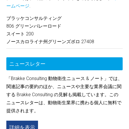
ームページ
.
ブラッケコンサルティング
806 グリーンバレーロード
スイート 200
ノースカロライナ州グリーンズボロ 27408
ニュースレター
「Brakke Consulting 動物衛生ニュース & ノート」では、
関連記事の要約のほか、ニュースや主要な業界会議に関
する Brakke Consulting の見解も掲載しています。この
ニュースレターは、動物衛生業界に携わる個人に無料で
提供されます。
詳細を表示