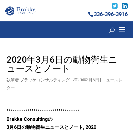
336-396-3916
2020年3月6日の動物衛生ニ
ュースとノート
執筆者
ブラッケコンサルティング
|
2020年3月5日
|
ニュースレ
ター
***********************************
Brakke Consultingの
3月6日の動物衛生ニュースとノート
, 2020