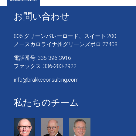
お問い合わせ
806 グリーンバレーロード、スイート 200
ノースカロライナ州グリーンズボロ 27408
電話番号: 336-396-3916
ファックス: 336-283-2922
info@brakkeconsulting.com
私たちのチーム