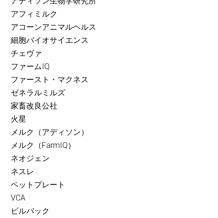
アディソン生物学研究所
アフィミルク
アコーンアニマルヘルス
細胞バイオサイエンス
チェヴァ
ファームIQ
ファースト・マクネス
ゼネラルミルズ
家畜改良公社
火星
メルク（アディソン）
メルク（FarmIQ）
ネオジェン
ネスレ
ペットプレート
VCA
ビルバック