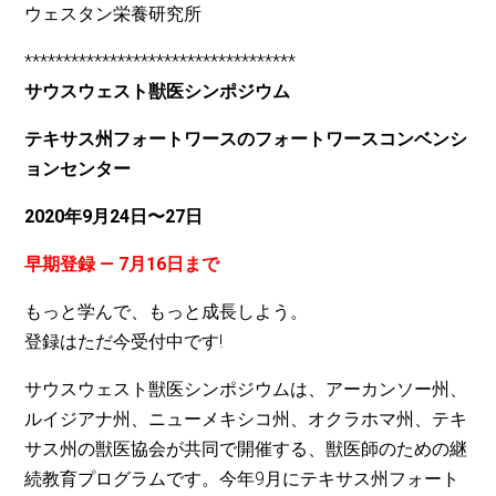
ウェスタン栄養研究所
***********************************
サウスウェスト獣医シンポジウム
テキサス州フォートワースのフォートワースコンベンシ
ョンセンター
2020年9月24日〜27日
早期登録 — 7月16日まで
もっと学んで、もっと成長しよう。
登録はただ今受付中です!
サウスウェスト獣医シンポジウムは、アーカンソー州、
ルイジアナ州、ニューメキシコ州、オクラホマ州、テキ
サス州の獣医協会が共同で開催する、獣医師のための継
続教育プログラムです。今年9月にテキサス州フォート