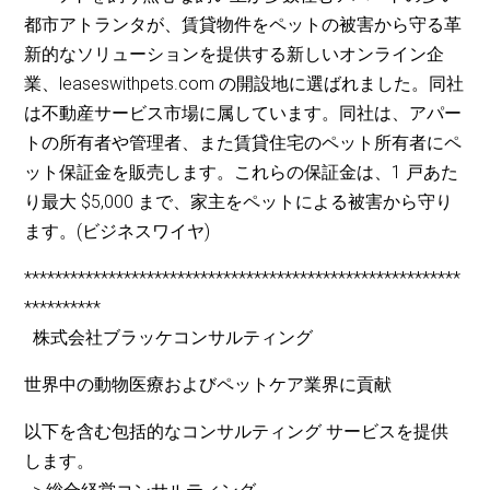
都市アトランタが、賃貸物件をペットの被害から守る革
新的なソリューションを提供する新しいオンライン企
業、leaseswithpets.com の開設地に選ばれました。同社
は不動産サービス市場に属しています。同社は、アパー
トの所有者や管理者、また賃貸住宅のペット所有者にペ
ット保証金を販売します。これらの保証金は、1 戸あた
り最大 $5,000 まで、家主をペットによる被害から守り
ます。(ビジネスワイヤ)
*********************************************************
**********
株式会社ブラッケコンサルティング
世界中の動物医療およびペットケア業界に貢献
以下を含む包括的なコンサルティング サービスを提供
します。