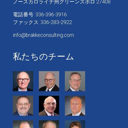
ノースカロライナ州グリーンズボロ 27408
電話番号: 336-396-3916
ファックス: 336-283-2922
info@brakkeconsulting.com
私たちのチーム