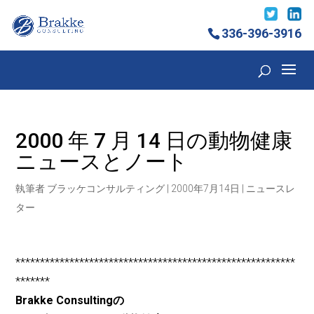
336-396-3916
2000 年 7 月 14 日の動物健康
ニュースとノート
執筆者
ブラッケコンサルティング
|
2000年7月14日
|
ニュースレ
ター
*********************************************************
*******
Brakke Consultingの