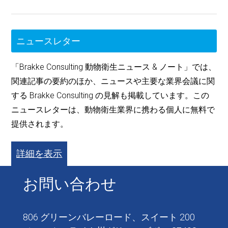
ニュースレター
「Brakke Consulting 動物衛生ニュース & ノート」では、
関連記事の要約のほか、ニュースや主要な業界会議に関
する Brakke Consulting の見解も掲載しています。この
ニュースレターは、動物衛生業界に携わる個人に無料で
提供されます。
詳細を表示
お問い合わせ
806 グリーンバレーロード、スイート 200