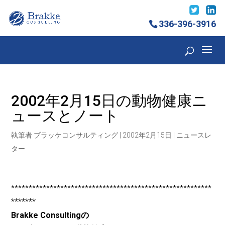
336-396-3916
2002年2月15日の動物健康ニ
ュースとノート
執筆者
ブラッケコンサルティング
|
2002年2月15日
|
ニュースレ
ター
*********************************************************
*******
Brakke Consultingの