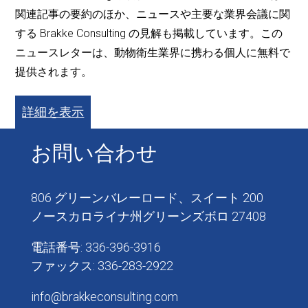
関連記事の要約のほか、ニュースや主要な業界会議に関
する Brakke Consulting の見解も掲載しています。この
ニュースレターは、動物衛生業界に携わる個人に無料で
提供されます。
詳細を表示
お問い合わせ
806 グリーンバレーロード、スイート 200
ノースカロライナ州グリーンズボロ 27408
電話番号: 336-396-3916
ファックス: 336-283-2922
info@brakkeconsulting.com