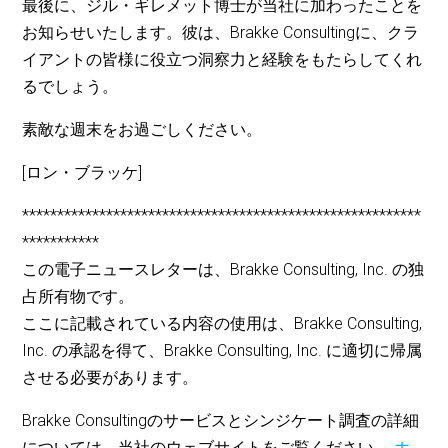
最後に、ジル・ギレメット博士が当社に加わったことを
お知らせいたします。彼は、Brakke Consultingに、クラ
イアントの皆様に役立つ洞察力と経験をもたらしてくれ
るでしょう。
素敵な週末をお過ごしください。
[ロン・ブラッケ]
*********************************************************
***********
この電子ニュースレターは、Brakke Consulting, Inc. の独
占所有物です。
ここに記載されている内容の使用は、Brakke Consulting,
Inc. の承認を得て、Brakke Consulting, Inc. に適切に帰属
させる必要があります。
Brakke Consultingのサービスとシンジケート調査の詳細
については、当社のウェブサイトをご覧ください。
ホ