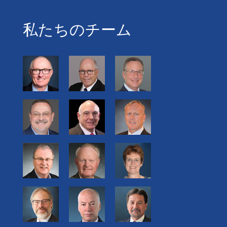
私たちのチーム