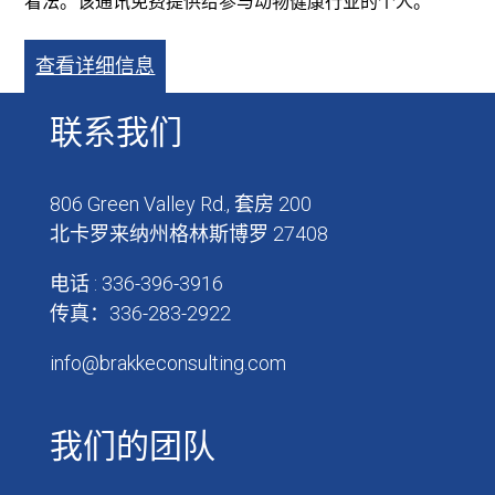
看法。该通讯免费提供给参与动物健康行业的个人。
查看详细信息
联系我们
806 Green Valley Rd., 套房 200
北卡罗来纳州格林斯博罗 27408
电话 : 336-396-3916
传真：336-283-2922
info@brakkeconsulting.com
我们的团队