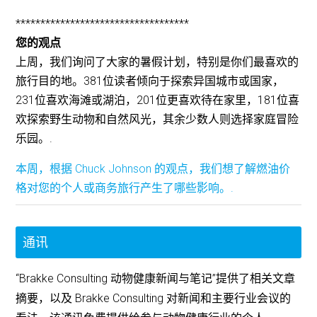
***********************************
您的观点
上周，我们询问了大家的暑假计划，特别是你们最喜欢的
旅行目的地。381位读者倾向于探索异国城市或国家，
231位喜欢海滩或湖泊，201位更喜欢待在家里，181位喜
欢探索野生动物和自然风光，其余少数人则选择家庭冒险
乐园。.
本周，根据 Chuck Johnson 的观点，我们想了解燃油价
格对您的个人或商务旅行产生了哪些影响。.
通讯
“Brakke Consulting 动物健康新闻与笔记”提供了相关文章
摘要，以及 Brakke Consulting 对新闻和主要行业会议的