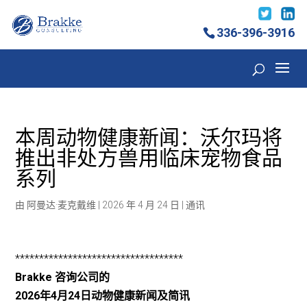
336-396-3916
本周动物健康新闻：沃尔玛将
推出非处方兽用临床宠物食品
系列
由
阿曼达·麦克戴维
|
2026 年 4 月 24 日
|
通讯
***********************************
Brakke 咨询公司的
2026年4月24日动物健康新闻及简讯