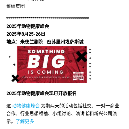
维缅集团
*****************************************
2025年动物健康峰会
2025年8月25-26日
地点：米德兰剧院 | 密苏里州堪萨斯城
2025年动物健康峰会现已开放报名
这
动物健康峰会
为期两天的活动包括社交、一对一商业
合作、行业思想领袖、小组讨论、演讲者和新兴公司演
示。
了解更多