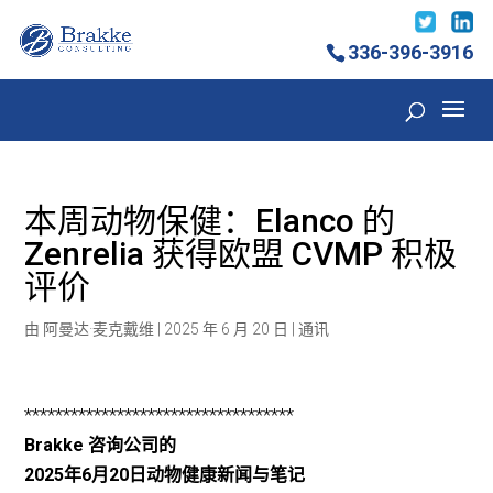
336-396-3916
本周动物保健：Elanco 的
Zenrelia 获得欧盟 CVMP 积极
评价
由
阿曼达·麦克戴维
|
2025 年 6 月 20 日
|
通讯
***********************************
Brakke 咨询公司的
2025年6月20日动物健康新闻与笔记