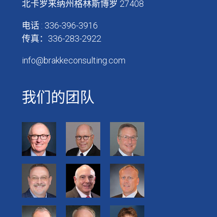
北卡罗来纳州格林斯博罗 27408
电话 : 336-396-3916
传真：336-283-2922
info@brakkeconsulting.com
我们的团队