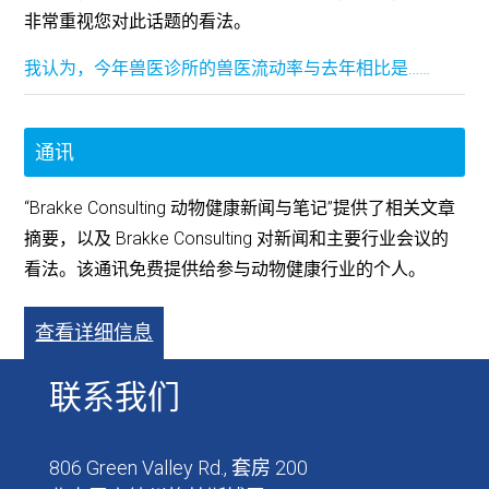
非常重视您对此话题的看法。
我认为，今年兽医诊所的兽医流动率与去年相比是……
通讯
“Brakke Consulting 动物健康新闻与笔记”提供了相关文章
摘要，以及 Brakke Consulting 对新闻和主要行业会议的
看法。该通讯免费提供给参与动物健康行业的个人。
查看详细信息
联系我们
806 Green Valley Rd., 套房 200