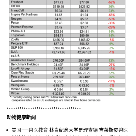
***********************************
动物健康新闻
美国——兽医教育 林肯纪念大学是理查德·吉莱斯皮兽医