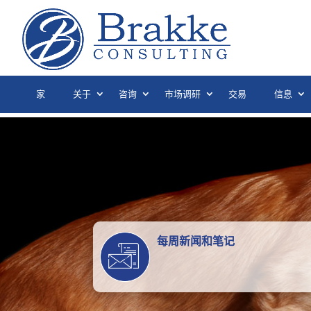
家
关于
咨询
市场调研
交易
信息
每周新闻和笔记