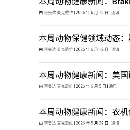
本周动物健康新闻：Brak
由
阿曼达·麦克戴维
|
2026 年 6 月 19 日
|
通讯
本周动物保健领域动态：
由
阿曼达·麦克戴维
|
2026 年 6 月 12 日
|
通讯
本周动物健康新闻：美国
由
阿曼达·麦克戴维
|
2026 年 6 月 5 日
|
通讯
本周动物健康新闻：农机
由
阿曼达·麦克戴维
|
2026 年 5 月 29 日
|
通讯