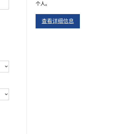
个人。
查看详细信息