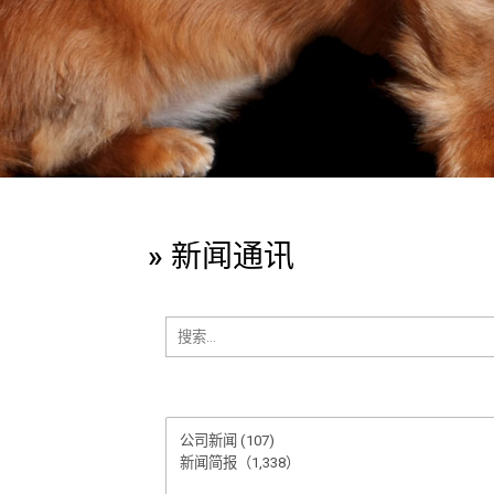
» 新闻通讯