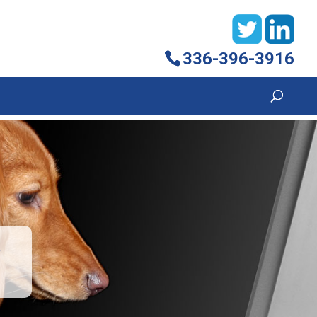
336-396-3916