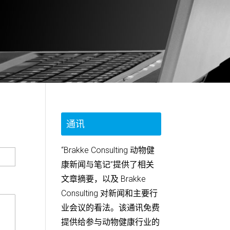
通讯
“Brakke Consulting 动物健
康新闻与笔记”提供了相关
文章摘要，以及 Brakke
Consulting 对新闻和主要行
业会议的看法。该通讯免费
提供给参与动物健康行业的