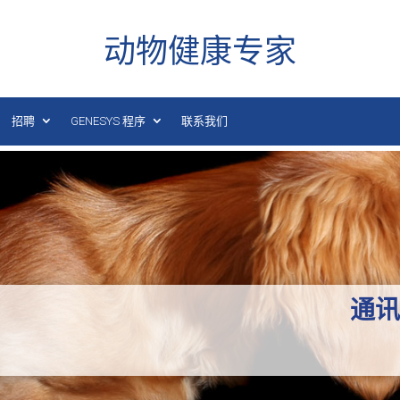
动物健康专家
招聘
GENESYS 程序
联系我们
通讯