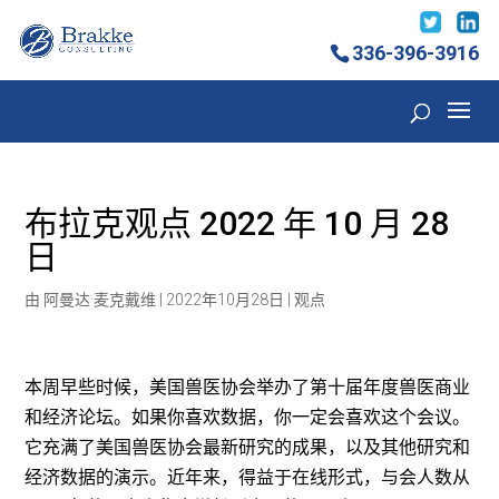
336-396-3916
布拉克观点 2022 年 10 月 28
日
由
阿曼达·麦克戴维
|
2022年10月28日
|
观点
本周早些时候，美国兽医协会举办了第十届年度兽医商业
和经济论坛。如果你喜欢数据，你一定会喜欢这个会议。
它充满了美国兽医协会最新研究的成果，以及其他研究和
经济数据的演示。近年来，得益于在线形式，与会人数从