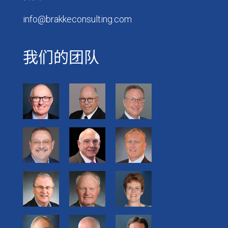
info@brakkeconsulting.com
我们的团队