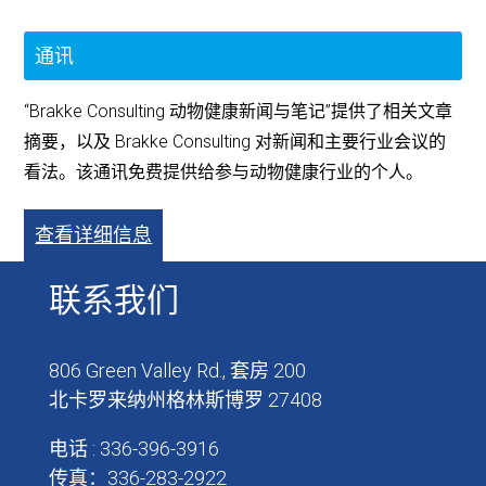
通讯
“Brakke Consulting 动物健康新闻与笔记”提供了相关文章
摘要，以及 Brakke Consulting 对新闻和主要行业会议的
看法。该通讯免费提供给参与动物健康行业的个人。
查看详细信息
联系我们
806 Green Valley Rd., 套房 200
北卡罗来纳州格林斯博罗 27408
电话 : 336-396-3916
传真：336-283-2922