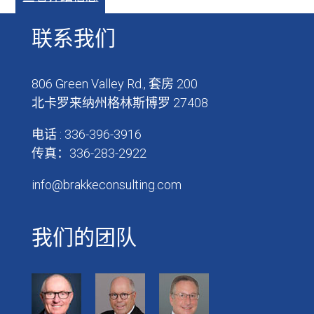
联系我们
806 Green Valley Rd., 套房 200
北卡罗来纳州格林斯博罗 27408
电话 : 336-396-3916
传真：336-283-2922
info@brakkeconsulting.com
我们的团队