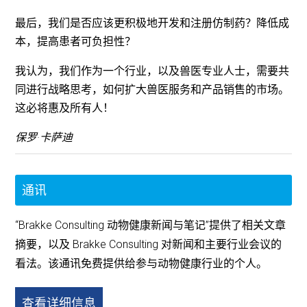
最后，我们是否应该更积极地开发和注册仿制药？降低成
本，提高患者可负担性？
我认为，我们作为一个行业，以及兽医专业人士，需要共
同进行战略思考，如何扩大兽医服务和产品销售的市场。
这必将惠及所有人！
保罗·卡萨迪
通讯
“Brakke Consulting 动物健康新闻与笔记”提供了相关文章
摘要，以及 Brakke Consulting 对新闻和主要行业会议的
看法。该通讯免费提供给参与动物健康行业的个人。
查看详细信息