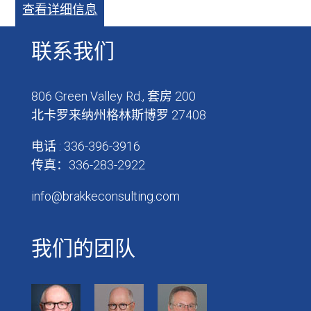
查看详细信息
联系我们
806 Green Valley Rd., 套房 200
北卡罗来纳州格林斯博罗 27408
电话 : 336-396-3916
传真：336-283-2922
info@brakkeconsulting.com
我们的团队