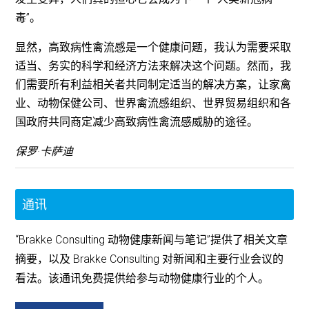
毒”。
显然，高致病性禽流感是一个健康问题，我认为需要采取
适当、务实的科学和经济方法来解决这个问题。然而，我
们需要所有利益相关者共同制定适当的解决方案，让家禽
业、动物保健公司、世界禽流感组织、世界贸易组织和各
国政府共同商定减少高致病性禽流感威胁的途径。
保罗·卡萨迪
通讯
“Brakke Consulting 动物健康新闻与笔记”提供了相关文章
摘要，以及 Brakke Consulting 对新闻和主要行业会议的
看法。该通讯免费提供给参与动物健康行业的个人。